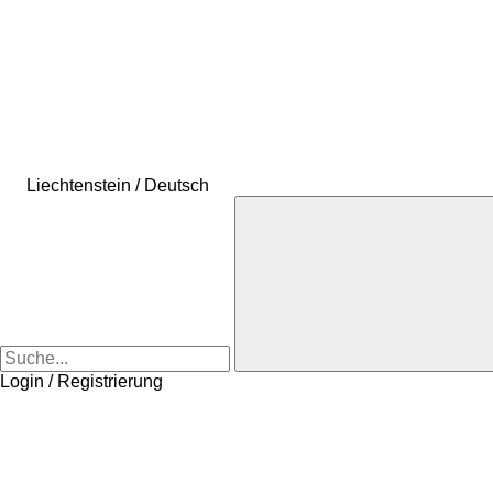
Liechtenstein / Deutsch
Login / Registrierung