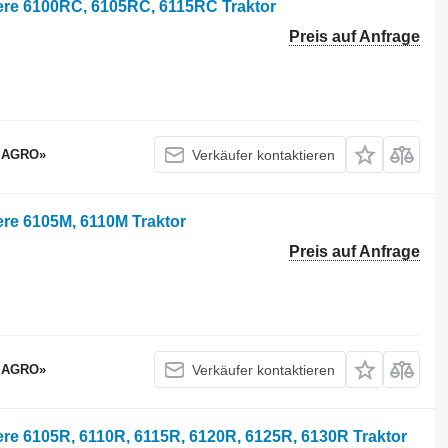
ere 6100RC, 6105RC, 6115RC Traktor
Preis auf Anfrage
 AGRO»
Verkäufer kontaktieren
re 6105M, 6110M Traktor
Preis auf Anfrage
 AGRO»
Verkäufer kontaktieren
re 6105R, 6110R, 6115R, 6120R, 6125R, 6130R Traktor