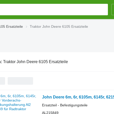
05 Ersatzteile
Traktor John Deere 6105 Ersatzteile
n:
Traktor John Deere 6105 Ersatzteile
Ersatzteil - Befestigungsteile
AL215849