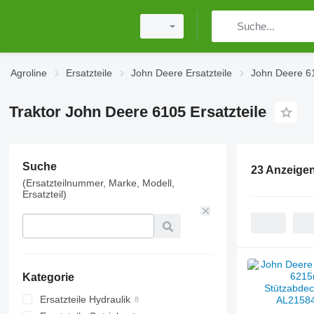
Agroline
Ersatzteile
John Deere Ersatzteile
John Deere 61
Traktor John Deere 6105 Ersatzteile
Suche
23 Anzeige
(Ersatzteilnummer, Marke, Modell,
Ersatzteil)
Kategorie
Ersatzteile Hydraulik