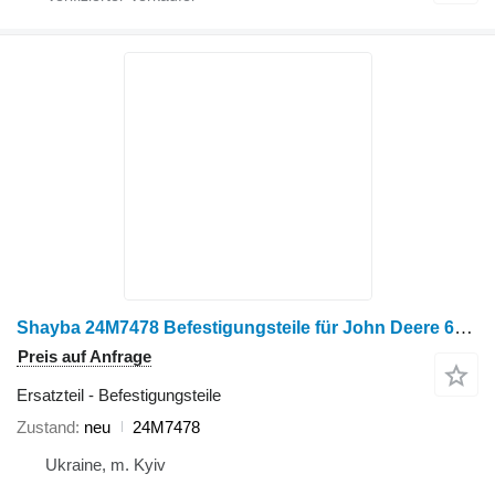
Shayba 24M7478 Befestigungsteile für John Deere 6105M Radtraktor
Preis auf Anfrage
Ersatzteil - Befestigungsteile
Zustand
neu
24M7478
Ukraine, m. Kyiv