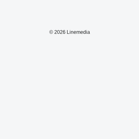
© 2026 Linemedia