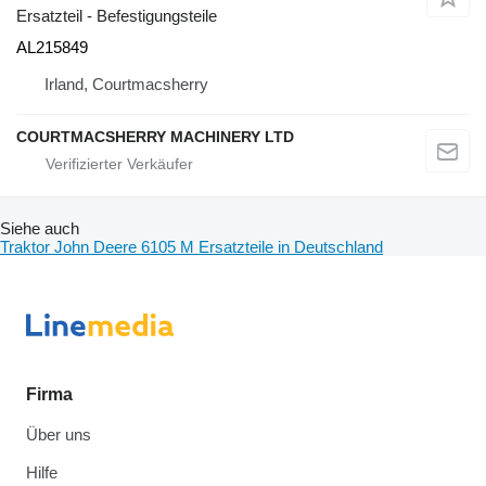
Ersatzteil - Befestigungsteile
AL215849
Irland, Courtmacsherry
COURTMACSHERRY MACHINERY LTD
Siehe auch
Traktor John Deere 6105 M Ersatzteile in Deutschland
Firma
Über uns
Hilfe