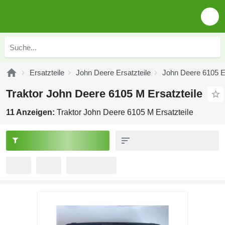
Ersatzteile
John Deere Ersatzteile
John Deere 6105 Er
Traktor John Deere 6105 M Ersatzteile
11 Anzeigen:
Traktor John Deere 6105 M Ersatzteile