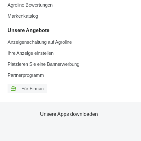
Agroline Bewertungen
Markenkatalog
Unsere Angebote
Anzeigenschaltung auf Agroline
Ihre Anzeige einstellen
Platzieren Sie eine Bannerwerbung
Partnerprogramm
Für Firmen
Unsere Apps downloaden