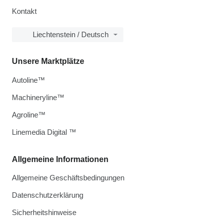
Kontakt
Liechtenstein / Deutsch
Unsere Marktplätze
Autoline™
Machineryline™
Agroline™
Linemedia Digital ™
Allgemeine Informationen
Allgemeine Geschäftsbedingungen
Datenschutzerklärung
Sicherheitshinweise