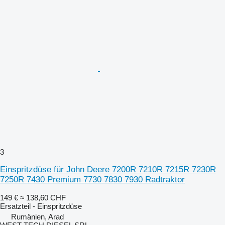
3
Einspritzdüse für John Deere 7200R 7210R 7215R 7230R
7250R 7430 Premium 7730 7830 7930 Radtraktor
149 €
≈ 138,60 CHF
Ersatzteil - Einspritzdüse
Rumänien, Arad