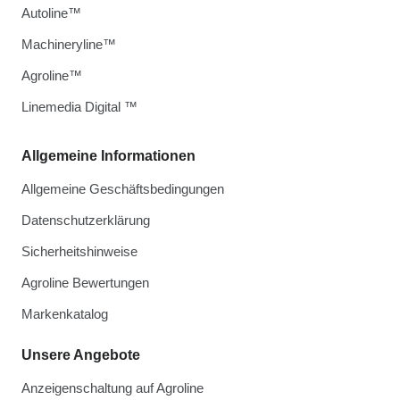
Autoline™
Machineryline™
Agroline™
Linemedia Digital ™
Allgemeine Informationen
Allgemeine Geschäftsbedingungen
Datenschutzerklärung
Sicherheitshinweise
Agroline Bewertungen
Markenkatalog
Unsere Angebote
Anzeigenschaltung auf Agroline