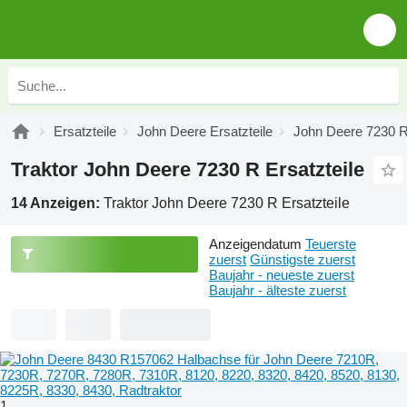
Ersatzteile
John Deere Ersatzteile
John Deere 7230 R 
Traktor John Deere 7230 R Ersatzteile
14 Anzeigen:
Traktor John Deere 7230 R Ersatzteile
Anzeigendatum
Teuerste
zuerst
Günstigste zuerst
Baujahr - neueste zuerst
Baujahr - älteste zuerst
1