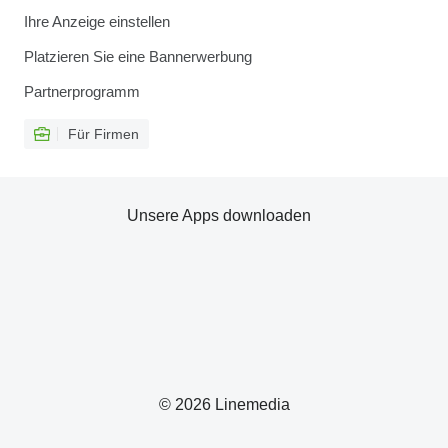
Ihre Anzeige einstellen
Platzieren Sie eine Bannerwerbung
Partnerprogramm
Für Firmen
Unsere Apps downloaden
© 2026 Linemedia