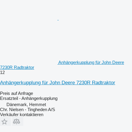
Anhängerkupplung für John Deere
7230R Radtraktor
12
Anhängerkupplung für John Deere 7230R Radtraktor
Preis auf Anfrage
Ersatzteil - Anhängerkupplung
Dänemark, Hemmet
Chr. Nielsen - Tingheden A/S
Verkäufer kontaktieren