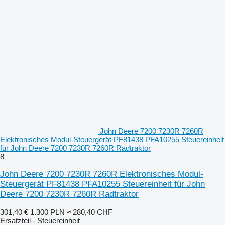
John Deere 7200 7230R 7260R
Elektronisches Modul-Steuergerät PF81438 PFA10255 Steuereinheit
für John Deere 7200 7230R 7260R Radtraktor
8
John Deere 7200 7230R 7260R Elektronisches Modul-
Steuergerät PF81438 PFA10255 Steuereinheit für John
Deere 7200 7230R 7260R Radtraktor
301,40 €
1.300 PLN
≈ 280,40 CHF
Ersatzteil - Steuereinheit