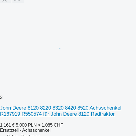
3
John Deere 8120 8220 8320 8420 8520 Achsschenkel
R167919 R550574 für John Deere 8120 Radtraktor
1.161 €
5.000 PLN
≈ 1.085 CHF
Ersatzteil - Achsschenkel