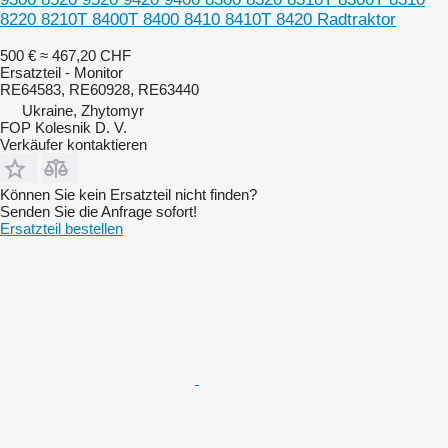
8220 8210T 8400T 8400 8410 8410T 8420 Radtraktor
500 €
≈ 467,20 CHF
Ersatzteil - Monitor
RE64583, RE60928, RE63440
Ukraine, Zhytomyr
FOP Kolesnik D. V.
Verkäufer kontaktieren
Können Sie kein Ersatzteil nicht finden?
Senden Sie die Anfrage sofort!
Ersatzteil bestellen