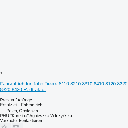
3
Fahrantrieb für John Deere 8110 8210 8310 8410 8120 8220
8320 8420 Radtraktor
Preis auf Anfrage
Ersatzteil - Fahrantrieb
Polen, Opalenica
PHU "Karetina" Agnieszka Wilczyńska
Verkäufer kontaktieren