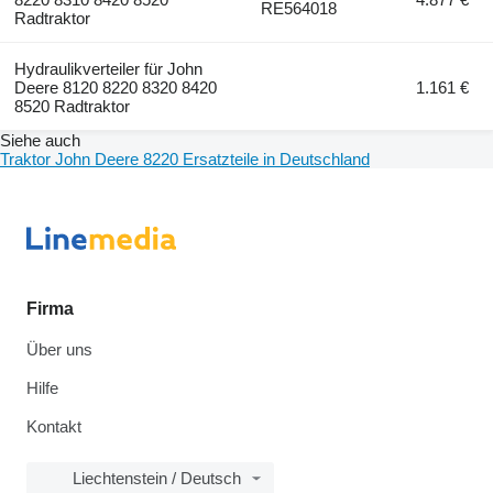
RE564018
Radtraktor
Hydraulikverteiler für John
Deere 8120 8220 8320 8420
1.161 €
8520 Radtraktor
Siehe auch
Traktor John Deere 8220 Ersatzteile in Deutschland
Firma
Über uns
Hilfe
Kontakt
Liechtenstein / Deutsch