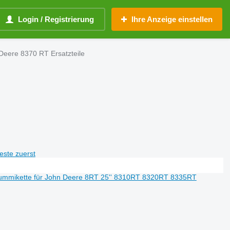
Login / Registrierung
Ihre Anzeige einstellen
Deere 8370 RT Ersatzteile
teste zuerst