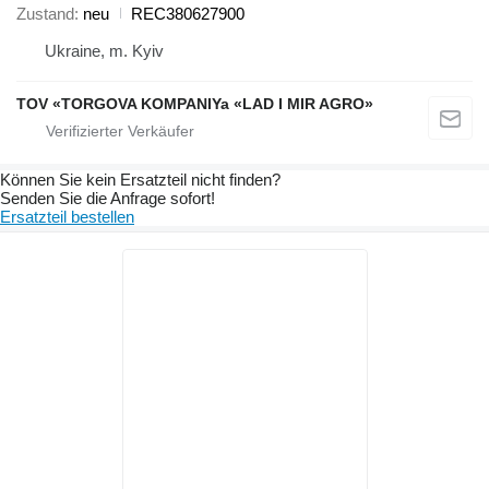
Zustand
neu
REC380627900
Ukraine, m. Kyiv
TOV «TORGOVA KOMPANIYa «LAD I MIR AGRO»
Können Sie kein Ersatzteil nicht finden?
Senden Sie die Anfrage sofort!
Ersatzteil bestellen