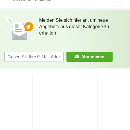
Melden Sie sich hier an, um neue
Angebote aus dieser Kategorie zu
erhalten
Abonnieren