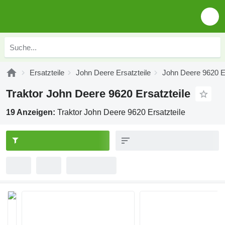
Ersatzteile
John Deere Ersatzteile
John Deere 9620 Er
Traktor John Deere 9620 Ersatzteile
19 Anzeigen:
Traktor John Deere 9620 Ersatzteile