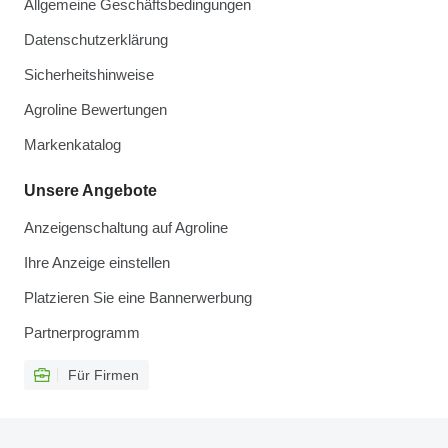
Allgemeine Geschäftsbedingungen
Datenschutzerklärung
Sicherheitshinweise
Agroline Bewertungen
Markenkatalog
Unsere Angebote
Anzeigenschaltung auf Agroline
Ihre Anzeige einstellen
Platzieren Sie eine Bannerwerbung
Partnerprogramm
Für Firmen