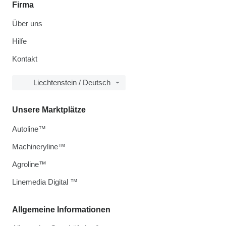
Firma
Über uns
Hilfe
Kontakt
Liechtenstein / Deutsch
Unsere Marktplätze
Autoline™
Machineryline™
Agroline™
Linemedia Digital ™
Allgemeine Informationen