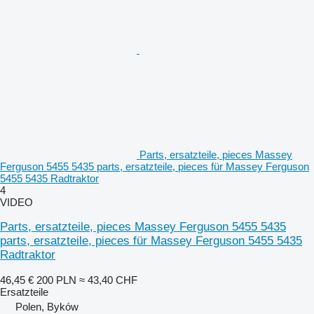
Parts, ersatzteile, pieces Massey
Ferguson 5455 5435 parts, ersatzteile, pieces für Massey Ferguson
5455 5435 Radtraktor
4
VIDEO
Parts, ersatzteile, pieces Massey Ferguson 5455 5435
parts, ersatzteile, pieces für Massey Ferguson 5455 5435
Radtraktor
46,45 €
200 PLN
≈ 43,40 CHF
Ersatzteile
Polen, Byków