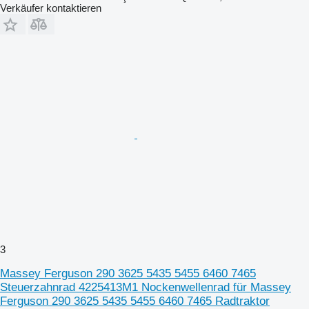
Verkäufer kontaktieren
3
Massey Ferguson 290 3625 5435 5455 6460 7465
Steuerzahnrad 4225413M1 Nockenwellenrad für Massey
Ferguson 290 3625 5435 5455 6460 7465 Radtraktor