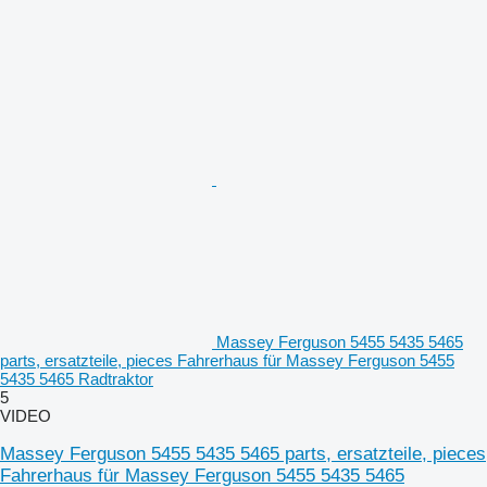
Massey Ferguson 5455 5435 5465
parts, ersatzteile, pieces Fahrerhaus für Massey Ferguson 5455
5435 5465 Radtraktor
5
VIDEO
Massey Ferguson 5455 5435 5465 parts, ersatzteile, pieces
Fahrerhaus für Massey Ferguson 5455 5435 5465