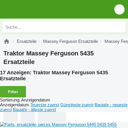
Ersatzteile
Massey Ferguson Ersatzteile
Massey Ferg
Traktor Massey Ferguson 5435
Ersatzteile
17 Anzeigen:
Traktor Massey Ferguson 5435
Ersatzteile
Filter
Sortierung
:
Anzeigendatum
Anzeigendatum
Teuerste zuerst
Günstigste zuerst
Baujahr - neueste
zuerst
Baujahr - älteste zuerst