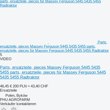
Parts,
ersatzteile, pieces Massey Ferguson 5445 5435 5455 parts,
ersatzteile, pieces für Massey Ferguson 5445 5435 5455 Radtraktor
5
VIDEO
Parts, ersatzteile, pieces Massey Ferguson 5445 5435
5455 parts, ersatzteile, pieces für Massey Ferguson 5445
5435 5455 Radtraktor
46,45 €
200 PLN
≈ 43,40 CHF
Ersatzteile
Polen, Byków
PHU AGROFARM
Verkäufer kontaktieren