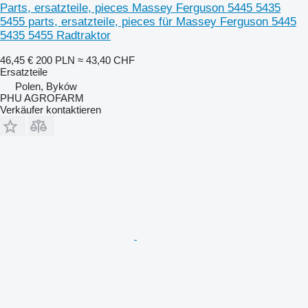
Parts, ersatzteile, pieces Massey Ferguson 5445 5435
5455 parts, ersatzteile, pieces für Massey Ferguson 5445
5435 5455 Radtraktor
46,45 €
200 PLN
≈ 43,40 CHF
Ersatzteile
Polen, Byków
PHU AGROFARM
Verkäufer kontaktieren