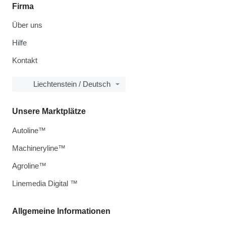
Firma
Über uns
Hilfe
Kontakt
Liechtenstein / Deutsch
Unsere Marktplätze
Autoline™
Machineryline™
Agroline™
Linemedia Digital ™
Allgemeine Informationen