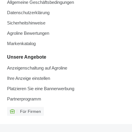
Allgemeine Geschäftsbedingungen
Datenschutzerklärung
Sicherheitshinweise
Agroline Bewertungen
Markenkatalog
Unsere Angebote
Anzeigenschaltung auf Agroline
Ihre Anzeige einstellen
Platzieren Sie eine Bannerwerbung
Partnerprogramm
Für Firmen