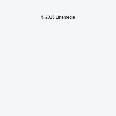
© 2026 Linemedia