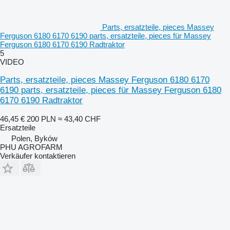
Parts, ersatzteile, pieces Massey
Ferguson 6180 6170 6190 parts, ersatzteile, pieces für Massey
Ferguson 6180 6170 6190 Radtraktor
5
VIDEO
Parts, ersatzteile, pieces Massey Ferguson 6180 6170
6190 parts, ersatzteile, pieces für Massey Ferguson 6180
6170 6190 Radtraktor
46,45 €
200 PLN
≈ 43,40 CHF
Ersatzteile
Polen, Byków
PHU AGROFARM
Verkäufer kontaktieren