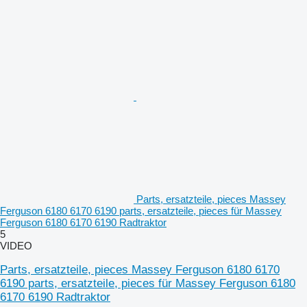
Parts, ersatzteile, pieces Massey
Ferguson 6180 6170 6190 parts, ersatzteile, pieces für Massey
Ferguson 6180 6170 6190 Radtraktor
5
VIDEO
Parts, ersatzteile, pieces Massey Ferguson 6180 6170
6190 parts, ersatzteile, pieces für Massey Ferguson 6180
6170 6190 Radtraktor