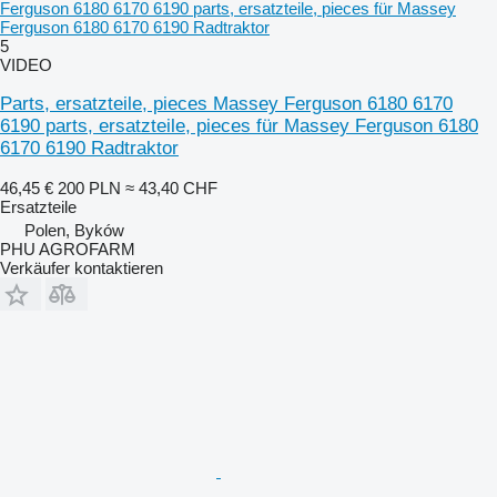
Ferguson 6180 6170 6190 parts, ersatzteile, pieces für Massey
Ferguson 6180 6170 6190 Radtraktor
5
VIDEO
Parts, ersatzteile, pieces Massey Ferguson 6180 6170
6190 parts, ersatzteile, pieces für Massey Ferguson 6180
6170 6190 Radtraktor
46,45 €
200 PLN
≈ 43,40 CHF
Ersatzteile
Polen, Byków
PHU AGROFARM
Verkäufer kontaktieren