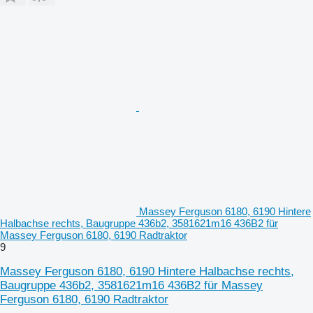
Massey Ferguson 6180, 6190 Hintere
Halbachse rechts, Baugruppe 436b2, 3581621m16 436B2 für
Massey Ferguson 6180, 6190 Radtraktor
9
Massey Ferguson 6180, 6190 Hintere Halbachse rechts,
Baugruppe 436b2, 3581621m16 436B2 für Massey
Ferguson 6180, 6190 Radtraktor