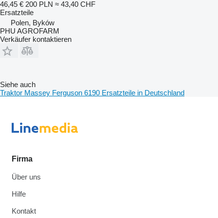
46,45 €
200 PLN
≈ 43,40 CHF
Ersatzteile
Polen, Byków
PHU AGROFARM
Verkäufer kontaktieren
Siehe auch
Traktor Massey Ferguson 6190 Ersatzteile in Deutschland
Firma
Über uns
Hilfe
Kontakt