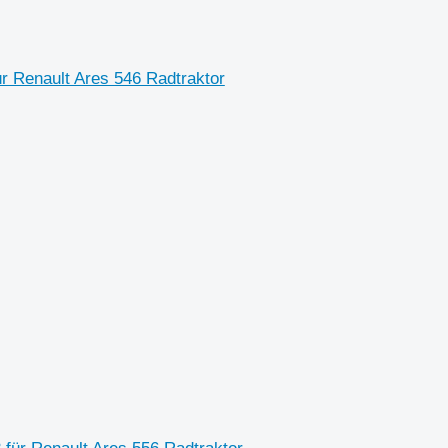
ür Renault Ares 546 Radtraktor