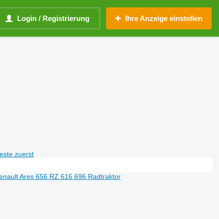
Login / Registrierung
Ihre Anzeige einstellen
teste zuerst