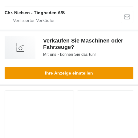
Chr. Nielsen - Tingheden A/S
Verkaufen Sie Maschinen oder
Fahrzeuge?
Mit uns - können Sie das tun!
Ihre Anzeige einstellen