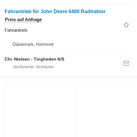
Fahrantrieb für John Deere 6400 Radtraktor
Preis auf Anfrage
Fahrantrieb
Dänemark, Hemmet
Chr. Nielsen - Tingheden A/S