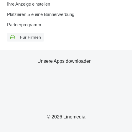
Ihre Anzeige einstellen
Platzieren Sie eine Bannerwerbung
Partnerprogramm
Für Firmen
Unsere Apps downloaden
© 2026 Linemedia