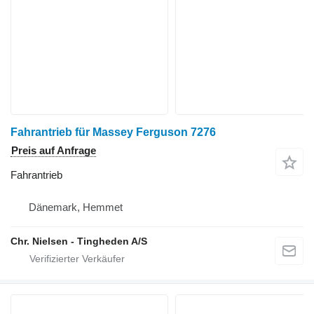
Fahrantrieb für Massey Ferguson 7276
Preis auf Anfrage
Fahrantrieb
Dänemark, Hemmet
Chr. Nielsen - Tingheden A/S