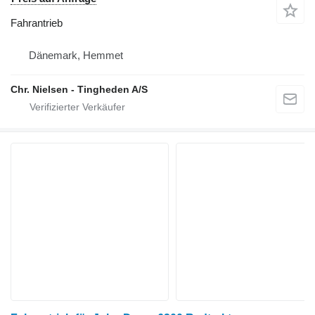
Fahrantrieb
Dänemark, Hemmet
Chr. Nielsen - Tingheden A/S