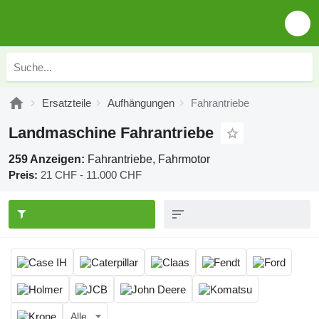
Ersatzteile
Aufhängungen
Fahrantriebe
Landmaschine Fahrantriebe
259 Anzeigen:
Fahrantriebe, Fahrmotor
Preis:
21 CHF - 11.000 CHF
Alle