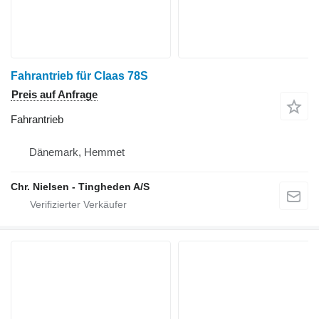
Fahrantrieb für Claas 78S
Preis auf Anfrage
Fahrantrieb
Dänemark, Hemmet
Chr. Nielsen - Tingheden A/S