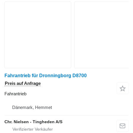
Fahrantrieb für Dronningborg D8700
Preis auf Anfrage
Fahrantrieb
Dänemark, Hemmet
Chr. Nielsen - Tingheden A/S