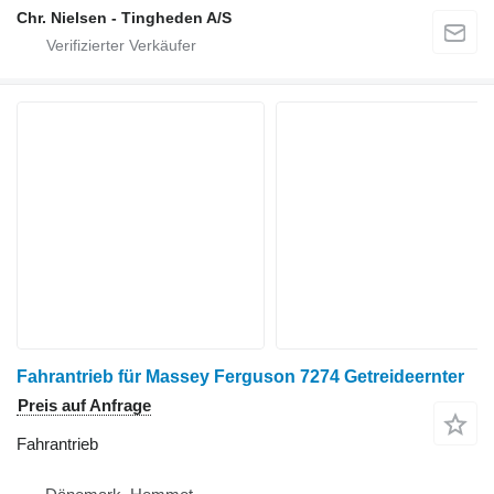
Chr. Nielsen - Tingheden A/S
Fahrantrieb für Massey Ferguson 7274 Getreideernter
Preis auf Anfrage
Fahrantrieb