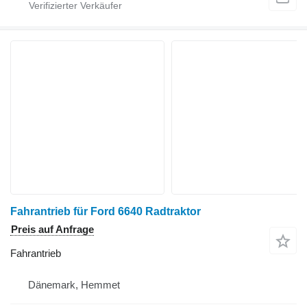
Fahrantrieb für Ford 6640 Radtraktor
Preis auf Anfrage
Fahrantrieb
Dänemark, Hemmet