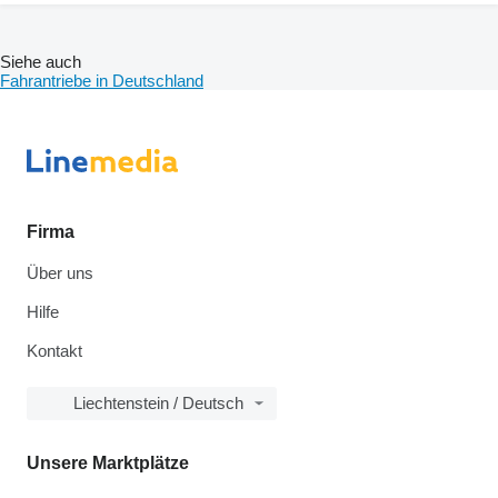
Siehe auch
Fahrantriebe in Deutschland
Firma
Über uns
Hilfe
Kontakt
Liechtenstein / Deutsch
Unsere Marktplätze