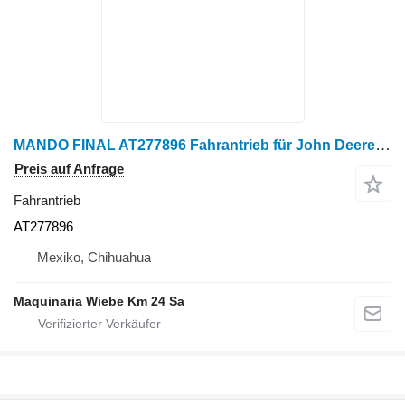
MANDO FINAL AT277896 Fahrantrieb für John Deere 1050C Radtraktor
Preis auf Anfrage
Fahrantrieb
AT277896
Mexiko, Chihuahua
Maquinaria Wiebe Km 24 Sa