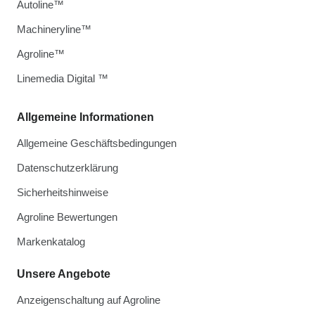
Autoline™
Machineryline™
Agroline™
Linemedia Digital ™
Allgemeine Informationen
Allgemeine Geschäftsbedingungen
Datenschutzerklärung
Sicherheitshinweise
Agroline Bewertungen
Markenkatalog
Unsere Angebote
Anzeigenschaltung auf Agroline