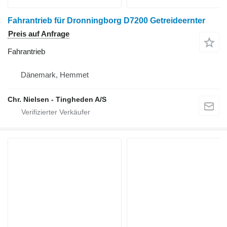
Fahrantrieb für Dronningborg D7200 Getreideernter
Preis auf Anfrage
Fahrantrieb
Dänemark, Hemmet
Chr. Nielsen - Tingheden A/S