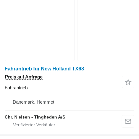
Fahrantrieb für New Holland TX68
Preis auf Anfrage
Fahrantrieb
Dänemark, Hemmet
Chr. Nielsen - Tingheden A/S