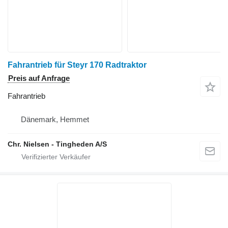
Fahrantrieb für Steyr 170 Radtraktor
Preis auf Anfrage
Fahrantrieb
Dänemark, Hemmet
Chr. Nielsen - Tingheden A/S