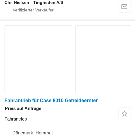
Chr. Nielsen - Tingheden A/S
Fahrantrieb für Case 8010 Getreideernter
Preis auf Anfrage
Fahrantrieb
Dänemark, Hemmet