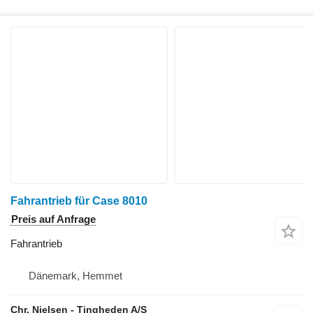
Fahrantrieb für Case 8010
Preis auf Anfrage
Fahrantrieb
Dänemark, Hemmet
Chr. Nielsen - Tingheden A/S