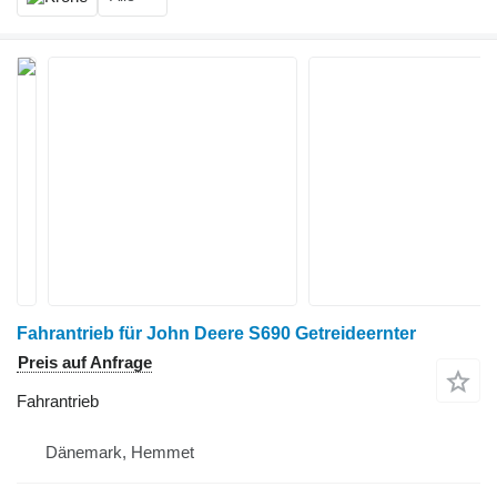
Fahrantrieb für John Deere S690 Getreideernter
Preis auf Anfrage
Fahrantrieb
Dänemark, Hemmet