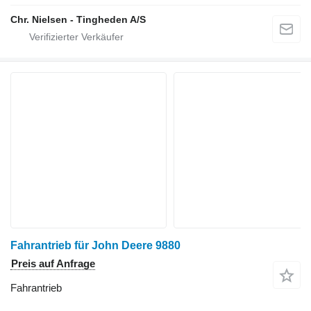
Chr. Nielsen - Tingheden A/S
Fahrantrieb für John Deere 9880
Preis auf Anfrage
Fahrantrieb