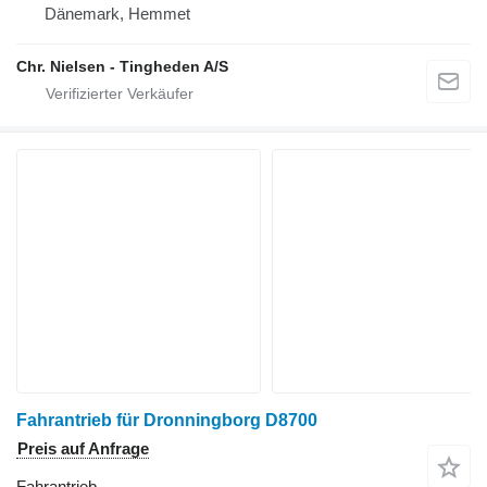
Dänemark, Hemmet
Chr. Nielsen - Tingheden A/S
Fahrantrieb für Dronningborg D8700
Preis auf Anfrage
Fahrantrieb