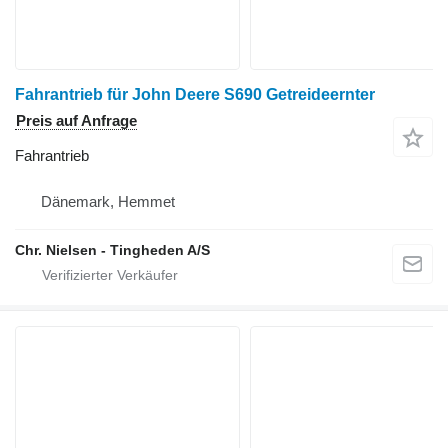
Fahrantrieb für John Deere S690 Getreideernter
Preis auf Anfrage
Fahrantrieb
Dänemark, Hemmet
Chr. Nielsen - Tingheden A/S