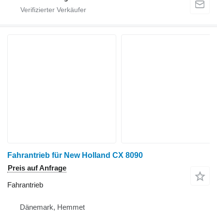
Fahrantrieb für New Holland CX 8090
Preis auf Anfrage
Fahrantrieb
Dänemark, Hemmet