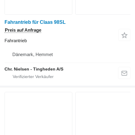
Fahrantrieb für Claas 98SL
Preis auf Anfrage
Fahrantrieb
Dänemark, Hemmet
Chr. Nielsen - Tingheden A/S