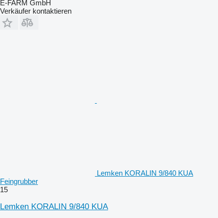
E-FARM GmbH
Verkäufer kontaktieren
Lemken KORALIN 9/840 KUA
Feingrubber
15
Lemken KORALIN 9/840 KUA