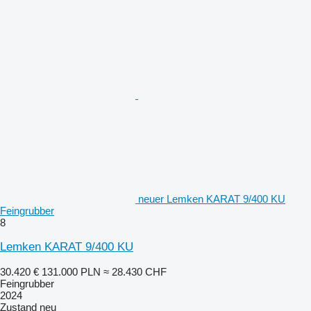
neuer Lemken KARAT 9/400 KU
Feingrubber
8
Lemken KARAT 9/400 KU
30.420 €
131.000 PLN
≈ 28.430 CHF
Feingrubber
2024
Zustand
neu