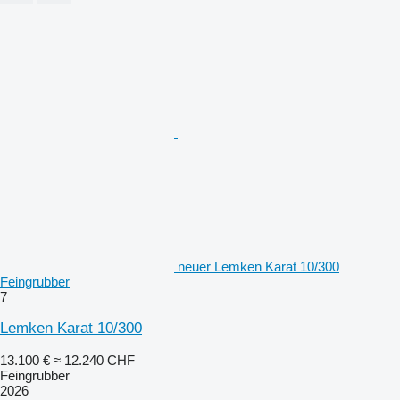
neuer Lemken Karat 10/300
Feingrubber
7
Lemken Karat 10/300
13.100 €
≈ 12.240 CHF
Feingrubber
2026