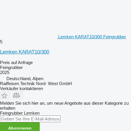
Lemken KARAT10/300 Feingrubber
5
Lemken KARAT10/300
Preis auf Anfrage
Feingrubber
2025
Deutschland, Alpen
Raiffeisen Technik Nord- West GmbH
Verkäufer kontaktieren
Melden Sie sich hier an, um neue Angebote aus dieser Kategorie zu
erhalten
Feingrubber
Lemken
Abonnieren