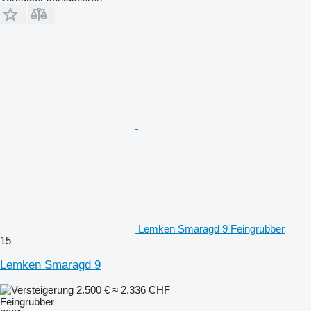
Lemken Smaragd 9 Feingrubber
15
Lemken Smaragd 9
2.500 €
≈ 2.336 CHF
Feingrubber