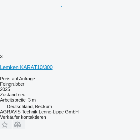
3
Lemken KARAT10/300
Preis auf Anfrage
Feingrubber
2025
Zustand
neu
Arbeitsbreite
3 m
Deutschland, Beckum
AGRAVIS Technik Lenne-Lippe GmbH
Verkäufer kontaktieren