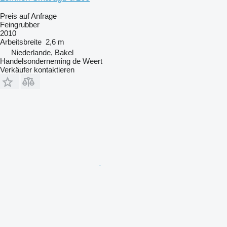
Preis auf Anfrage
Feingrubber
2010
Arbeitsbreite
2,6 m
Niederlande, Bakel
Handelsonderneming de Weert
Verkäufer kontaktieren