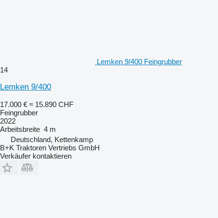
Lemken 9/400 Feingrubber
14
Lemken 9/400
17.000 €
≈ 15.890 CHF
Feingrubber
2022
Arbeitsbreite
4 m
Deutschland, Kettenkamp
B+K Traktoren Vertriebs GmbH
Verkäufer kontaktieren