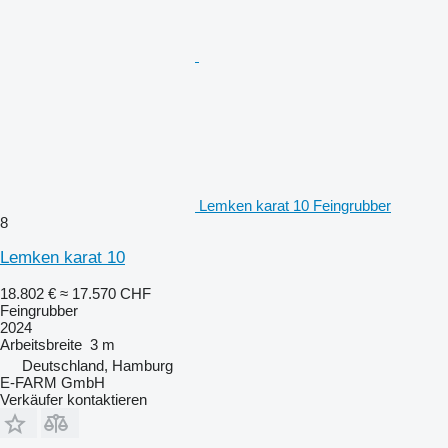
Lemken karat 10 Feingrubber
8
Lemken karat 10
18.802 €
≈ 17.570 CHF
Feingrubber
2024
Arbeitsbreite
3 m
Deutschland, Hamburg
E-FARM GmbH
Verkäufer kontaktieren