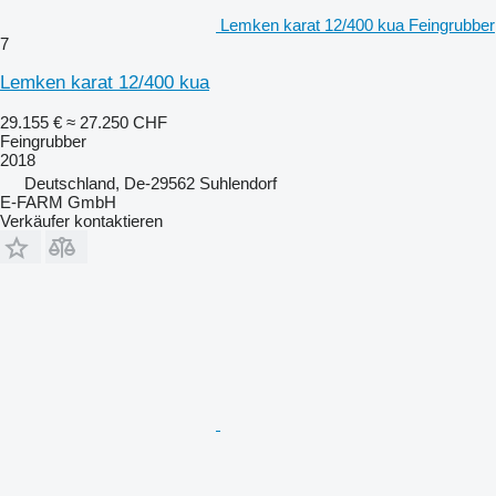
Lemken karat 12/400 kua Feingrubber
7
Lemken karat 12/400 kua
29.155 €
≈ 27.250 CHF
Feingrubber
2018
Deutschland, De-29562 Suhlendorf
E-FARM GmbH
Verkäufer kontaktieren