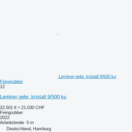
Lemken gebr. kristall 9/500 ku
Feingrubber
12
Lemken gebr. kristall 9/500 ku
22.501 €
≈ 21.030 CHF
Feingrubber
2022
Arbeitsbreite
5 m
Deutschland, Hamburg