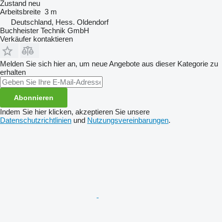
Zustand
neu
Arbeitsbreite
3 m
Deutschland, Hess. Oldendorf
Buchheister Technik GmbH
Verkäufer kontaktieren
Melden Sie sich hier an, um neue Angebote aus dieser Kategorie zu
erhalten
Abonnieren
Indem Sie hier klicken, akzeptieren Sie unsere
Datenschutzrichtlinien
und
Nutzungsvereinbarungen
.