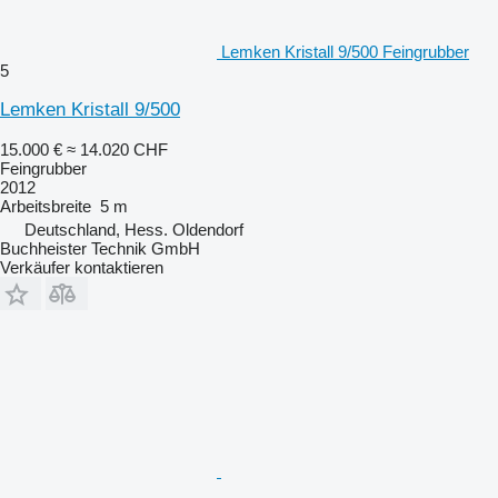
Lemken Kristall 9/500 Feingrubber
5
Lemken Kristall 9/500
15.000 €
≈ 14.020 CHF
Feingrubber
2012
Arbeitsbreite
5 m
Deutschland, Hess. Oldendorf
Buchheister Technik GmbH
Verkäufer kontaktieren