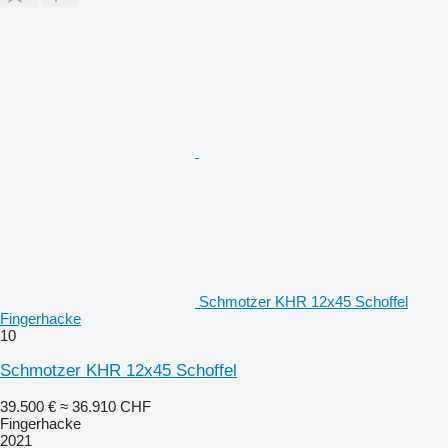
Schmotzer KHR 12x45 Schoffel
Fingerhacke
10
Schmotzer KHR 12x45 Schoffel
39.500 €
≈ 36.910 CHF
Fingerhacke
2021