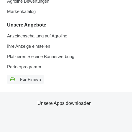
Agroline Bewertungen
Markenkatalog
Unsere Angebote
Anzeigenschaltung auf Agroline
Ihre Anzeige einstellen
Platzieren Sie eine Bannerwerbung
Partnerprogramm
Für Firmen
Unsere Apps downloaden