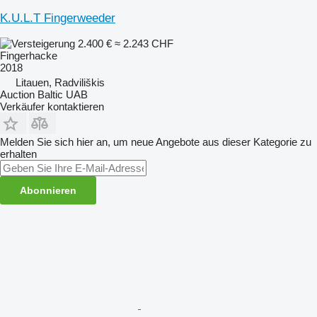
K.U.L.T Fingerweeder
2.400 €
≈ 2.243 CHF
Fingerhacke
2018
Litauen, Radviliškis
Auction Baltic UAB
Verkäufer kontaktieren
Melden Sie sich hier an, um neue Angebote aus dieser Kategorie zu
erhalten
Abonnieren