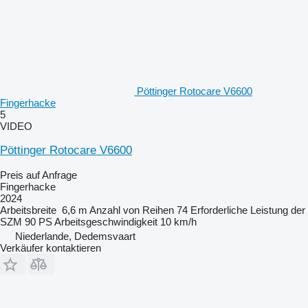
Pöttinger Rotocare V6600
Fingerhacke
5
VIDEO
Pöttinger Rotocare V6600
Preis auf Anfrage
Fingerhacke
2024
Arbeitsbreite
6,6 m
Anzahl von Reihen
74
Erforderliche Leistung der
SZM
90 PS
Arbeitsgeschwindigkeit
10 km/h
Niederlande, Dedemsvaart
Verkäufer kontaktieren