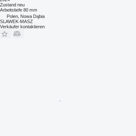
Zustand
neu
Arbeitstiefe
80 mm
Polen, Nowa Dąbia
SLAWEK-MASZ
Verkäufer kontaktieren