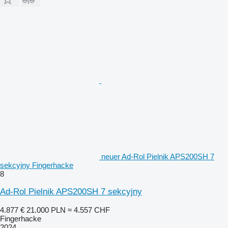
neuer Ad-Rol Pielnik APS200SH 7
sekcyjny Fingerhacke
8
Ad-Rol Pielnik APS200SH 7 sekcyjny
4.877 €
21.000 PLN
≈ 4.557 CHF
Fingerhacke
2024