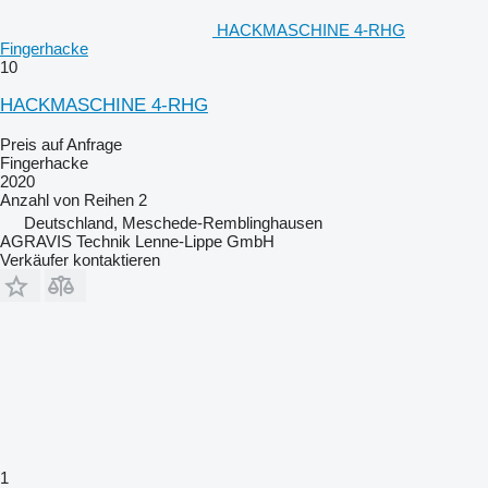
HACKMASCHINE 4-RHG
Fingerhacke
10
HACKMASCHINE 4-RHG
Preis auf Anfrage
Fingerhacke
2020
Anzahl von Reihen
2
Deutschland, Meschede-Remblinghausen
AGRAVIS Technik Lenne-Lippe GmbH
Verkäufer kontaktieren
1