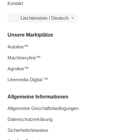
Kontakt
Liechtenstein / Deutsch
Unsere Marktplätze
Autoline™
Machineryline™
Agroline™
Linemedia Digital ™
Allgemeine Informationen
Allgemeine Geschäftsbedingungen
Datenschutzerklärung
Sicherheitshinweise