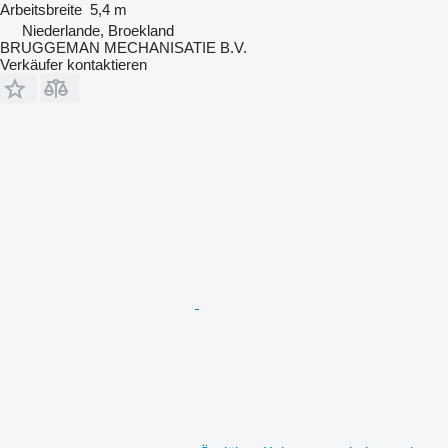
Arbeitsbreite
5,4 m
Niederlande, Broekland
BRUGGEMAN MECHANISATIE B.V.
Verkäufer kontaktieren