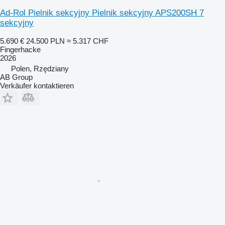
Ad-Rol Pielnik sekcyjny Pielnik sekcyjny APS200SH 7
sekcyjny
5.690 €
24.500 PLN
≈ 5.317 CHF
Fingerhacke
2026
Polen, Rzędziany
AB Group
Verkäufer kontaktieren