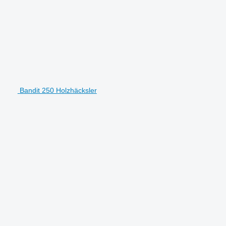
Bandit 250 Holzhäcksler