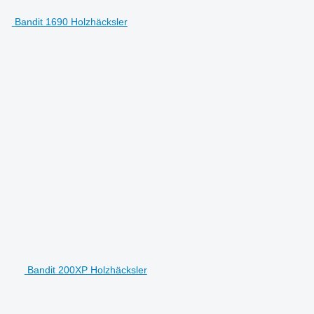
Bandit 1690 Holzhäcksler
Bandit 200XP Holzhäcksler