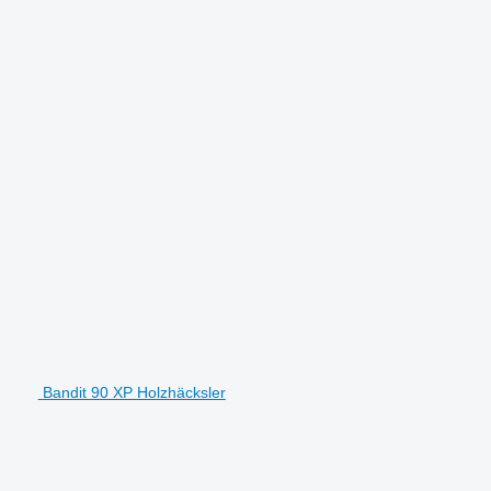
Bandit 90 XP Holzhäcksler