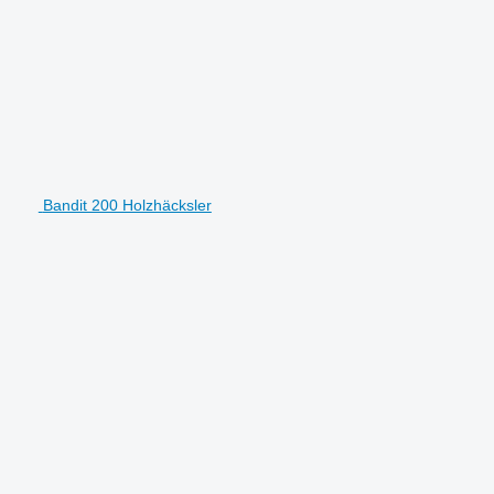
Bandit 200 Holzhäcksler