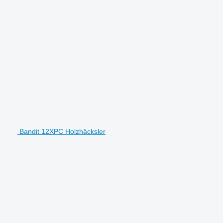
Bandit 12XPC Holzhäcksler