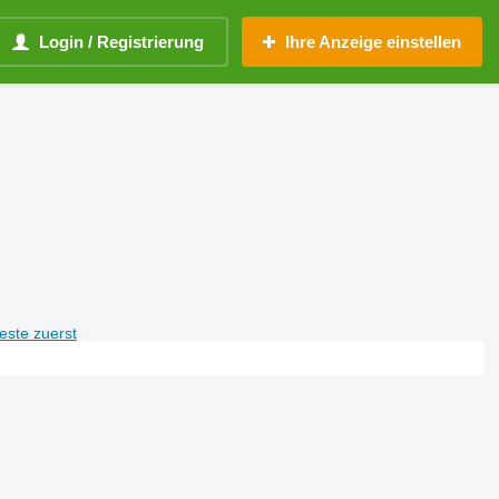
Login / Registrierung
Ihre Anzeige einstellen
teste zuerst