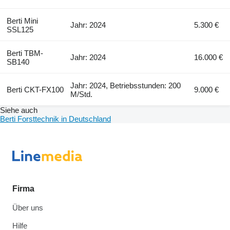
Berti Mini
Jahr: 2024
5.300 €
SSL125
Berti TBM-
Jahr: 2024
16.000 €
SB140
Jahr: 2024, Betriebsstunden: 200
Berti CKT-FX100
9.000 €
M/Std.
Siehe auch
Berti Forsttechnik in Deutschland
Firma
Über uns
Hilfe