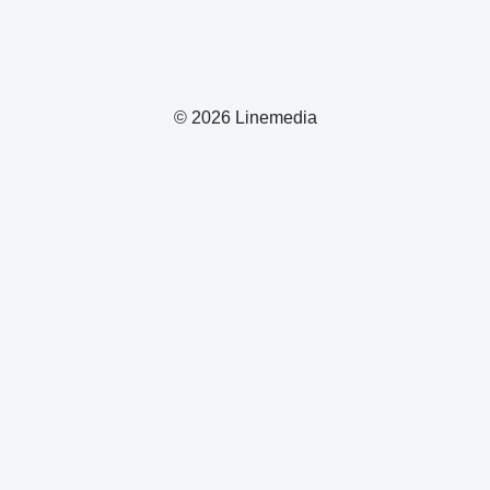
© 2026 Linemedia