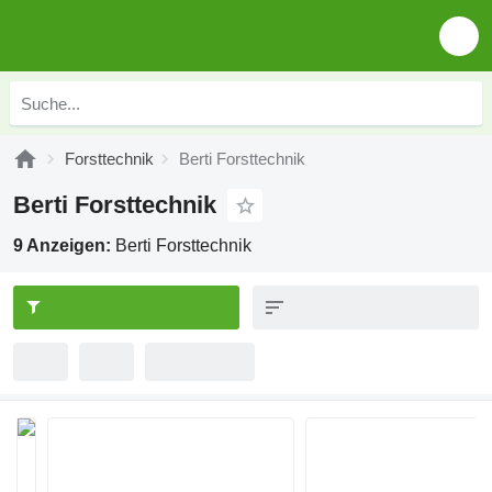
Forsttechnik
Berti Forsttechnik
Berti Forsttechnik
9 Anzeigen:
Berti Forsttechnik