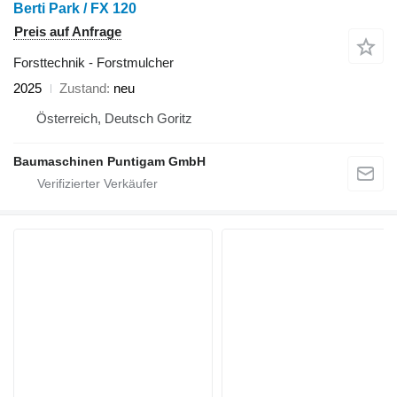
Berti Park / FX 120
Preis auf Anfrage
Forsttechnik - Forstmulcher
2025
Zustand
neu
Österreich, Deutsch Goritz
Baumaschinen Puntigam GmbH