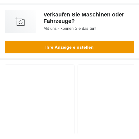
Verkaufen Sie Maschinen oder
Fahrzeuge?
Mit uns - können Sie das tun!
Ihre Anzeige einstellen