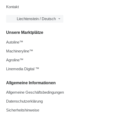
Kontakt
Liechtenstein / Deutsch
Unsere Marktplätze
Autoline™
Machineryline™
Agroline™
Linemedia Digital ™
Allgemeine Informationen
Allgemeine Geschäftsbedingungen
Datenschutzerklärung
Sicherheitshinweise