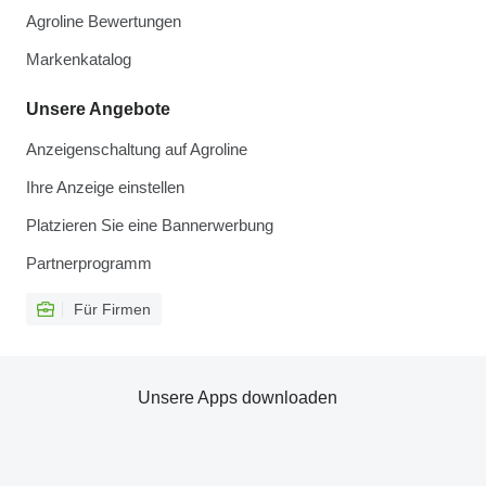
Agroline Bewertungen
Markenkatalog
Unsere Angebote
Anzeigenschaltung auf Agroline
Ihre Anzeige einstellen
Platzieren Sie eine Bannerwerbung
Partnerprogramm
Für Firmen
Unsere Apps downloaden