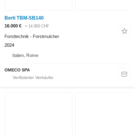
Berti TBM-SB140
16.000 €
≈ 14.950 CHF
Forsttechnik - Forstmulcher
2024
Italien, Rome
OMECO SPA