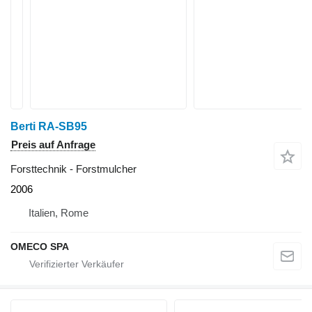
Berti RA-SB95
Preis auf Anfrage
Forsttechnik - Forstmulcher
2006
Italien, Rome
OMECO SPA