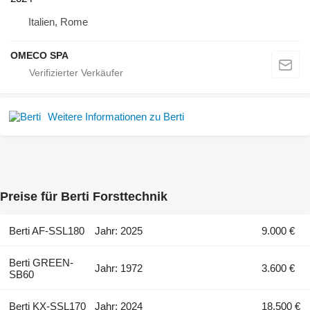
Italien, Rome
OMECO SPA
Weitere Informationen zu Berti
Preise für Berti Forsttechnik
Berti AF-SSL180
Jahr: 2025
9.000 €
Berti GREEN-
Jahr: 1972
3.600 €
SB60
Berti KX-SSL170
Jahr: 2024
18.500 €