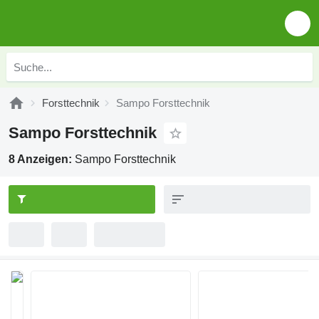
Forsttechnik
Sampo Forsttechnik
Sampo Forsttechnik
8 Anzeigen:
Sampo Forsttechnik