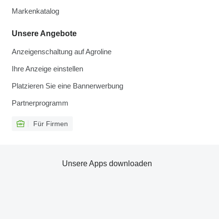
Markenkatalog
Unsere Angebote
Anzeigenschaltung auf Agroline
Ihre Anzeige einstellen
Platzieren Sie eine Bannerwerbung
Partnerprogramm
Für Firmen
Unsere Apps downloaden