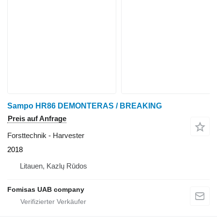
Sampo HR86 DEMONTERAS / BREAKING
Preis auf Anfrage
Forsttechnik - Harvester
2018
Litauen, Kazlų Rūdos
Fomisas UAB company