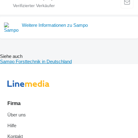
Weitere Informationen zu Sampo
Siehe auch
Sampo Forsttechnik in Deutschland
Firma
Über uns
Hilfe
Kontakt