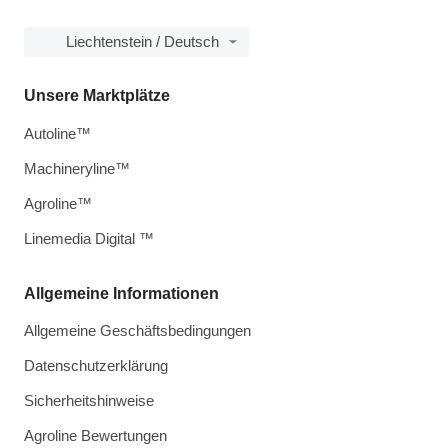
Liechtenstein / Deutsch
Unsere Marktplätze
Autoline™
Machineryline™
Agroline™
Linemedia Digital ™
Allgemeine Informationen
Allgemeine Geschäftsbedingungen
Datenschutzerklärung
Sicherheitshinweise
Agroline Bewertungen