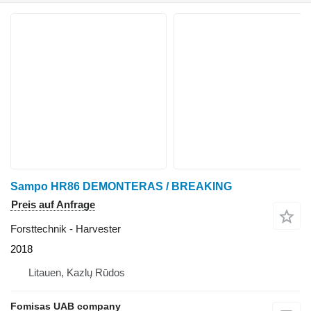
Sampo HR86 DEMONTERAS / BREAKING
Preis auf Anfrage
Forsttechnik - Harvester
2018
Litauen, Kazlų Rūdos
Fomisas UAB company