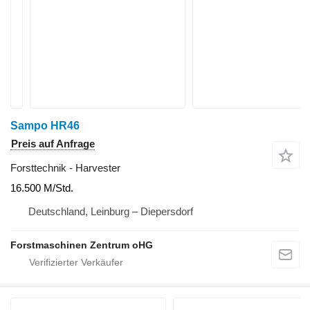
Sampo HR46
Preis auf Anfrage
Forsttechnik - Harvester
16.500 M/Std.
Deutschland, Leinburg – Diepersdorf
Forstmaschinen Zentrum oHG