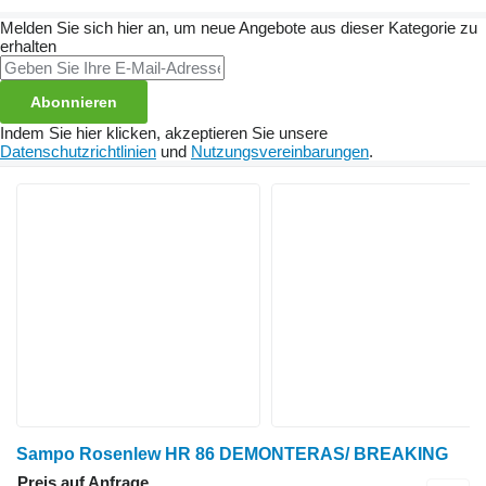
Melden Sie sich hier an, um neue Angebote aus dieser Kategorie zu
erhalten
Abonnieren
Indem Sie hier klicken, akzeptieren Sie unsere
Datenschutzrichtlinien
und
Nutzungsvereinbarungen
.
Sampo Rosenlew HR 86 DEMONTERAS/ BREAKING
Preis auf Anfrage