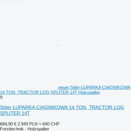
neuer Stiler ŁUPARKA CIĄGNIKOWA
14 TON, TRACTOR LOG SPLITER 14T Holzspalter
9
Stiler ŁUPARKA CIĄGNIKOWA 14 TON, TRACTOR LOG
SPLITER 14T
684,90 €
2.949 PLN
≈ 640 CHF
Forsttechnik - Holzspalter