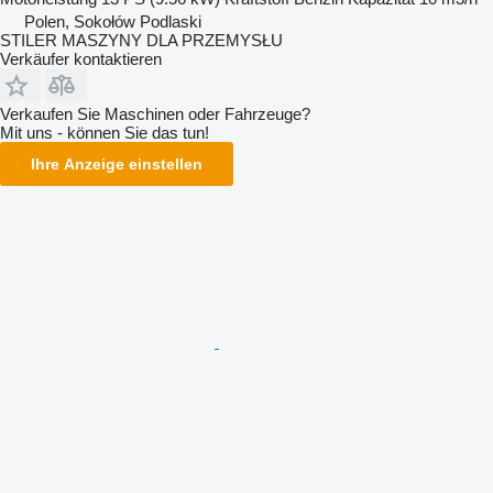
Polen, Sokołów Podlaski
STILER MASZYNY DLA PRZEMYSŁU
Verkäufer kontaktieren
Verkaufen Sie Maschinen oder Fahrzeuge?
Mit uns - können Sie das tun!
Ihre Anzeige einstellen