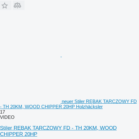
neuer Stiler RĘBAK TARCZOWY FD
- TH 20KM, WOOD CHIPPER 20HP Holzhäcksler
17
VIDEO
Stiler RĘBAK TARCZOWY FD - TH 20KM, WOOD
CHIPPER 20HP