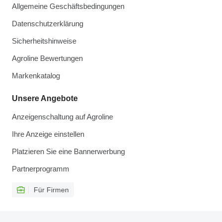
Allgemeine Geschäftsbedingungen
Datenschutzerklärung
Sicherheitshinweise
Agroline Bewertungen
Markenkatalog
Unsere Angebote
Anzeigenschaltung auf Agroline
Ihre Anzeige einstellen
Platzieren Sie eine Bannerwerbung
Partnerprogramm
Für Firmen