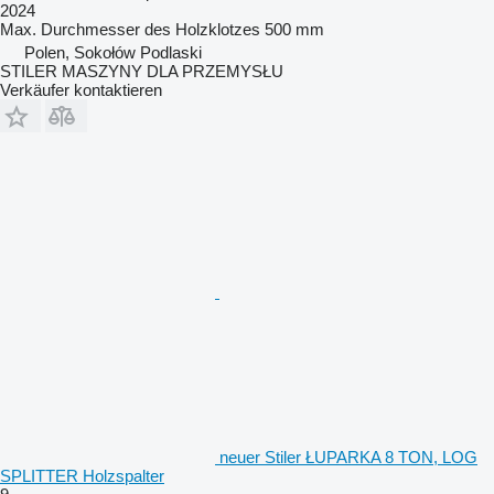
2024
Max. Durchmesser des Holzklotzes
500 mm
Polen, Sokołów Podlaski
STILER MASZYNY DLA PRZEMYSŁU
Verkäufer kontaktieren
neuer Stiler ŁUPARKA 8 TON, LOG
SPLITTER Holzspalter