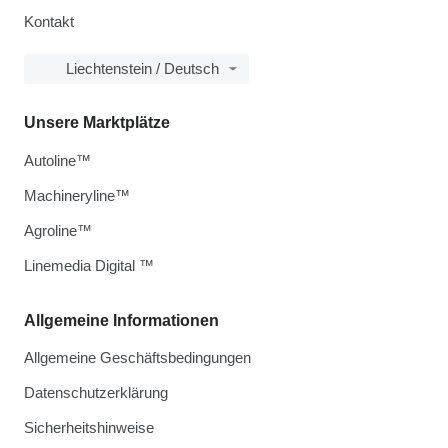
Kontakt
Liechtenstein / Deutsch
Unsere Marktplätze
Autoline™
Machineryline™
Agroline™
Linemedia Digital ™
Allgemeine Informationen
Allgemeine Geschäftsbedingungen
Datenschutzerklärung
Sicherheitshinweise