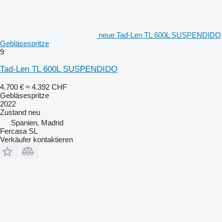
neue Tad-Len TL 600L SUSPENDIDO
Gebläsespritze
9
Tad-Len TL 600L SUSPENDIDO
4.700 €
≈ 4.392 CHF
Gebläsespritze
2022
Zustand
neu
Spanien, Madrid
Fercasa SL
Verkäufer kontaktieren