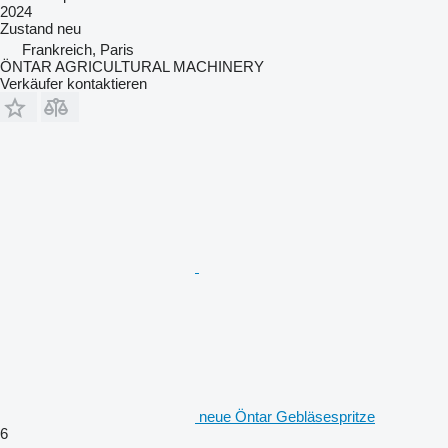
2024
Zustand
neu
Frankreich, Paris
ÖNTAR AGRICULTURAL MACHINERY
Verkäufer kontaktieren
neue Öntar Gebläsespritze
6