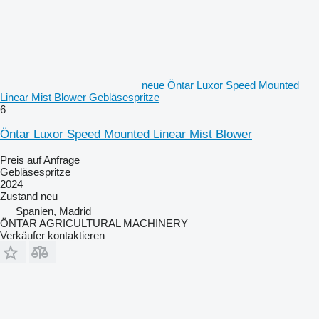
neue Öntar Luxor Speed Mounted
Linear Mist Blower Gebläsespritze
6
Öntar Luxor Speed Mounted Linear Mist Blower
Preis auf Anfrage
Gebläsespritze
2024
Zustand
neu
Spanien, Madrid
ÖNTAR AGRICULTURAL MACHINERY
Verkäufer kontaktieren