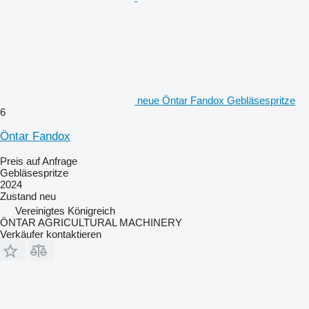
neue Öntar Fandox Gebläsespritze
6
Öntar Fandox
Preis auf Anfrage
Gebläsespritze
2024
Zustand
neu
Vereinigtes Königreich
ÖNTAR AGRICULTURAL MACHINERY
Verkäufer kontaktieren