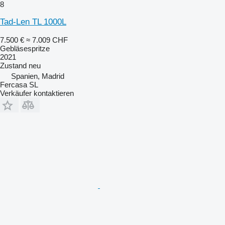
8
Tad-Len TL 1000L
7.500 €
≈ 7.009 CHF
Gebläsespritze
2021
Zustand
neu
Spanien, Madrid
Fercasa SL
Verkäufer kontaktieren