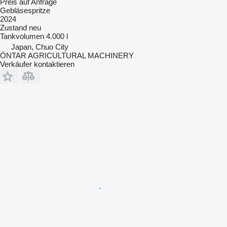
Preis auf Anfrage
Gebläsespritze
2024
Zustand
neu
Tankvolumen
4.000 l
Japan, Chuo City
ÖNTAR AGRICULTURAL MACHINERY
Verkäufer kontaktieren