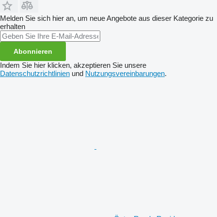
Melden Sie sich hier an, um neue Angebote aus dieser Kategorie zu
erhalten
Abonnieren
Indem Sie hier klicken, akzeptieren Sie unsere
Datenschutzrichtlinien
und
Nutzungsvereinbarungen
.