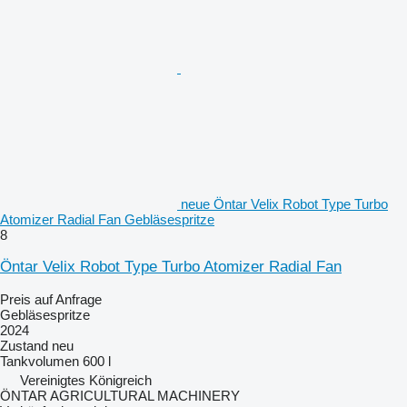
neue Öntar Velix Robot Type Turbo
Atomizer Radial Fan Gebläsespritze
8
Öntar Velix Robot Type Turbo Atomizer Radial Fan
Preis auf Anfrage
Gebläsespritze
2024
Zustand
neu
Tankvolumen
600 l
Vereinigtes Königreich
ÖNTAR AGRICULTURAL MACHINERY