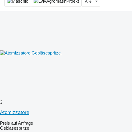
Alle
3
Atomizzatore
Preis auf Anfrage
Gebläsespritze