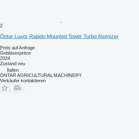
2
Öntar Luxor Rapido Mounted Tower Turbo Atomizer
Preis auf Anfrage
Gebläsespritze
2024
Zustand
neu
Italien
ÖNTAR AGRICULTURAL MACHINERY
Verkäufer kontaktieren