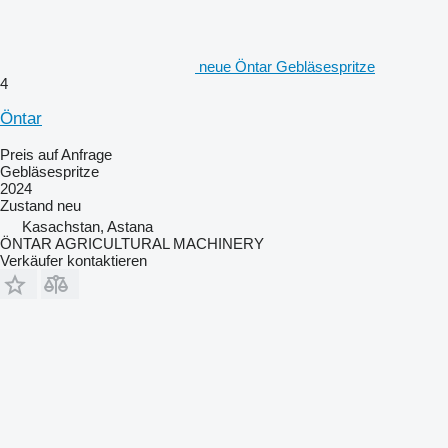
neue Öntar Gebläsespritze
4
Öntar
Preis auf Anfrage
Gebläsespritze
2024
Zustand
neu
Kasachstan, Astana
ÖNTAR AGRICULTURAL MACHINERY
Verkäufer kontaktieren