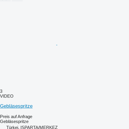
3
VIDEO
Gebläsespritze
Preis auf Anfrage
Gebläsespritze
Türkei, ISPARTA/MERKEZ