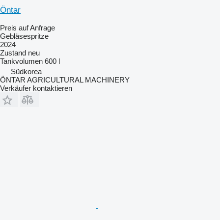
Öntar
Preis auf Anfrage
Gebläsespritze
2024
Zustand
neu
Tankvolumen
600 l
Südkorea
ÖNTAR AGRICULTURAL MACHINERY
Verkäufer kontaktieren