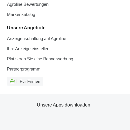
Agroline Bewertungen
Markenkatalog
Unsere Angebote
Anzeigenschaltung auf Agroline
Ihre Anzeige einstellen
Platzieren Sie eine Bannerwerbung
Partnerprogramm
Für Firmen
Unsere Apps downloaden