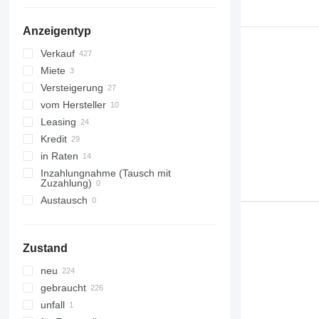
Anzeigentyp
Verkauf
Miete
Versteigerung
vom Hersteller
Leasing
Kredit
in Raten
Inzahlungnahme (Tausch mit
Zuzahlung)
Austausch
Zustand
neu
gebraucht
unfall