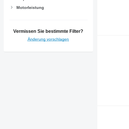
Motorleistung
Vermissen Sie bestimmte Filter?
Änderung vorschlagen