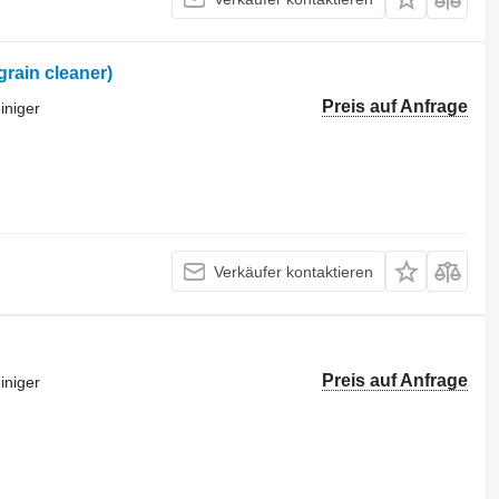
rain cleaner)
Preis auf Anfrage
iniger
Verkäufer kontaktieren
Preis auf Anfrage
iniger