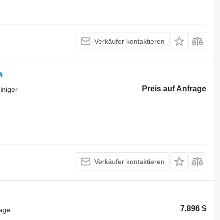
Verkäufer kontaktieren
a
Preis auf Anfrage
iniger
Verkäufer kontaktieren
7.896 $
lage