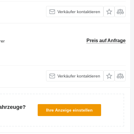
Verkäufer kontaktieren
Preis auf Anfrage
rer
Verkäufer kontaktieren
Fahrzeuge?
Ihre Anzeige einstellen