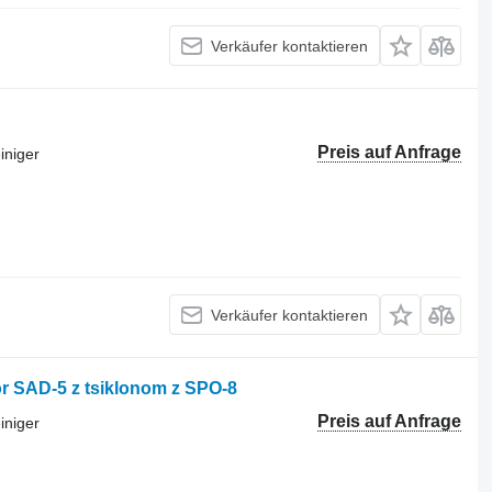
Verkäufer kontaktieren
Preis auf Anfrage
iniger
Verkäufer kontaktieren
 SAD-5 z tsiklonom z SPO-8
Preis auf Anfrage
iniger