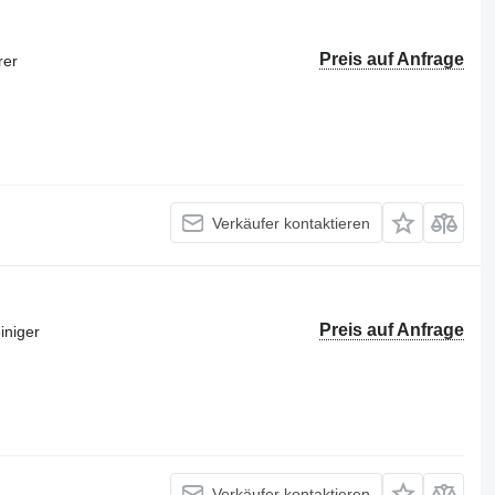
Preis auf Anfrage
rer
Verkäufer kontaktieren
Preis auf Anfrage
iniger
Verkäufer kontaktieren