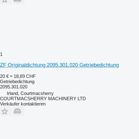
1
ZF Originaldichtung 2095.301.020 Getriebedichtung
20 €
≈ 18,69 CHF
Getriebedichtung
2095.301.020
Irland, Courtmacsherry
COURTMACSHERRY MACHINERY LTD
Verkäufer kontaktieren