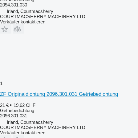
2094.301.030
Irland, Courtmacsherry
COURTMACSHERRY MACHINERY LTD
Verkäufer kontaktieren
1
ZF Originaldichtung 2096.301.031 Getriebedichtung
21 €
≈ 19,62 CHF
Getriebedichtung
2096.301.031
Irland, Courtmacsherry
COURTMACSHERRY MACHINERY LTD
Verkäufer kontaktieren