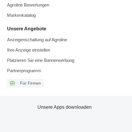
Agroline Bewertungen
Markenkatalog
Unsere Angebote
Anzeigenschaltung auf Agroline
Ihre Anzeige einstellen
Platzieren Sie eine Bannerwerbung
Partnerprogramm
Für Firmen
Unsere Apps downloaden