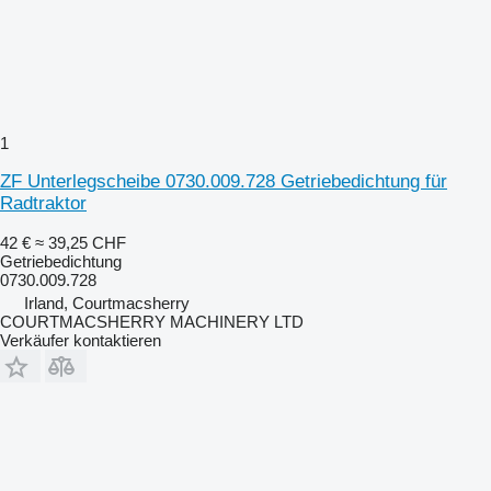
1
ZF Unterlegscheibe 0730.009.728 Getriebedichtung für
Radtraktor
42 €
≈ 39,25 CHF
Getriebedichtung
0730.009.728
Irland, Courtmacsherry
COURTMACSHERRY MACHINERY LTD
Verkäufer kontaktieren