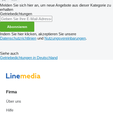
Melden Sie sich hier an, um neue Angebote aus dieser Kategorie zu
erhalten
Getriebedichtungen
Abonnieren
Indem Sie hier klicken, akzeptieren Sie unsere
Datenschutzrichtlinien
und
Nutzungsvereinbarungen
.
Siehe auch
Getriebedichtungen in Deutschland
Firma
Über uns
Hilfe