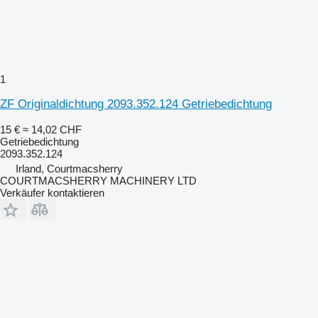
1
ZF Originaldichtung 2093.352.124 Getriebedichtung
15 €
≈ 14,02 CHF
Getriebedichtung
2093.352.124
Irland, Courtmacsherry
COURTMACSHERRY MACHINERY LTD
Verkäufer kontaktieren