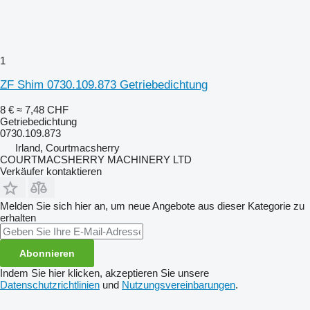
1
ZF Shim 0730.109.873 Getriebedichtung
8 €
≈ 7,48 CHF
Getriebedichtung
0730.109.873
Irland, Courtmacsherry
COURTMACSHERRY MACHINERY LTD
Verkäufer kontaktieren
Melden Sie sich hier an, um neue Angebote aus dieser Kategorie zu
erhalten
Abonnieren
Indem Sie hier klicken, akzeptieren Sie unsere
Datenschutzrichtlinien
und
Nutzungsvereinbarungen
.