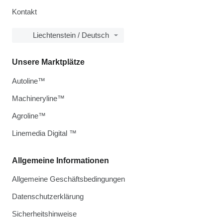
Kontakt
Liechtenstein / Deutsch
Unsere Marktplätze
Autoline™
Machineryline™
Agroline™
Linemedia Digital ™
Allgemeine Informationen
Allgemeine Geschäftsbedingungen
Datenschutzerklärung
Sicherheitshinweise