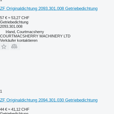
ZF Originaldichtung 2093.301.008 Getriebedichtung
57 €
≈ 53,27 CHF
Getriebedichtung
2093.301.008
Irland, Courtmacsherry
COURTMACSHERRY MACHINERY LTD
Verkäufer kontaktieren
1
ZF Originaldichtung 2094.301.030 Getriebedichtung
44 €
≈ 41,12 CHF
Getriebedichtung