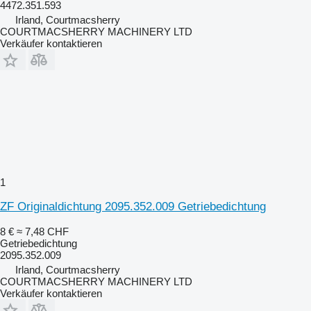
4472.351.593
Irland, Courtmacsherry
COURTMACSHERRY MACHINERY LTD
Verkäufer kontaktieren
1
ZF Originaldichtung 2095.352.009 Getriebedichtung
8 €
≈ 7,48 CHF
Getriebedichtung
2095.352.009
Irland, Courtmacsherry
COURTMACSHERRY MACHINERY LTD
Verkäufer kontaktieren