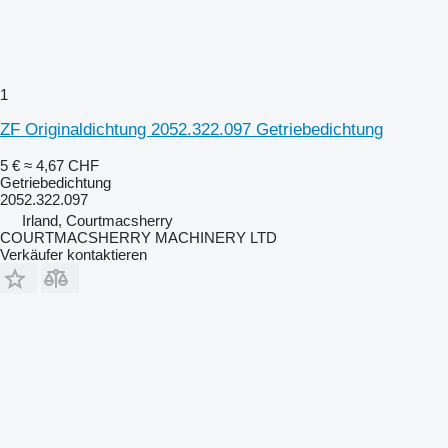
1
ZF Originaldichtung 2052.322.097 Getriebedichtung
5 €
≈ 4,67 CHF
Getriebedichtung
2052.322.097
Irland, Courtmacsherry
COURTMACSHERRY MACHINERY LTD
Verkäufer kontaktieren