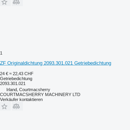
1
ZF Originaldichtung 2093.301.021 Getriebedichtung
24 €
≈ 22,43 CHF
Getriebedichtung
2093.301.021
Irland, Courtmacsherry
COURTMACSHERRY MACHINERY LTD
Verkäufer kontaktieren