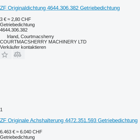
ZF Originaldichtung 4644.306.382 Getriebedichtung
3 €
≈ 2,80 CHF
Getriebedichtung
4644.306.382
Irland, Courtmacsherry
COURTMACSHERRY MACHINERY LTD
Verkäufer kontaktieren
1
ZF Originale Achshalterung 4472.351.593 Getriebedichtung
6.463 €
≈ 6.040 CHF
Getriebedichtung