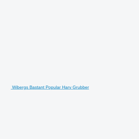
Wibergs Bastant Popular Harv Grubber