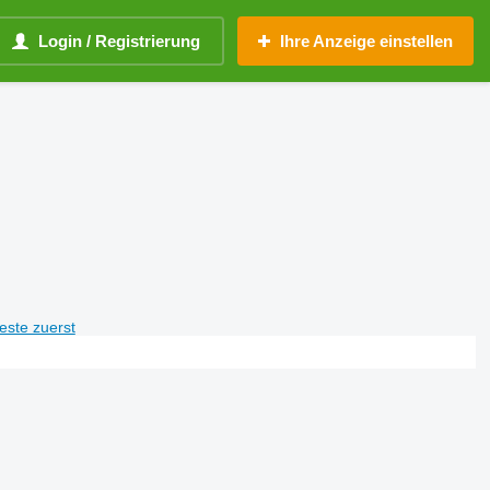
Login / Registrierung
Ihre Anzeige einstellen
teste zuerst