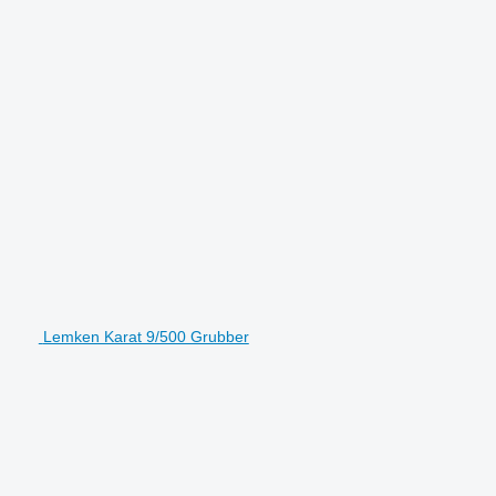
Lemken Karat 9/500 Grubber