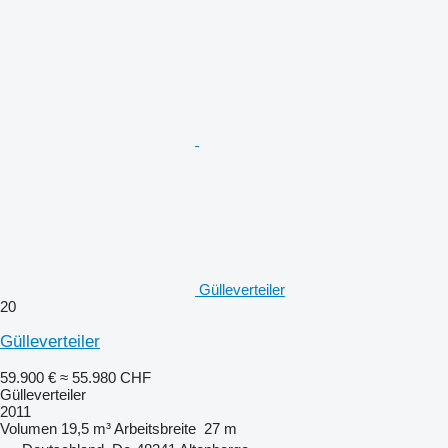
Gülleverteiler
20
Gülleverteiler
59.900 €
≈ 55.980 CHF
Gülleverteiler
2011
Volumen
19,5 m³
Arbeitsbreite
27 m