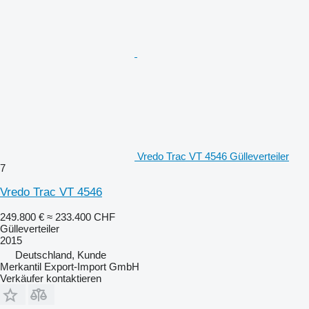
Vredo Trac VT 4546 Gülleverteiler
7
Vredo Trac VT 4546
249.800 €
≈ 233.400 CHF
Gülleverteiler
2015
Deutschland, Kunde
Merkantil Export-Import GmbH
Verkäufer kontaktieren