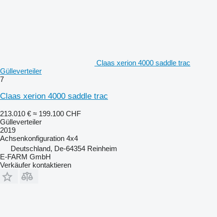
Claas xerion 4000 saddle trac
Gülleverteiler
7
Claas xerion 4000 saddle trac
213.010 €
≈ 199.100 CHF
Gülleverteiler
2019
Achsenkonfiguration
4x4
Deutschland, De-64354 Reinheim
E-FARM GmbH
Verkäufer kontaktieren