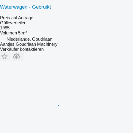
Waterwagen - Gebruikt
Preis auf Anfrage
Gülleverteiler
1985
Volumen
5 m³
Niederlande, Goudriaan
Aantjes Goudriaan Machinery
Verkäufer kontaktieren