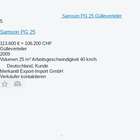
Samson PG 25 Gülleverteiler
5
Samson PG 25
113.600 €
≈ 106.200 CHF
Gülleverteiler
2009
Volumen
25 m³
Arbeitsgeschwindigkeit
40 km/h
Deutschland, Kunde
Merkantil Export-Import GmbH
Verkäufer kontaktieren