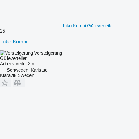
Juko Kombi Gülleverteiler
25
Juko Kombi
Versteigerung
Gülleverteiler
Arbeitsbreite
3 m
Schweden, Karlstad
Klaravik Sweden