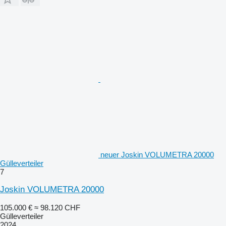
neuer Joskin VOLUMETRA 20000
Gülleverteiler
7
Joskin VOLUMETRA 20000
105.000 €
≈ 98.120 CHF
Gülleverteiler
2024