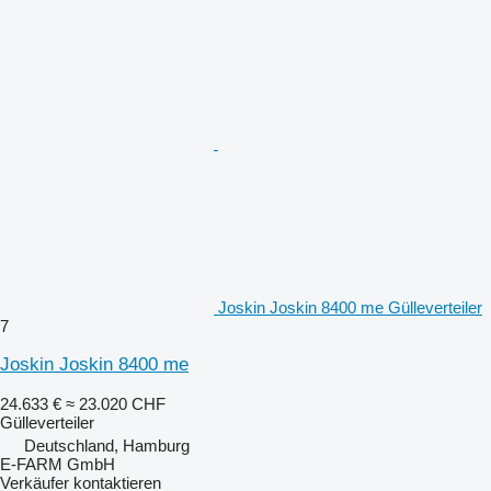
Joskin Joskin 8400 me Gülleverteiler
7
Joskin Joskin 8400 me
24.633 €
≈ 23.020 CHF
Gülleverteiler
Deutschland, Hamburg
E-FARM GmbH
Verkäufer kontaktieren