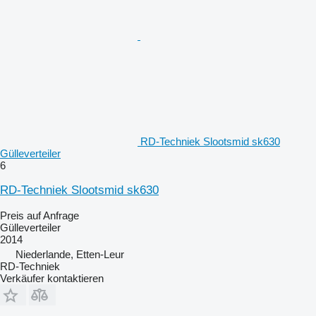
RD-Techniek Slootsmid sk630
Gülleverteiler
6
RD-Techniek Slootsmid sk630
Preis auf Anfrage
Gülleverteiler
2014
Niederlande, Etten-Leur
RD-Techniek
Verkäufer kontaktieren