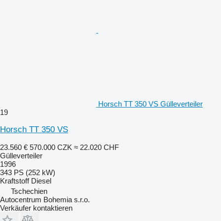
Horsch TT 350 VS Gülleverteiler
19
Horsch TT 350 VS
23.560 €
570.000 CZK
≈ 22.020 CHF
Gülleverteiler
1996
343 PS (252 kW)
Kraftstoff
Diesel
Tschechien
Autocentrum Bohemia s.r.o.
Verkäufer kontaktieren