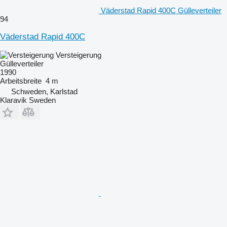
Väderstad Rapid 400C Gülleverteiler
94
Väderstad Rapid 400C
Versteigerung
Gülleverteiler
1990
Arbeitsbreite
4 m
Schweden, Karlstad
Klaravik Sweden