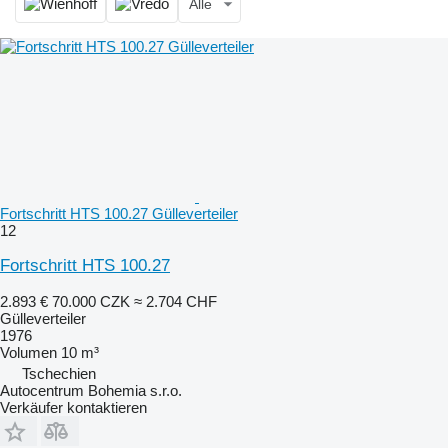
Alle
Fortschritt HTS 100.27 Gülleverteiler
12
Fortschritt HTS 100.27
2.893 €
70.000 CZK
≈ 2.704 CHF
Gülleverteiler
1976
Volumen
10 m³
Tschechien
Autocentrum Bohemia s.r.o.
Verkäufer kontaktieren