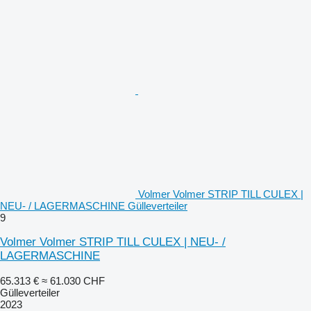
Volmer Volmer STRIP TILL CULEX |
NEU- / LAGERMASCHINE Gülleverteiler
9
Volmer Volmer STRIP TILL CULEX | NEU- /
LAGERMASCHINE
65.313 €
≈ 61.030 CHF
Gülleverteiler
2023