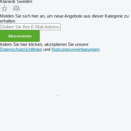
Klaravik Sweden
Melden Sie sich hier an, um neue Angebote aus dieser Kategorie zu
erhalten
Abonnieren
Indem Sie hier klicken, akzeptieren Sie unsere
Datenschutzrichtlinien
und
Nutzungsvereinbarungen
.