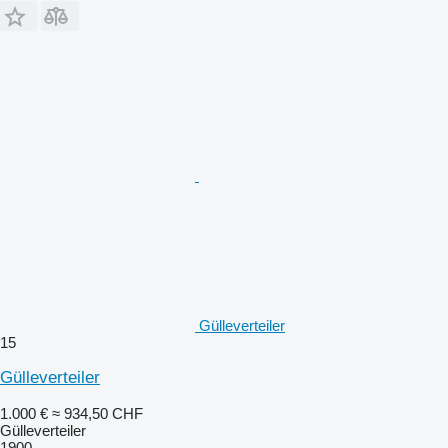
Gülleverteiler
15
Gülleverteiler
1.000 €
≈ 934,50 CHF
Gülleverteiler
1900