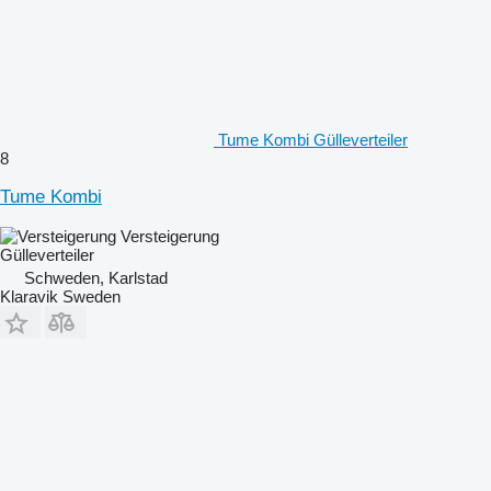
Tume Kombi Gülleverteiler
8
Tume Kombi
Versteigerung
Gülleverteiler
Schweden, Karlstad
Klaravik Sweden