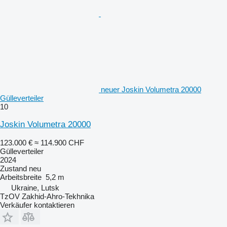
neuer Joskin Volumetra 20000
Gülleverteiler
10
Joskin Volumetra 20000
123.000 €
≈ 114.900 CHF
Gülleverteiler
2024
Zustand
neu
Arbeitsbreite
5,2 m
Ukraine, Lutsk
TzOV Zakhid-Ahro-Tekhnika
Verkäufer kontaktieren