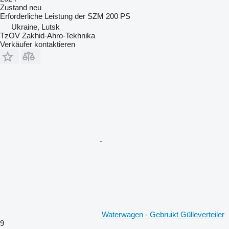
Zustand
neu
Erforderliche Leistung der SZM
200 PS
Ukraine, Lutsk
TzOV Zakhid-Ahro-Tekhnika
Verkäufer kontaktieren
Waterwagen - Gebruikt Gülleverteiler
9