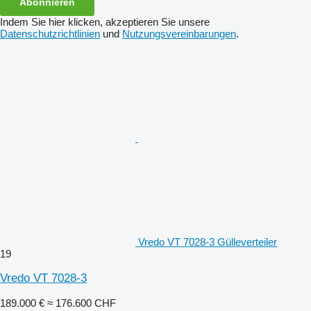
Abonnieren
Indem Sie hier klicken, akzeptieren Sie unsere
Datenschutzrichtlinien
und
Nutzungsvereinbarungen
.
Vredo VT 7028-3 Gülleverteiler
19
Vredo VT 7028-3
189.000 €
≈ 176.600 CHF