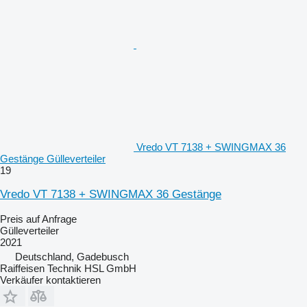
Vredo VT 7138 + SWINGMAX 36
Gestänge Gülleverteiler
19
Vredo VT 7138 + SWINGMAX 36 Gestänge
Preis auf Anfrage
Gülleverteiler
2021
Deutschland, Gadebusch
Raiffeisen Technik HSL GmbH
Verkäufer kontaktieren