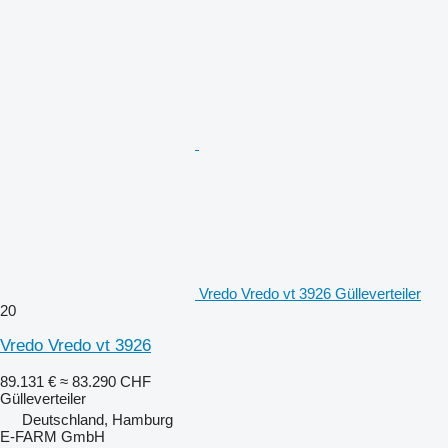
Vredo Vredo vt 3926 Gülleverteiler
20
Vredo Vredo vt 3926
89.131 €
≈ 83.290 CHF
Gülleverteiler
Deutschland, Hamburg
E-FARM GmbH