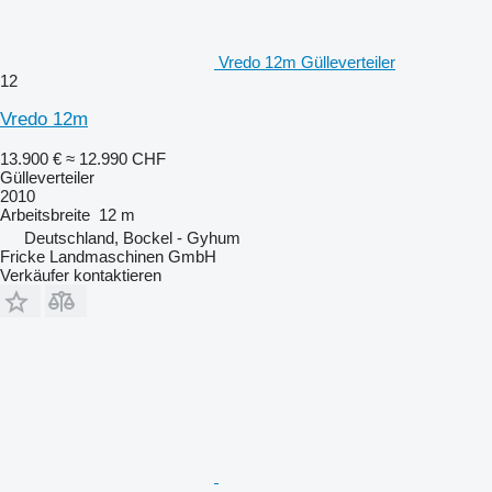
Vredo 12m Gülleverteiler
12
Vredo 12m
13.900 €
≈ 12.990 CHF
Gülleverteiler
2010
Arbeitsbreite
12 m
Deutschland, Bockel - Gyhum
Fricke Landmaschinen GmbH
Verkäufer kontaktieren