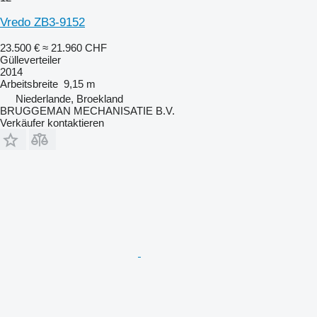
Vredo ZB3-9152
23.500 €
≈ 21.960 CHF
Gülleverteiler
2014
Arbeitsbreite
9,15 m
Niederlande, Broekland
BRUGGEMAN MECHANISATIE B.V.
Verkäufer kontaktieren