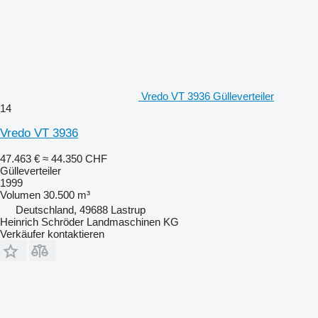
Vredo VT 3936 Gülleverteiler
14
Vredo VT 3936
47.463 €
≈ 44.350 CHF
Gülleverteiler
1999
Volumen
30.500 m³
Deutschland, 49688 Lastrup
Heinrich Schröder Landmaschinen KG
Verkäufer kontaktieren