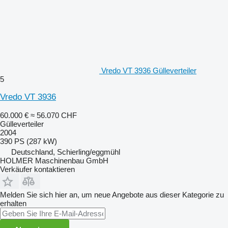
Vredo VT 3936 Gülleverteiler
5
Vredo VT 3936
60.000 €
≈ 56.070 CHF
Gülleverteiler
2004
390 PS (287 kW)
Deutschland, Schierling/eggmühl
HOLMER Maschinenbau GmbH
Verkäufer kontaktieren
Melden Sie sich hier an, um neue Angebote aus dieser Kategorie zu
erhalten