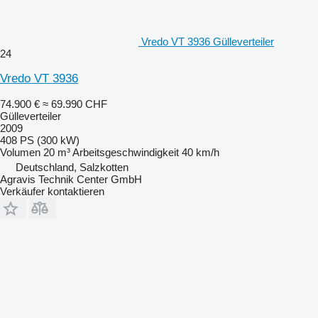
Vredo VT 3936 Gülleverteiler
24
Vredo VT 3936
74.900 €
≈ 69.990 CHF
Gülleverteiler
2009
408 PS (300 kW)
Volumen
20 m³
Arbeitsgeschwindigkeit
40 km/h
Deutschland, Salzkotten
Agravis Technik Center GmbH
Verkäufer kontaktieren