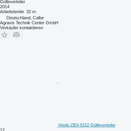
Gülleverteiler
2014
Arbeitsbreite
32 m
Deutschland, Calbe
Agravis Technik Center GmbH
Verkäufer kontaktieren
Vredo ZB3-9152 Gülleverteiler
12