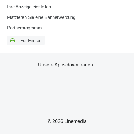
Ihre Anzeige einstellen
Platzieren Sie eine Bannerwerbung
Partnerprogramm
Für Firmen
Unsere Apps downloaden
© 2026 Linemedia