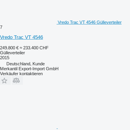
Vredo Trac VT 4546 Gülleverteiler
7
Vredo Trac VT 4546
249.800 €
≈ 233.400 CHF
Gülleverteiler
2015
Deutschland, Kunde
Merkantil Export-Import GmbH
Verkäufer kontaktieren