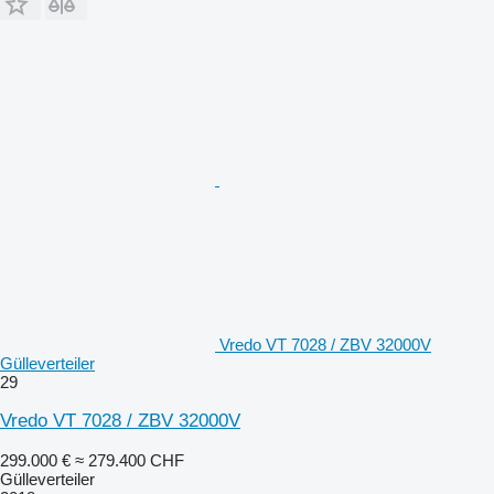
Vredo VT 7028 / ZBV 32000V
Gülleverteiler
29
Vredo VT 7028 / ZBV 32000V
299.000 €
≈ 279.400 CHF
Gülleverteiler