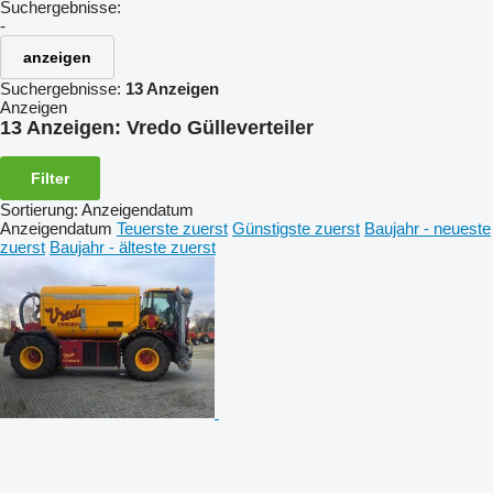
Suchergebnisse:
-
anzeigen
Suchergebnisse:
13 Anzeigen
Anzeigen
13 Anzeigen:
Vredo Gülleverteiler
Filter
Sortierung
:
Anzeigendatum
Anzeigendatum
Teuerste zuerst
Günstigste zuerst
Baujahr - neueste
zuerst
Baujahr - älteste zuerst