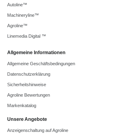
Autoline™
Machineryline™
Agroline™
Linemedia Digital ™
Allgemeine Informationen
Allgemeine Geschäftsbedingungen
Datenschutzerklärung
Sicherheitshinweise
Agroline Bewertungen
Markenkatalog
Unsere Angebote
Anzeigenschaltung auf Agroline