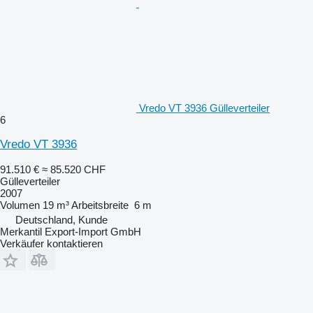
Vredo VT 3936 Gülleverteiler
6
Vredo VT 3936
91.510 €
≈ 85.520 CHF
Gülleverteiler
2007
Volumen
19 m³
Arbeitsbreite
6 m
Deutschland, Kunde
Merkantil Export-Import GmbH
Verkäufer kontaktieren