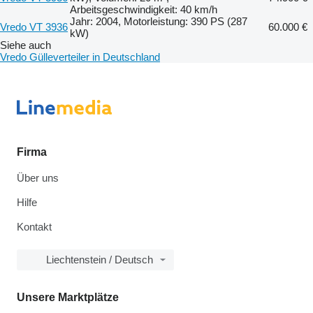
Arbeitsgeschwindigkeit: 40 km/h
Jahr: 2004, Motorleistung: 390 PS (287
Vredo VT 3936
60.000 €
kW)
Siehe auch
Vredo Gülleverteiler in Deutschland
Firma
Über uns
Hilfe
Kontakt
Liechtenstein / Deutsch
Unsere Marktplätze