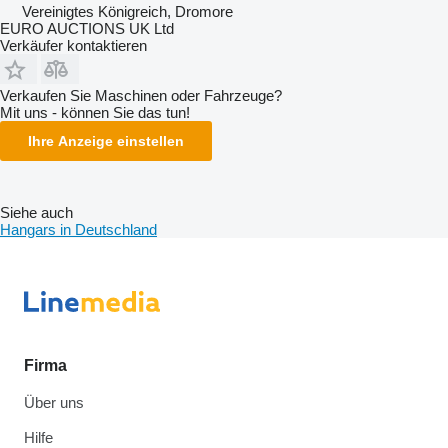
Vereinigtes Königreich, Dromore
EURO AUCTIONS UK Ltd
Verkäufer kontaktieren
Verkaufen Sie Maschinen oder Fahrzeuge?
Mit uns - können Sie das tun!
Ihre Anzeige einstellen
Siehe auch
Hangars in Deutschland
Firma
Über uns
Hilfe