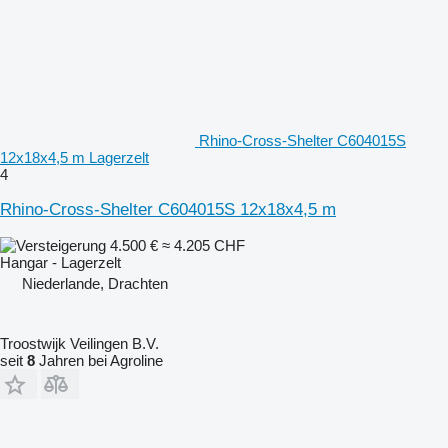
Rhino-Cross-Shelter C604015S
12x18x4,5 m Lagerzelt
4
Rhino-Cross-Shelter C604015S 12x18x4,5 m
4.500 €
≈ 4.205 CHF
Hangar - Lagerzelt
Niederlande, Drachten
Troostwijk Veilingen B.V.
seit
8
Jahren bei Agroline