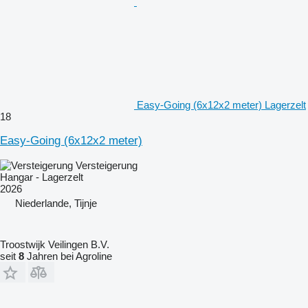
Easy-Going (6x12x2 meter) Lagerzelt
18
Easy-Going (6x12x2 meter)
Versteigerung
Hangar - Lagerzelt
2026
Niederlande, Tijnje
Troostwijk Veilingen B.V.
seit
8
Jahren bei Agroline