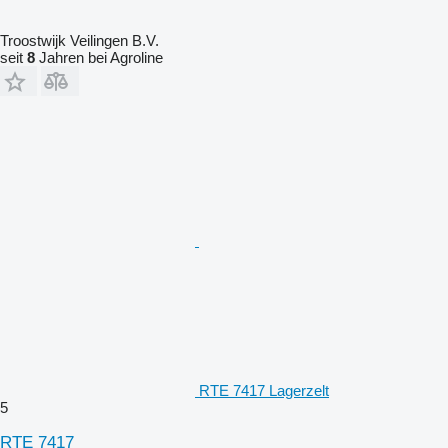
Troostwijk Veilingen B.V.
seit
8
Jahren bei Agroline
RTE 7417 Lagerzelt
5
RTE 7417