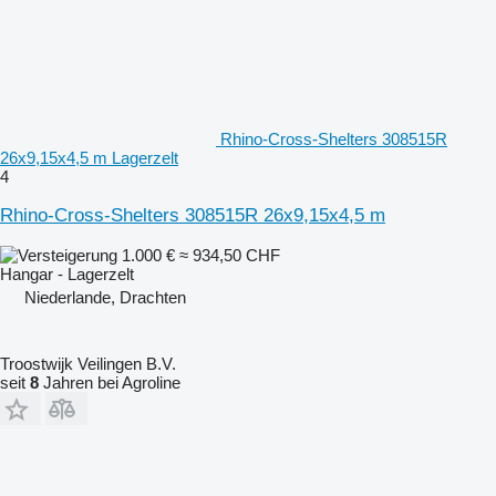
Rhino-Cross-Shelters 308515R
26x9,15x4,5 m Lagerzelt
4
Rhino-Cross-Shelters 308515R 26x9,15x4,5 m
1.000 €
≈ 934,50 CHF
Hangar - Lagerzelt
Niederlande, Drachten
Troostwijk Veilingen B.V.
seit
8
Jahren bei Agroline