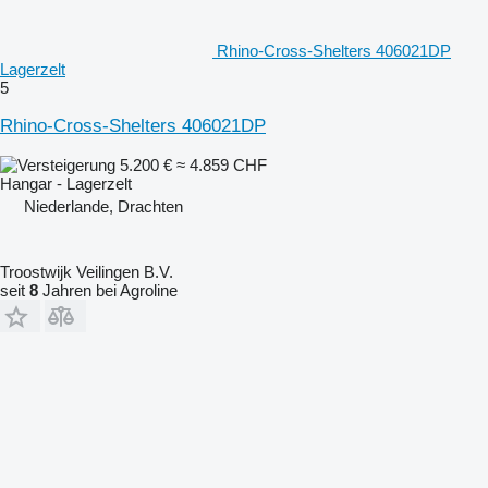
Rhino-Cross-Shelters 406021DP
Lagerzelt
5
Rhino-Cross-Shelters 406021DP
5.200 €
≈ 4.859 CHF
Hangar - Lagerzelt
Niederlande, Drachten
Troostwijk Veilingen B.V.
seit
8
Jahren bei Agroline