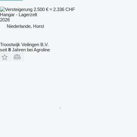
2.500 €
≈ 2.336 CHF
Hangar - Lagerzelt
2026
Niederlande, Horst
Troostwijk Veilingen B.V.
seit
8
Jahren bei Agroline