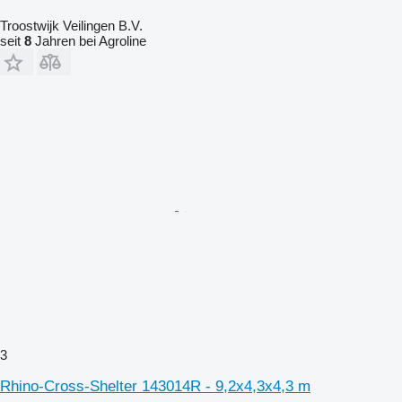
Troostwijk Veilingen B.V.
seit
8
Jahren bei Agroline
3
Rhino-Cross-Shelter 143014R - 9,2x4,3x4,3 m