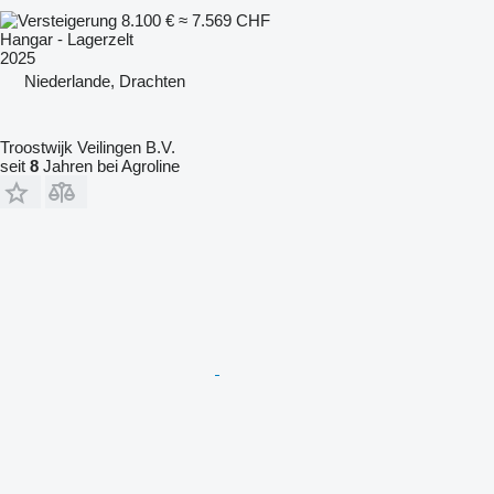
8.100 €
≈ 7.569 CHF
Hangar - Lagerzelt
2025
Niederlande, Drachten
Troostwijk Veilingen B.V.
seit
8
Jahren bei Agroline