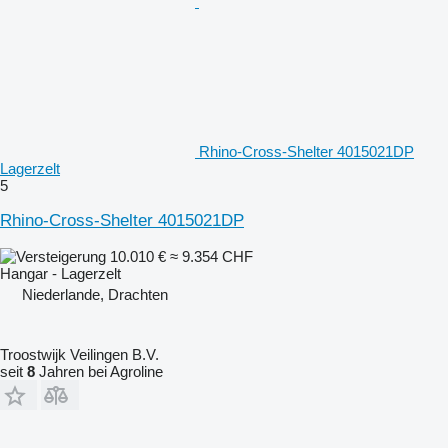
Rhino-Cross-Shelter 4015021DP
Lagerzelt
5
Rhino-Cross-Shelter 4015021DP
10.010 €
≈ 9.354 CHF
Hangar - Lagerzelt
Niederlande, Drachten
Troostwijk Veilingen B.V.
seit
8
Jahren bei Agroline