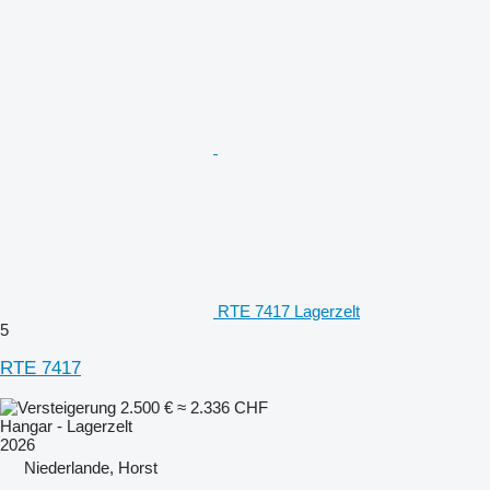
RTE 7417 Lagerzelt
5
RTE 7417
2.500 €
≈ 2.336 CHF
Hangar - Lagerzelt
2026
Niederlande, Horst