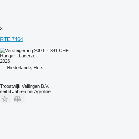
3
RTE 7404
900 €
≈ 841 CHF
Hangar - Lagerzelt
2026
Niederlande, Horst
Troostwijk Veilingen B.V.
seit
8
Jahren bei Agroline