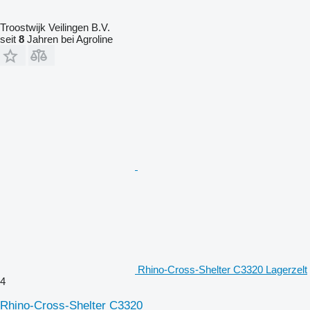
Troostwijk Veilingen B.V.
seit
8
Jahren bei Agroline
Rhino-Cross-Shelter C3320 Lagerzelt
4
Rhino-Cross-Shelter C3320