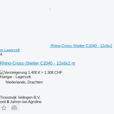
Rhino-Cross-Shelter C2040 - 12x6x2
m Lagerzelt
4
Rhino-Cross-Shelter C2040 - 12x6x2 m
1.400 €
≈ 1.308 CHF
Hangar - Lagerzelt
Niederlande, Drachten
Troostwijk Veilingen B.V.
seit
8
Jahren bei Agroline