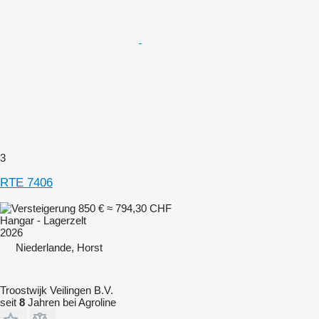
3
RTE 7406
850 €
≈ 794,30 CHF
Hangar - Lagerzelt
2026
Niederlande, Horst
Troostwijk Veilingen B.V.
seit
8
Jahren bei Agroline