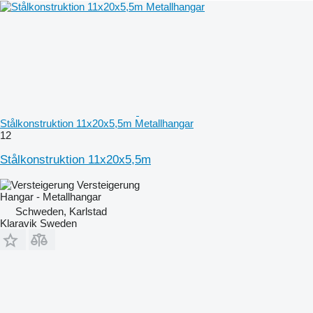
Stålkonstruktion 11x20x5,5m Metallhangar
12
Stålkonstruktion 11x20x5,5m
Versteigerung
Hangar - Metallhangar
Schweden, Karlstad
Klaravik Sweden