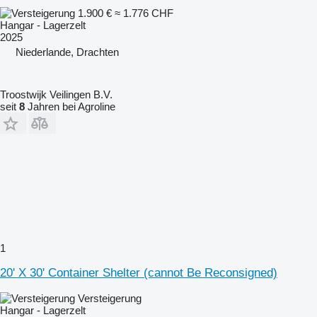
1.900 €
≈ 1.776 CHF
Hangar - Lagerzelt
2025
Niederlande, Drachten
Troostwijk Veilingen B.V.
seit
8
Jahren bei Agroline
1
20' X 30' Container Shelter (cannot Be Reconsigned)
Versteigerung
Hangar - Lagerzelt