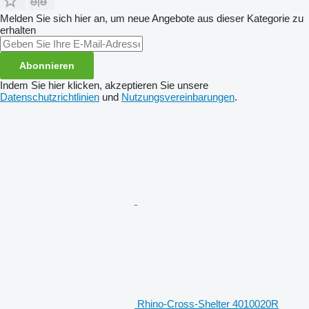
Melden Sie sich hier an, um neue Angebote aus dieser Kategorie zu
erhalten
Abonnieren
Indem Sie hier klicken, akzeptieren Sie unsere
Datenschutzrichtlinien
und
Nutzungsvereinbarungen
.
Rhino-Cross-Shelter 4010020R