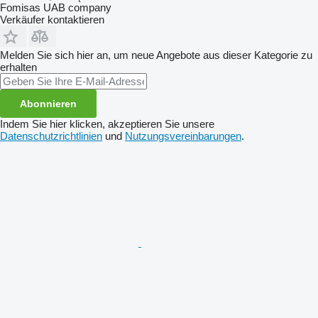
Fomisas UAB company
Verkäufer kontaktieren
Melden Sie sich hier an, um neue Angebote aus dieser Kategorie zu
erhalten
Abonnieren
Indem Sie hier klicken, akzeptieren Sie unsere
Datenschutzrichtlinien
und
Nutzungsvereinbarungen
.