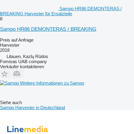
Sampo HR86 DEMONTERAS /
BREAKING Harvester für Ersatzteile
8
Sampo HR86 DEMONTERAS / BREAKING
Preis auf Anfrage
Harvester
2018
Litauen, Kazlų Rūdos
Fomisas UAB company
Verkäufer kontaktieren
Weitere Informationen zu Sampo
Siehe auch
Sampo Harvester in Deutschland