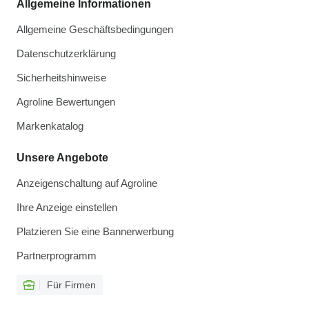
Allgemeine Informationen
Allgemeine Geschäftsbedingungen
Datenschutzerklärung
Sicherheitshinweise
Agroline Bewertungen
Markenkatalog
Unsere Angebote
Anzeigenschaltung auf Agroline
Ihre Anzeige einstellen
Platzieren Sie eine Bannerwerbung
Partnerprogramm
Für Firmen