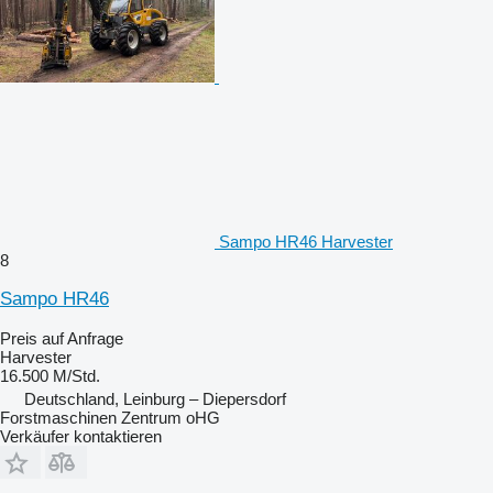
Sampo HR46 Harvester
8
Sampo HR46
Preis auf Anfrage
Harvester
16.500 M/Std.
Deutschland, Leinburg – Diepersdorf
Forstmaschinen Zentrum oHG
Verkäufer kontaktieren