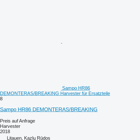
Sampo HR86
DEMONTERAS/BREAKING Harvester für Ersatzteile
8
Sampo HR86 DEMONTERAS/BREAKING
Preis auf Anfrage
Harvester
2018
Litauen, Kazlų Rūdos