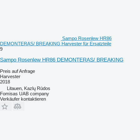
Sampo Rosenlew HR86
DEMONTERAS/ BREAKING Harvester für Ersatzteile
9
Sampo Rosenlew HR86 DEMONTERAS/ BREAKING
Preis auf Anfrage
Harvester
2018
Litauen, Kazlų Rūdos
Fomisas UAB company
Verkäufer kontaktieren