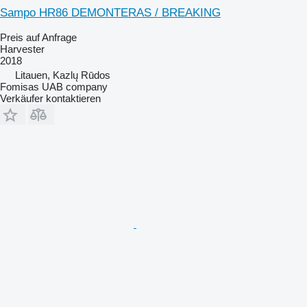
Sampo HR86 DEMONTERAS / BREAKING
Preis auf Anfrage
Harvester
2018
Litauen, Kazlų Rūdos
Fomisas UAB company
Verkäufer kontaktieren