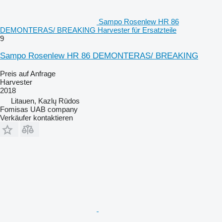
Sampo Rosenlew HR 86
DEMONTERAS/ BREAKING Harvester für Ersatzteile
9
Sampo Rosenlew HR 86 DEMONTERAS/ BREAKING
Preis auf Anfrage
Harvester
2018
Litauen, Kazlų Rūdos
Fomisas UAB company
Verkäufer kontaktieren