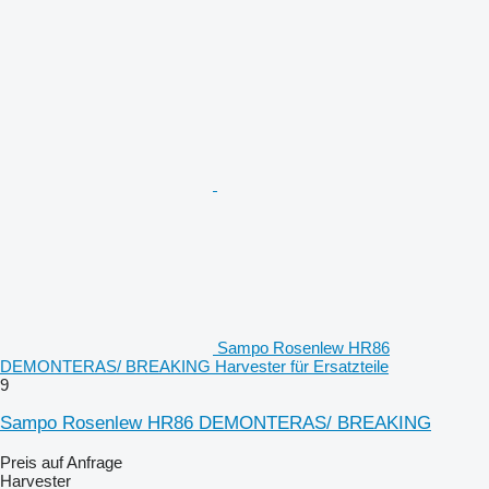
Sampo Rosenlew HR86
DEMONTERAS/ BREAKING Harvester für Ersatzteile
9
Sampo Rosenlew HR86 DEMONTERAS/ BREAKING
Preis auf Anfrage
Harvester