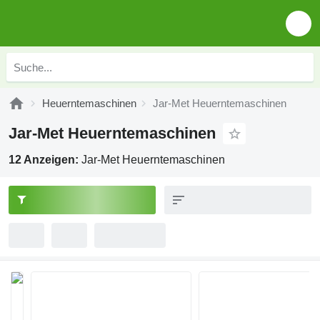
Heuerntemaschinen
Jar-Met Heuerntemaschinen
Jar-Met Heuerntemaschinen
12 Anzeigen:
Jar-Met Heuerntemaschinen