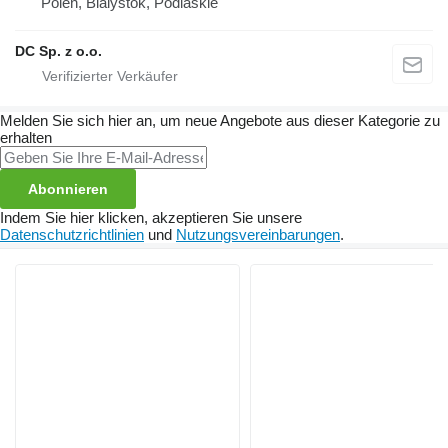
Polen, Bialystok, Podlaskie
DC Sp. z o.o.
Melden Sie sich hier an, um neue Angebote aus dieser Kategorie zu
erhalten
Abonnieren
Indem Sie hier klicken, akzeptieren Sie unsere
Datenschutzrichtlinien
und
Nutzungsvereinbarungen
.