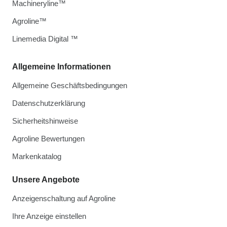
Machineryline™
Agroline™
Linemedia Digital ™
Allgemeine Informationen
Allgemeine Geschäftsbedingungen
Datenschutzerklärung
Sicherheitshinweise
Agroline Bewertungen
Markenkatalog
Unsere Angebote
Anzeigenschaltung auf Agroline
Ihre Anzeige einstellen