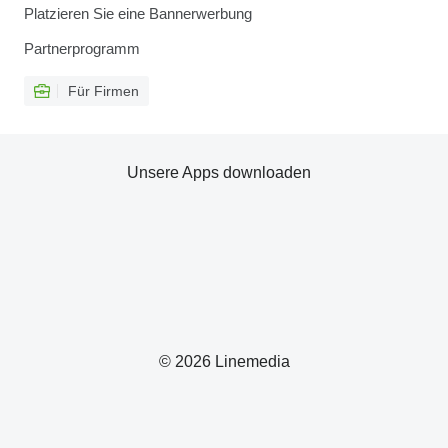
Platzieren Sie eine Bannerwerbung
Partnerprogramm
Für Firmen
Unsere Apps downloaden
© 2026 Linemedia