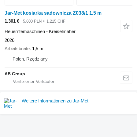
Jar-Met kosiarka sadownicza Z038/1 1,5 m
1.301 €
5.600 PLN
≈ 1.215 CHF
Heuerntemaschinen - Kreiselmäher
2026
Arbeitsbreite
1,5 m
Polen, Rzędziany
AB Group
Weitere Informationen zu Jar-Met