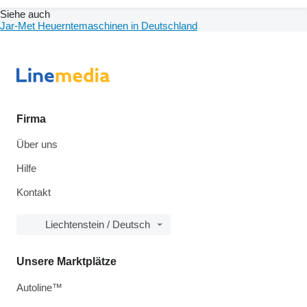
Siehe auch
Jar-Met Heuerntemaschinen in Deutschland
Firma
Über uns
Hilfe
Kontakt
Liechtenstein / Deutsch
Unsere Marktplätze
Autoline™