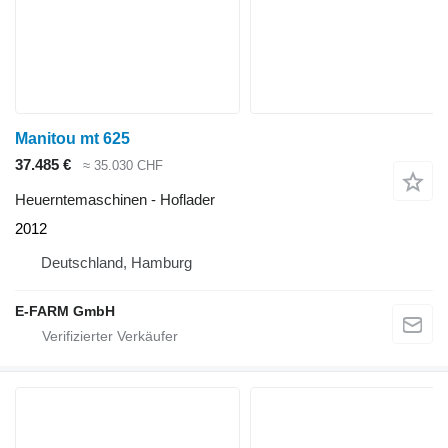
Manitou mt 625
37.485 €
≈ 35.030 CHF
Heuerntemaschinen - Hoflader
2012
Deutschland, Hamburg
E-FARM GmbH