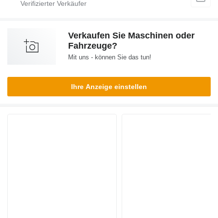
Verkaufen Sie Maschinen oder
Fahrzeuge?
Mit uns - können Sie das tun!
Ihre Anzeige einstellen