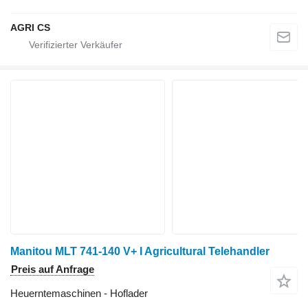
AGRI CS
Manitou MLT 741-140 V+ I Agricultural Telehandler
Preis auf Anfrage
Heuerntemaschinen - Hoflader