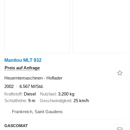
Manitou MLT 932
Preis auf Anfrage
Heuerntemaschinen - Hoflader
2002
6.567 M/Std.
Kraftstoff
Diesel
Nutzlast
3.200 kg
Schütthöhe
9 m
Geschwindigkeit
25 km/h
Frankreich, Saint Gaudens
GASCOMAT