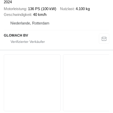
2024
Motorleistung
136 PS (100 kW)
Nutzlast
4.100 kg
Geschwindigkeit
40 km/h
Niederlande, Rotterdam
GLOMACH BV