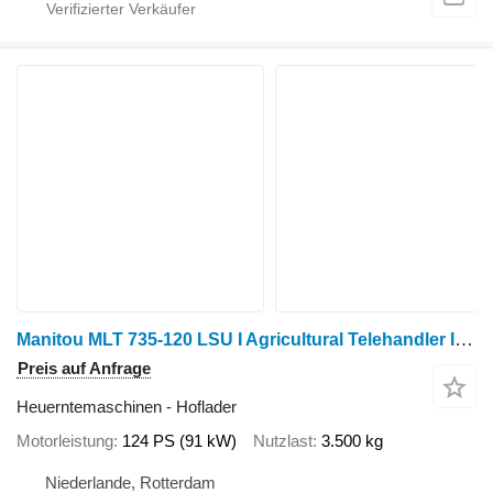
Manitou MLT 735-120 LSU I Agricultural Telehandler I 2010
Preis auf Anfrage
Heuerntemaschinen - Hoflader
Motorleistung
124 PS (91 kW)
Nutzlast
3.500 kg
Niederlande, Rotterdam