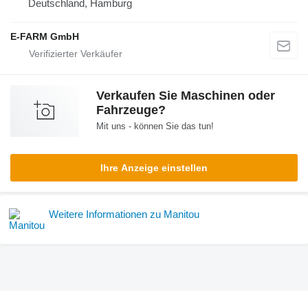
Deutschland, Hamburg
E-FARM GmbH
Verkaufen Sie Maschinen oder
Fahrzeuge?
Mit uns - können Sie das tun!
Ihre Anzeige einstellen
Weitere Informationen zu Manitou