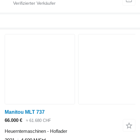
Manitou MLT 737
66.000 €
≈ 61.680 CHF
Heuerntemaschinen - Hoflader