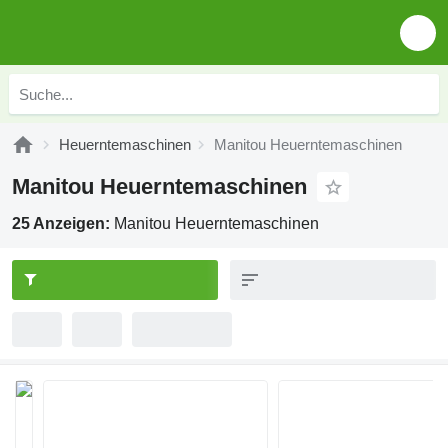
Heuerntemaschinen
Manitou Heuerntemaschinen
Manitou Heuerntemaschinen
25 Anzeigen:
Manitou Heuerntemaschinen