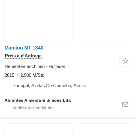
Manitou MT 1840
Preis auf Anfrage
Heuerntemaschinen - Hoflader
2015
2.900 M/Std.
Portugal, Avelãs De Caminho, Aveiro
Abrantes Almeida & Simões Lda