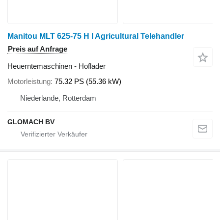
Manitou MLT 625-75 H I Agricultural Telehandler
Preis auf Anfrage
Heuerntemaschinen - Hoflader
Motorleistung
75.32 PS (55.36 kW)
Niederlande, Rotterdam
GLOMACH BV