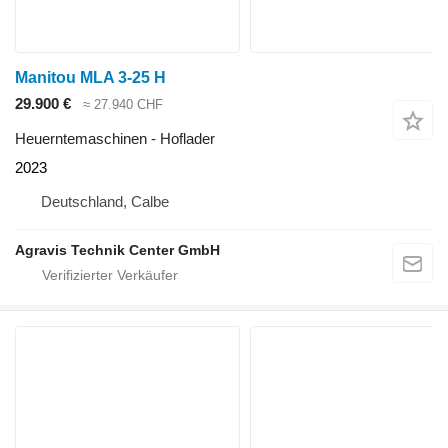
Manitou MLA 3-25 H
29.900 €
≈ 27.940 CHF
Heuerntemaschinen - Hoflader
2023
Deutschland, Calbe
Agravis Technik Center GmbH