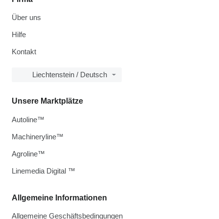
Über uns
Hilfe
Kontakt
Liechtenstein / Deutsch
Unsere Marktplätze
Autoline™
Machineryline™
Agroline™
Linemedia Digital ™
Allgemeine Informationen
Allgemeine Geschäftsbedingungen