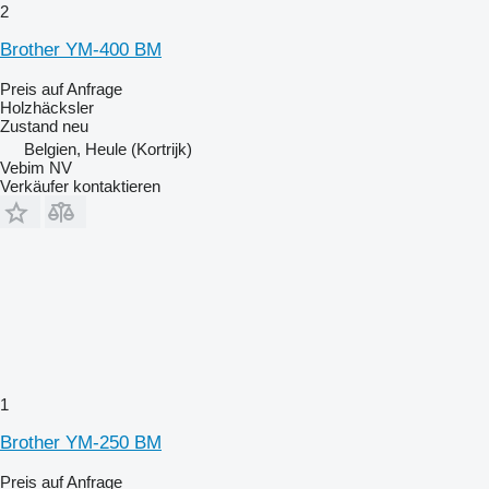
2
Brother YM-400 BM
Preis auf Anfrage
Holzhäcksler
Zustand
neu
Belgien, Heule (Kortrijk)
Vebim NV
Verkäufer kontaktieren
1
Brother YM-250 BM
Preis auf Anfrage