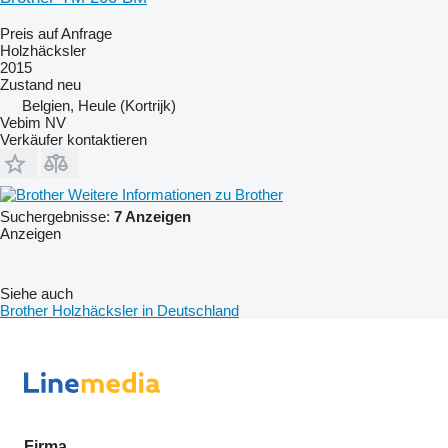
Preis auf Anfrage
Holzhäcksler
2015
Zustand
neu
Belgien, Heule (Kortrijk)
Vebim NV
Verkäufer kontaktieren
Weitere Informationen zu Brother
Suchergebnisse:
7 Anzeigen
Anzeigen
Siehe auch
Brother Holzhäcksler in Deutschland
Firma