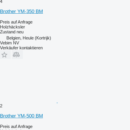
4
Brother YM-350 BM
Preis auf Anfrage
Holzhäcksler
Zustand
neu
Belgien, Heule (Kortrijk)
Vebim NV
Verkäufer kontaktieren
2
Brother YM-500 BM
Preis auf Anfrage