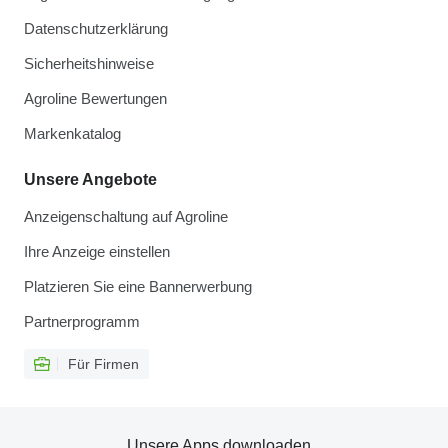
Datenschutzerklärung
Sicherheitshinweise
Agroline Bewertungen
Markenkatalog
Unsere Angebote
Anzeigenschaltung auf Agroline
Ihre Anzeige einstellen
Platzieren Sie eine Bannerwerbung
Partnerprogramm
Für Firmen
Unsere Apps downloaden