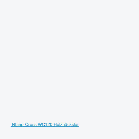
Rhino-Cross WC120 Holzhäcksler