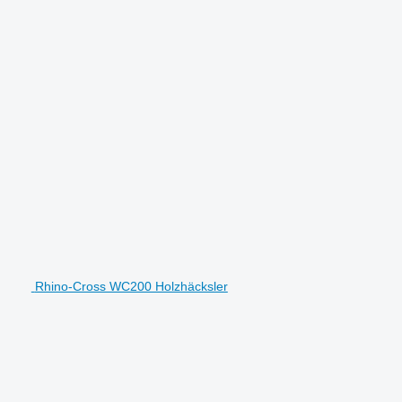
Rhino-Cross WC200 Holzhäcksler