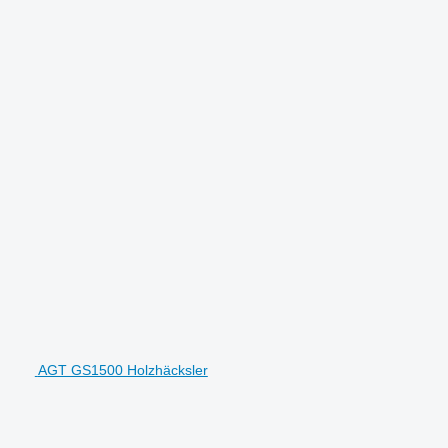
AGT GS1500 Holzhäcksler