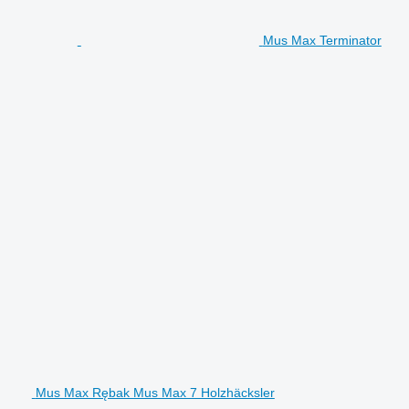
Mus Max Terminator
Mus Max Rębak Mus Max 7 Holzhäcksler