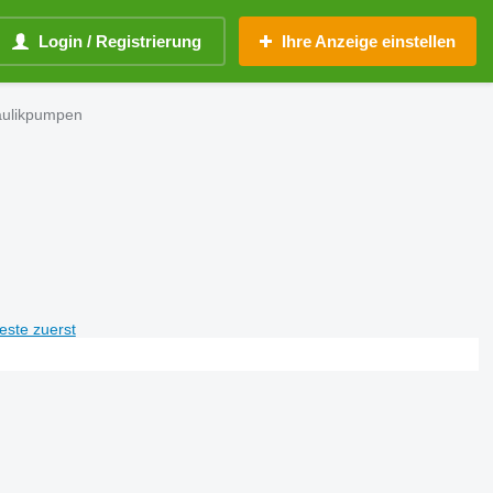
Login / Registrierung
Ihre Anzeige einstellen
aulikpumpen
teste zuerst