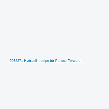
0062271 Hydraulikpumpe für Ponsse Forwarder