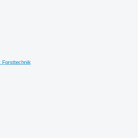
 Forsttechnik