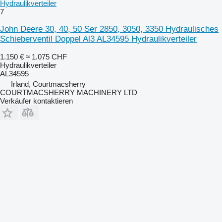
Hydraulikverteiler
7
John Deere 30, 40, 50 Ser 2850, 3050, 3350 Hydraulisches
Schieberventil Doppel Al3 AL34595 Hydraulikverteiler
1.150 €
≈ 1.075 CHF
Hydraulikverteiler
AL34595
Irland, Courtmacsherry
COURTMACSHERRY MACHINERY LTD
Verkäufer kontaktieren