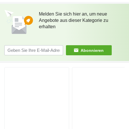
Melden Sie sich hier an, um neue
Angebote aus dieser Kategorie zu
erhalten
Abonnieren