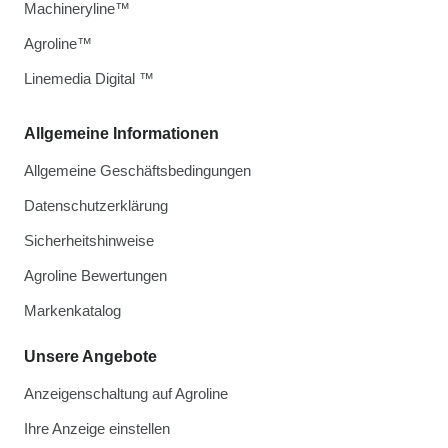
Machineryline™
Agroline™
Linemedia Digital ™
Allgemeine Informationen
Allgemeine Geschäftsbedingungen
Datenschutzerklärung
Sicherheitshinweise
Agroline Bewertungen
Markenkatalog
Unsere Angebote
Anzeigenschaltung auf Agroline
Ihre Anzeige einstellen