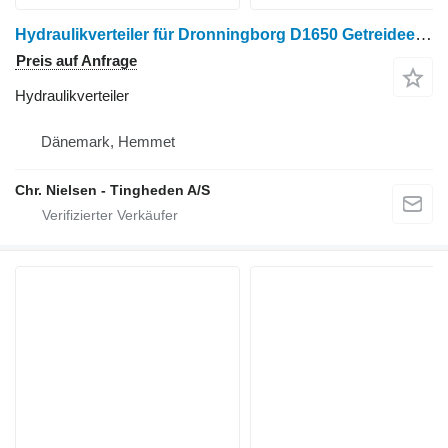
Hydraulikverteiler für Dronningborg D1650 Getreideernter
Preis auf Anfrage
Hydraulikverteiler
Dänemark, Hemmet
Chr. Nielsen - Tingheden A/S