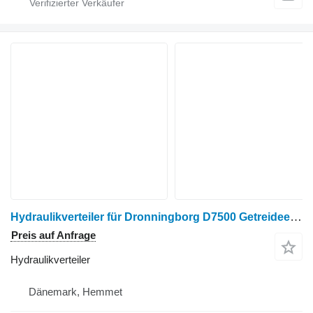
Hydraulikverteiler für Dronningborg D7500 Getreideernter
Preis auf Anfrage
Hydraulikverteiler
Dänemark, Hemmet