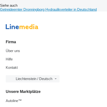
Siehe auch
Getreideernter Dronningborg Hydraulikverteiler in Deutschland
Firma
Über uns
Hilfe
Kontakt
Liechtenstein / Deutsch
Unsere Marktplätze
Autoline™