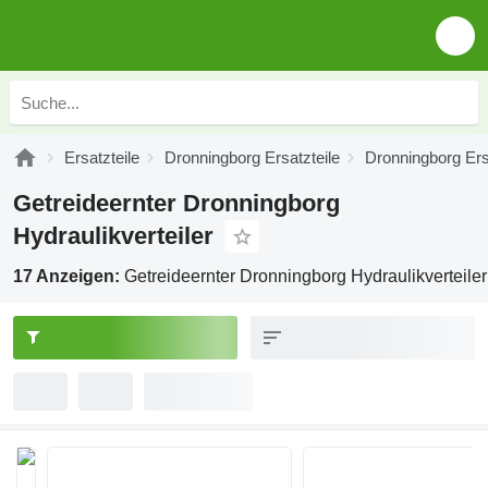
Ersatzteile
Dronningborg Ersatzteile
Dronningborg Ers
Getreideernter Dronningborg
Hydraulikverteiler
17 Anzeigen:
Getreideernter Dronningborg Hydraulikverteiler