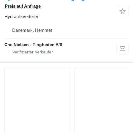
Preis auf Anfrage
Hydraulikverteiler
Dänemark, Hemmet
Chr. Nielsen - Tingheden A/S