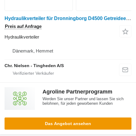
Hydraulikverteiler für Dronningborg D4500 Getreideernter
Preis auf Anfrage
Hydraulikverteiler
Dänemark, Hemmet
Chr. Nielsen - Tingheden A/S
Agroline Partnerprogramm
Werden Sie unser Partner und lassen Sie sich
belohnen, für jeden geworbenen Kunden
Das Angebot ansehen