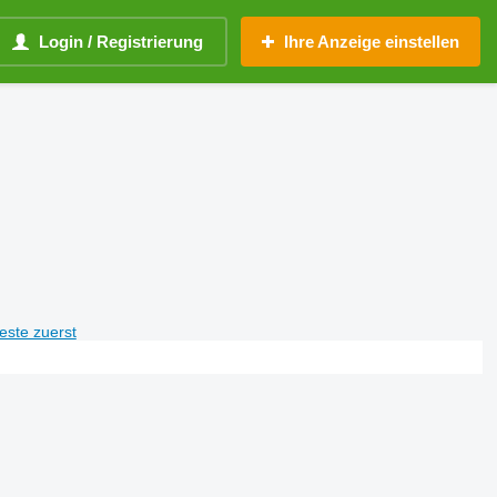
Login / Registrierung
Ihre Anzeige einstellen
teste zuerst