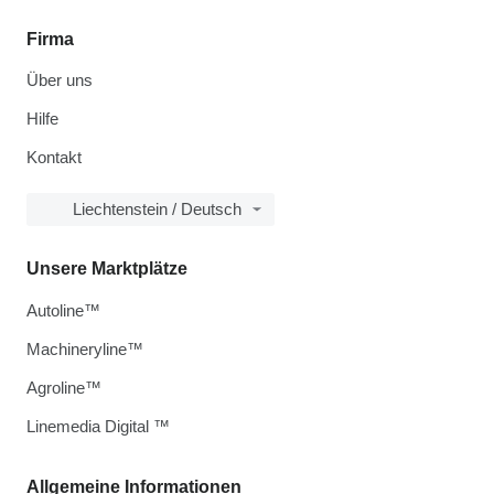
Firma
Über uns
Hilfe
Kontakt
Liechtenstein / Deutsch
Unsere Marktplätze
Autoline™
Machineryline™
Agroline™
Linemedia Digital ™
Allgemeine Informationen