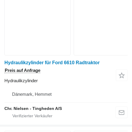
Hydraulikzylinder für Ford 6610 Radtraktor
Preis auf Anfrage
Hydraulikzylinder
Dänemark, Hemmet
Chr. Nielsen - Tingheden A/S