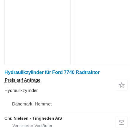
Hydraulikzylinder für Ford 7740 Radtraktor
Preis auf Anfrage
Hydraulikzylinder
Dänemark, Hemmet
Chr. Nielsen - Tingheden A/S