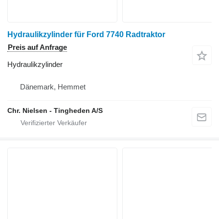
Hydraulikzylinder für Ford 7740 Radtraktor
Preis auf Anfrage
Hydraulikzylinder
Dänemark, Hemmet
Chr. Nielsen - Tingheden A/S