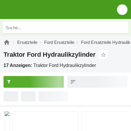
Ersatzteile
Ford Ersatzteile
Ford Ersatzteile Hydraulik
Traktor Ford Hydraulikzylinder
17 Anzeigen:
Traktor Ford Hydraulikzylinder