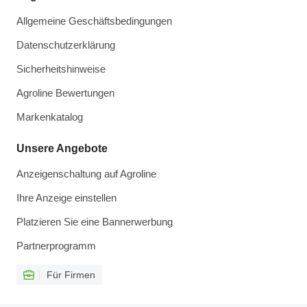
Allgemeine Geschäftsbedingungen
Datenschutzerklärung
Sicherheitshinweise
Agroline Bewertungen
Markenkatalog
Unsere Angebote
Anzeigenschaltung auf Agroline
Ihre Anzeige einstellen
Platzieren Sie eine Bannerwerbung
Partnerprogramm
Für Firmen