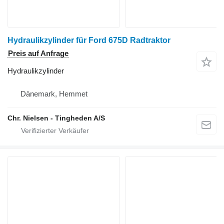
Hydraulikzylinder für Ford 675D Radtraktor
Preis auf Anfrage
Hydraulikzylinder
Dänemark, Hemmet
Chr. Nielsen - Tingheden A/S