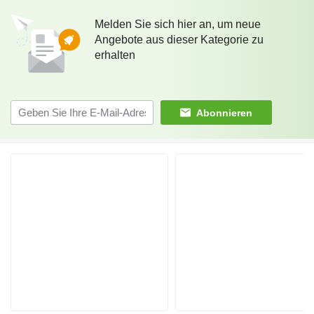
Melden Sie sich hier an, um neue
Angebote aus dieser Kategorie zu
erhalten
Abonnieren