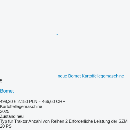
neue Bomet Kartoffellegemaschine
5
Bomet
499,30 €
2.150 PLN
≈ 466,60 CHF
Kartoffellegemaschine
2025
Zustand
neu
Typ
für Traktor
Anzahl von Reihen
2
Erforderliche Leistung der SZM
20 PS