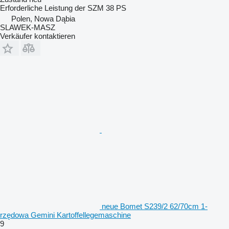
Erforderliche Leistung der SZM
38 PS
Polen, Nowa Dąbia
SLAWEK-MASZ
Verkäufer kontaktieren
neue Bomet S239/2 62/70cm 1-
rzędowa Gemini Kartoffellegemaschine
9