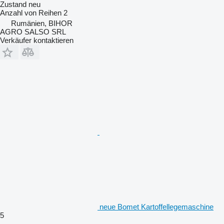
Zustand
neu
Anzahl von Reihen
2
Rumänien, BIHOR
AGRO SALSO SRL
Verkäufer kontaktieren
neue Bomet Kartoffellegemaschine
5