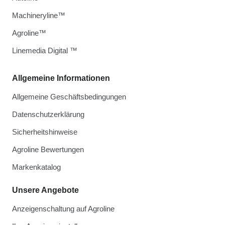
Machineryline™
Agroline™
Linemedia Digital ™
Allgemeine Informationen
Allgemeine Geschäftsbedingungen
Datenschutzerklärung
Sicherheitshinweise
Agroline Bewertungen
Markenkatalog
Unsere Angebote
Anzeigenschaltung auf Agroline