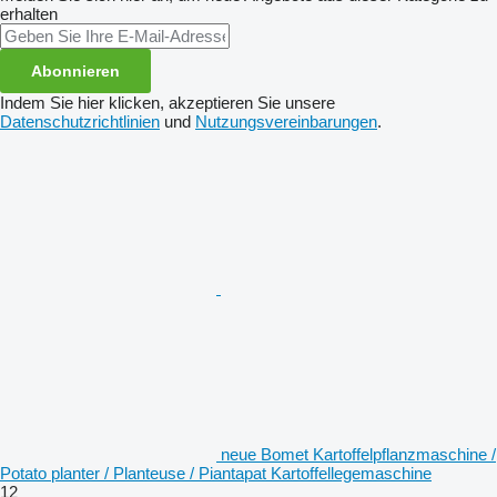
erhalten
Abonnieren
Indem Sie hier klicken, akzeptieren Sie unsere
Datenschutzrichtlinien
und
Nutzungsvereinbarungen
.
neue Bomet Kartoffelpflanzmaschine /
Potato planter / Planteuse / Piantapat Kartoffellegemaschine
12