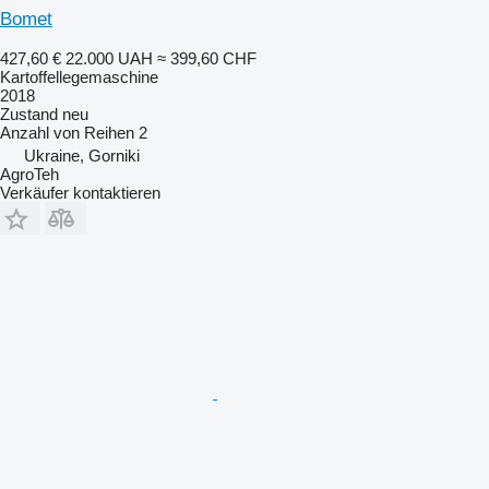
Bomet
427,60 €
22.000 UAH
≈ 399,60 CHF
Kartoffellegemaschine
2018
Zustand
neu
Anzahl von Reihen
2
Ukraine, Gorniki
AgroTeh
Verkäufer kontaktieren