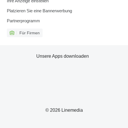
Ihre Anzeige einstellen
Platzieren Sie eine Bannerwerbung
Partnerprogramm
Für Firmen
Unsere Apps downloaden
© 2026 Linemedia