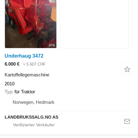
Underhaug 3472
6.000 €
≈ 5.607 CHF
Kartoffellegemaschine
2010
Typ
für Traktor
Norwegen, Hedmark
LANDBRUKSSALG.NO AS