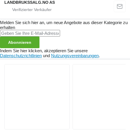
LANDBRUKSSALG.NO AS
Melden Sie sich hier an, um neue Angebote aus dieser Kategorie zu
erhalten
Abonnieren
Indem Sie hier klicken, akzeptieren Sie unsere
Datenschutzrichtlinien
und
Nutzungsvereinbarungen
.