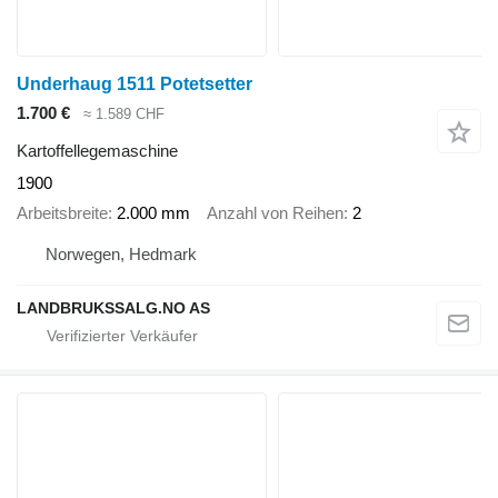
Underhaug 1511 Potetsetter
1.700 €
≈ 1.589 CHF
Kartoffellegemaschine
1900
Arbeitsbreite
2.000 mm
Anzahl von Reihen
2
Norwegen, Hedmark
LANDBRUKSSALG.NO AS