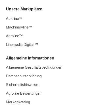
Unsere Marktplätze
Autoline™
Machineryline™
Agroline™
Linemedia Digital ™
Allgemeine Informationen
Allgemeine Geschäftsbedingungen
Datenschutzerklärung
Sicherheitshinweise
Agroline Bewertungen
Markenkatalog