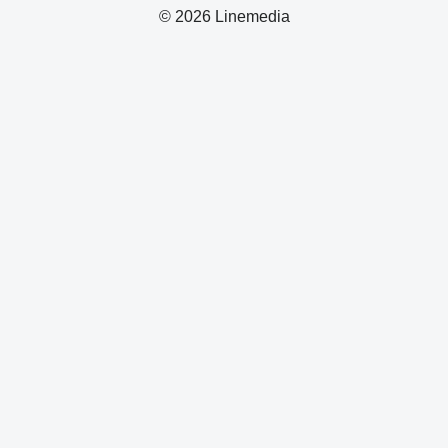
© 2026 Linemedia