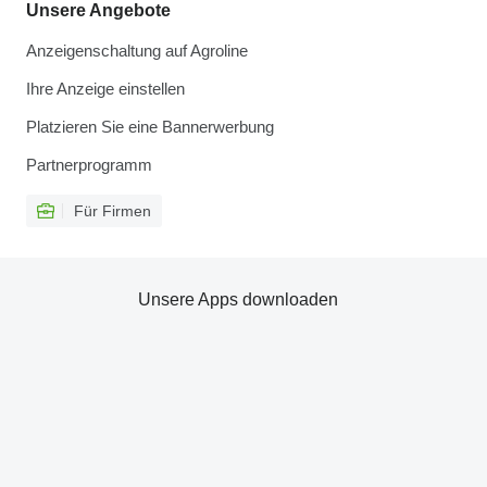
Unsere Angebote
Anzeigenschaltung auf Agroline
Ihre Anzeige einstellen
Platzieren Sie eine Bannerwerbung
Partnerprogramm
Für Firmen
Unsere Apps downloaden