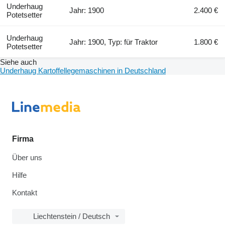
Underhaug
Jahr: 1900
2.400 €
Potetsetter
Underhaug
Jahr: 1900, Typ: für Traktor
1.800 €
Potetsetter
Siehe auch
Underhaug Kartoffellegemaschinen in Deutschland
Firma
Über uns
Hilfe
Kontakt
Liechtenstein / Deutsch