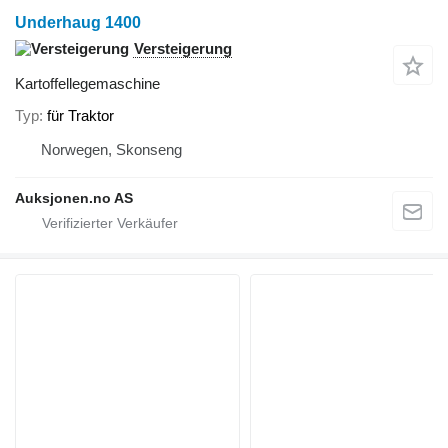
Underhaug 1400
Versteigerung
Kartoffellegemaschine
Typ
für Traktor
Norwegen, Skonseng
Auksjonen.no AS