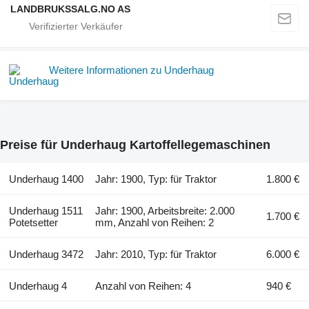
LANDBRUKSSALG.NO AS
Weitere Informationen zu Underhaug
Preise für Underhaug Kartoffellegemaschinen
Underhaug 1400
Jahr: 1900, Typ: für Traktor
1.800 €
Underhaug 1511
Jahr: 1900, Arbeitsbreite: 2.000
1.700 €
Potetsetter
mm, Anzahl von Reihen: 2
Underhaug 3472
Jahr: 2010, Typ: für Traktor
6.000 €
Underhaug 4
Anzahl von Reihen: 4
940 €