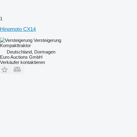
1
Hinomoto CX14
Versteigerung
Kompakttraktor
Deutschland, Dormagen
Euro Auctions GmbH
Verkäufer kontaktieren