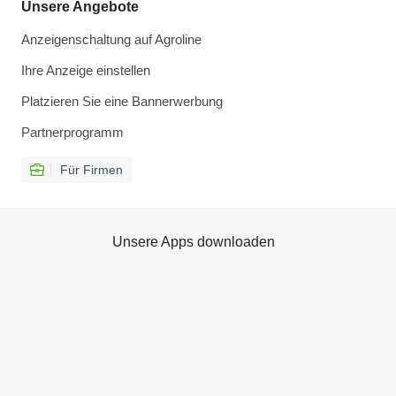
Unsere Angebote
Anzeigenschaltung auf Agroline
Ihre Anzeige einstellen
Platzieren Sie eine Bannerwerbung
Partnerprogramm
Für Firmen
Unsere Apps downloaden