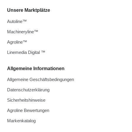
Unsere Marktplätze
Autoline™
Machineryline™
Agroline™
Linemedia Digital ™
Allgemeine Informationen
Allgemeine Geschäftsbedingungen
Datenschutzerklärung
Sicherheitshinweise
Agroline Bewertungen
Markenkatalog