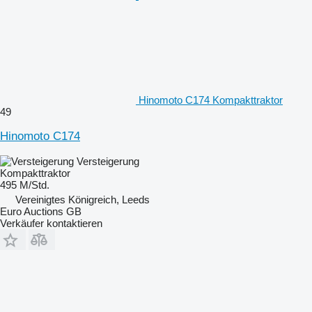
Hinomoto C174 Kompakttraktor
49
Hinomoto C174
Versteigerung
Kompakttraktor
495 M/Std.
Vereinigtes Königreich, Leeds
Euro Auctions GB
Verkäufer kontaktieren