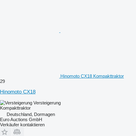
Hinomoto CX18 Kompakttraktor
29
Hinomoto CX18
Versteigerung
Kompakttraktor
Deutschland, Dormagen
Euro Auctions GmbH
Verkäufer kontaktieren