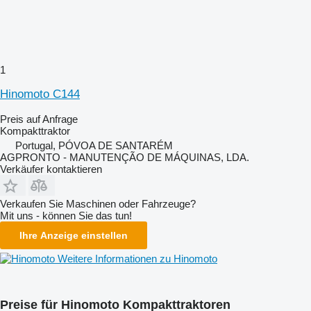
1
Hinomoto C144
Preis auf Anfrage
Kompakttraktor
Portugal, PÓVOA DE SANTARÉM
AGPRONTO - MANUTENÇÃO DE MÁQUINAS, LDA.
Verkäufer kontaktieren
Verkaufen Sie Maschinen oder Fahrzeuge?
Mit uns - können Sie das tun!
Ihre Anzeige einstellen
Weitere Informationen zu Hinomoto
Preise für Hinomoto Kompakttraktoren