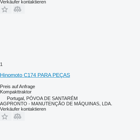
Verkäufer kontaktieren
1
Hinomoto C174 PARA PEÇAS
Preis auf Anfrage
Kompakttraktor
Portugal, PÓVOA DE SANTARÉM
AGPRONTO - MANUTENÇÃO DE MÁQUINAS, LDA.
Verkäufer kontaktieren