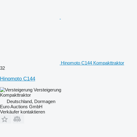
Hinomoto C144 Kompakttraktor
32
Hinomoto C144
Versteigerung
Kompakttraktor
Deutschland, Dormagen
Euro Auctions GmbH
Verkäufer kontaktieren