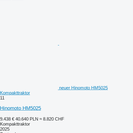
neuer Hinomoto HM5025
Kompakttraktor
11
Hinomoto HM5025
9.438 €
40.640 PLN
≈ 8.820 CHF
Kompakttraktor
2025