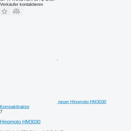
Verkäufer kontaktieren
neuer Hinomoto HM3030
Kompakttraktor
7
Hinomoto HM3030