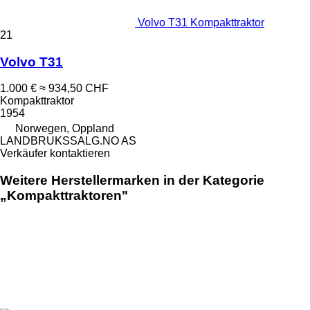
Volvo T31 Kompakttraktor
21
Volvo T31
1.000 €
≈ 934,50 CHF
Kompakttraktor
1954
Norwegen, Oppland
LANDBRUKSSALG.NO AS
Verkäufer kontaktieren
Weitere Herstellermarken in der Kategorie
„Kompakttraktoren"