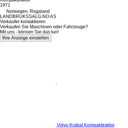
1971
Norwegen, Rogaland
LANDBRUKSSALG.NO AS
Verkäufer kontaktieren
Verkaufen Sie Maschinen oder Fahrzeuge?
Mit uns - können Sie das tun!
Ihre Anzeige einstellen
Volvo Krabat Kompakttraktor