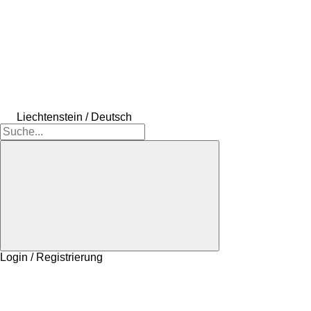
Liechtenstein / Deutsch
Login / Registrierung