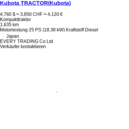
Kubota TRACTOR(Kubota)
4.760 $
≈ 3.850 CHF
≈ 4.120 €
Kompakttraktor
1.635 km
Motorleistung
25 PS (18.38 kW)
Kraftstoff
Diesel
Japan
EVERY TRADING Co Ltd
Verkäufer kontaktieren