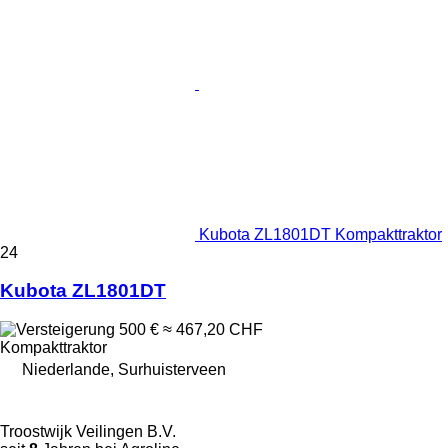
Kubota ZL1801DT Kompakttraktor
24
Kubota ZL1801DT
500 €
≈ 467,20 CHF
Kompakttraktor
Niederlande, Surhuisterveen
Troostwijk Veilingen B.V.