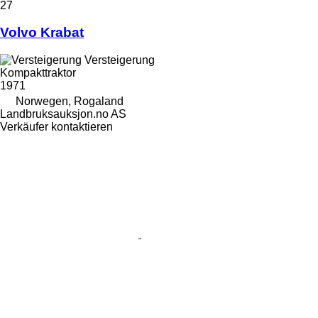
27
Volvo Krabat
Versteigerung
Kompakttraktor
1971
Norwegen, Rogaland
Landbruksauksjon.no AS
Verkäufer kontaktieren