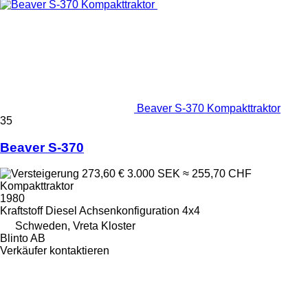
Beaver S-370 Kompakttraktor
35
Beaver S-370
273,60 €
3.000 SEK
≈ 255,70 CHF
Kompakttraktor
1980
Kraftstoff
Diesel
Achsenkonfiguration
4x4
Schweden, Vreta Kloster
Blinto AB
Verkäufer kontaktieren