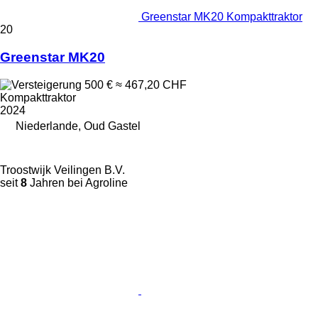
Greenstar MK20 Kompakttraktor
20
Greenstar MK20
500 €
≈ 467,20 CHF
Kompakttraktor
2024
Niederlande, Oud Gastel
Troostwijk Veilingen B.V.
seit
8
Jahren bei Agroline