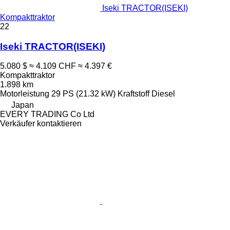
Iseki TRACTOR(ISEKI)
Kompakttraktor
22
Iseki TRACTOR(ISEKI)
5.080 $
≈ 4.109 CHF
≈ 4.397 €
Kompakttraktor
1.898 km
Motorleistung
29 PS (21.32 kW)
Kraftstoff
Diesel
Japan
EVERY TRADING Co Ltd
Verkäufer kontaktieren