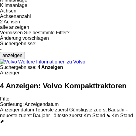
Klimaanlage
Achsen
Achsenanzahl
2 Achsen
alle anzeigen
Vermissen Sie bestimmte Filter?
Änderung vorschlagen
Suchergebnisse:
-
anzeigen
Weitere Informationen zu Volvo
Suchergebnisse:
4 Anzeigen
Anzeigen
4 Anzeigen:
Volvo Kompakttraktoren
Filter
Sortierung
:
Anzeigendatum
Anzeigendatum
Teuerste zuerst
Günstigste zuerst
Baujahr -
neueste zuerst
Baujahr - älteste zuerst
Km-Stand ⬊
Km-Stand
⬈