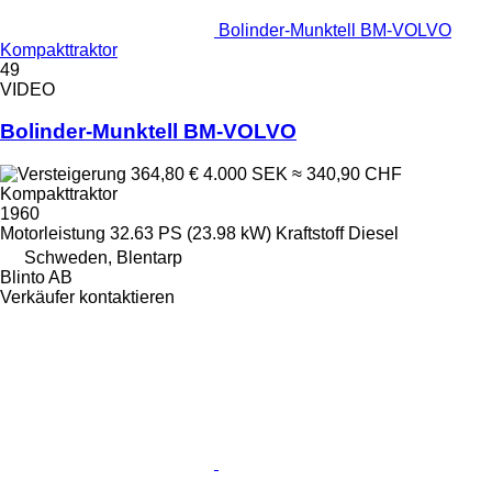
Bolinder-Munktell BM-VOLVO
Kompakttraktor
49
VIDEO
Bolinder-Munktell BM-VOLVO
364,80 €
4.000 SEK
≈ 340,90 CHF
Kompakttraktor
1960
Motorleistung
32.63 PS (23.98 kW)
Kraftstoff
Diesel
Schweden, Blentarp
Blinto AB
Verkäufer kontaktieren