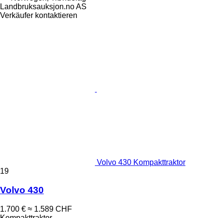
Landbruksauksjon.no AS
Verkäufer kontaktieren
Volvo 430 Kompakttraktor
19
Volvo 430
1.700 €
≈ 1.589 CHF
Kompakttraktor