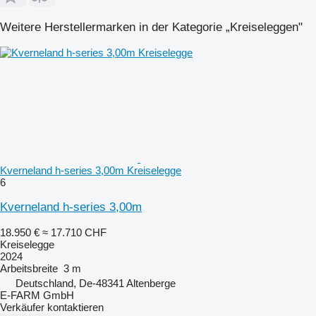
Weitere Herstellermarken in der Kategorie „Kreiseleggen"
Kverneland h-series 3,00m Kreiselegge
6
Kverneland h-series 3,00m
18.950 €
≈ 17.710 CHF
Kreiselegge
2024
Arbeitsbreite
3 m
Deutschland, De-48341 Altenberge
E-FARM GmbH
Verkäufer kontaktieren