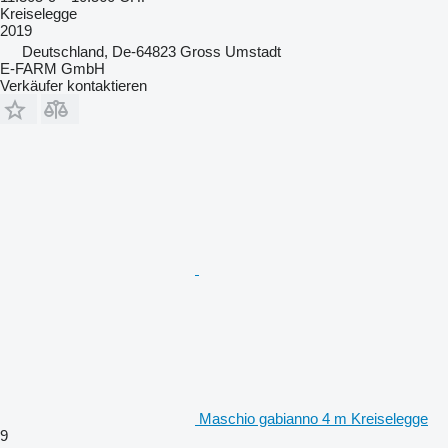
Kreiselegge
2019
Deutschland, De-64823 Gross Umstadt
E-FARM GmbH
Verkäufer kontaktieren
Maschio gabianno 4 m Kreiselegge
9