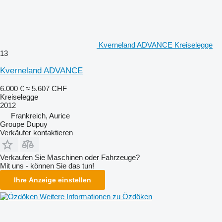
Kverneland ADVANCE Kreiselegge
13
Kverneland ADVANCE
6.000 €
≈ 5.607 CHF
Kreiselegge
2012
Frankreich, Aurice
Groupe Dupuy
Verkäufer kontaktieren
Verkaufen Sie Maschinen oder Fahrzeuge?
Mit uns - können Sie das tun!
Ihre Anzeige einstellen
Weitere Informationen zu Özdöken