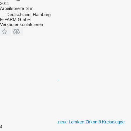
2011
Arbeitsbreite
3 m
Deutschland, Hamburg
E-FARM GmbH
Verkäufer kontaktieren
neue Lemken Zirkon 8 Kreiselegge
4