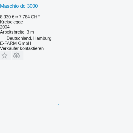
Maschio dc 3000
8.330 €
≈ 7.784 CHF
Kreiselegge
2004
Arbeitsbreite
3 m
Deutschland, Hamburg
E-FARM GmbH
Verkäufer kontaktieren