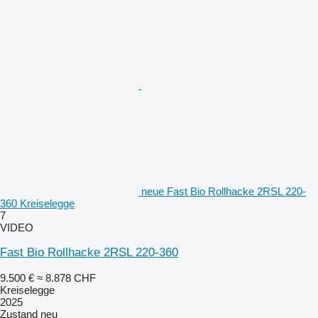
neue Fast Bio Rollhacke 2RSL 220-
360 Kreiselegge
7
VIDEO
Fast Bio Rollhacke 2RSL 220-360
9.500 €
≈ 8.878 CHF
Kreiselegge
2025
Zustand
neu