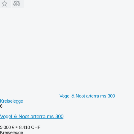
Vogel & Noot arterra ms 300
Kreiselegge
6
Vogel & Noot arterra ms 300
9.000 €
≈ 8.410 CHF
Kreiselegge