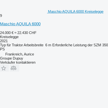
Maschio AQUILA 6000 Kreiselegge
9
Maschio AQUILA 6000
24.000 €
≈ 22.430 CHF
Kreiselegge
2021
Typ
für Traktor
Arbeitsbreite
6 m
Erforderliche Leistung der SZM
350
PS
Frankreich, Aurice
Groupe Dupuy
Verkäufer kontaktieren