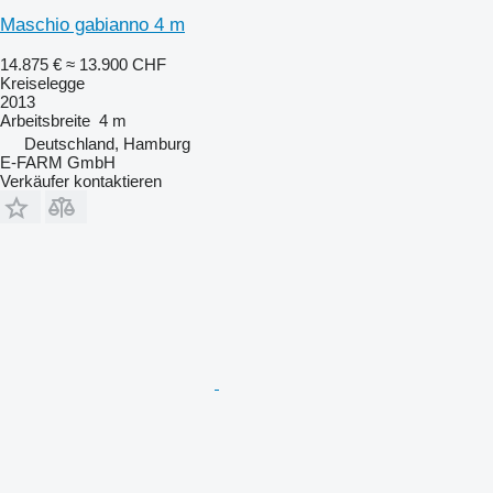
Maschio gabianno 4 m
14.875 €
≈ 13.900 CHF
Kreiselegge
2013
Arbeitsbreite
4 m
Deutschland, Hamburg
E-FARM GmbH
Verkäufer kontaktieren