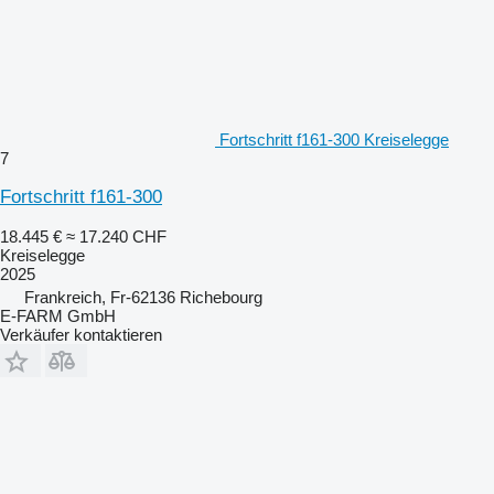
Fortschritt f161-300 Kreiselegge
7
Fortschritt f161-300
18.445 €
≈ 17.240 CHF
Kreiselegge
2025
Frankreich, Fr-62136 Richebourg
E-FARM GmbH
Verkäufer kontaktieren