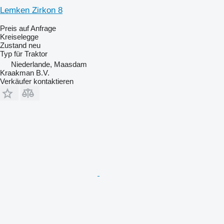
Lemken Zirkon 8
Preis auf Anfrage
Kreiselegge
Zustand
neu
Typ
für Traktor
Niederlande, Maasdam
Kraakman B.V.
Verkäufer kontaktieren