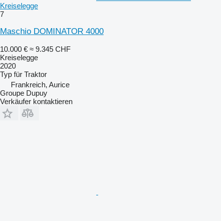
Kreiselegge
7
Maschio DOMINATOR 4000
10.000 €
≈ 9.345 CHF
Kreiselegge
2020
Typ
für Traktor
Frankreich, Aurice
Groupe Dupuy
Verkäufer kontaktieren