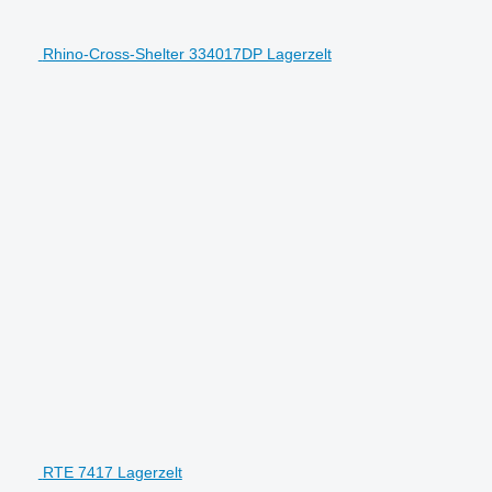
Rhino-Cross-Shelter 334017DP Lagerzelt
RTE 7417 Lagerzelt