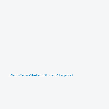
Rhino-Cross-Shelter 4010020R Lagerzelt