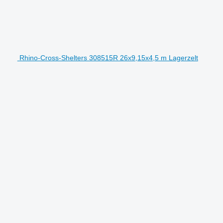
Rhino-Cross-Shelters 308515R 26x9,15x4,5 m Lagerzelt