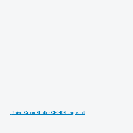
Rhino-Cross-Shelter C5040S Lagerzelt