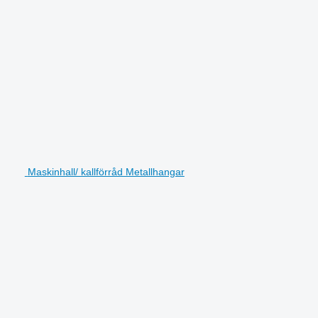
Maskinhall/ kallförråd Metallhangar