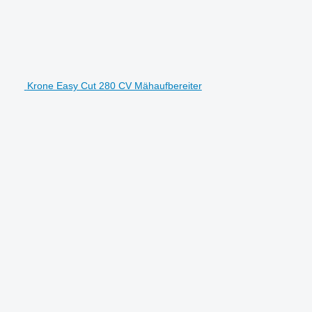
Krone Easy Cut 280 CV Mähaufbereiter