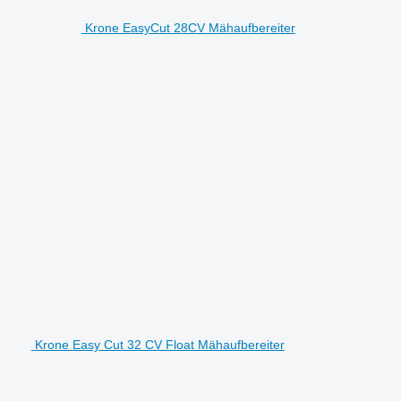
Krone EasyCut 28CV Mähaufbereiter
Krone Easy Cut 32 CV Float Mähaufbereiter