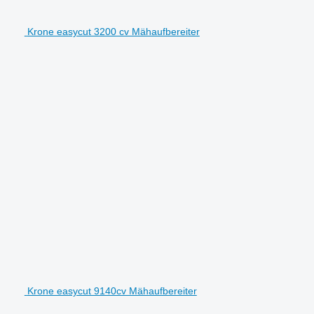
Krone easycut 3200 cv Mähaufbereiter
Krone easycut 9140cv Mähaufbereiter