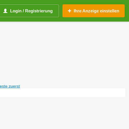
Login / Registrierung
Ihre Anzeige einstellen
teste zuerst