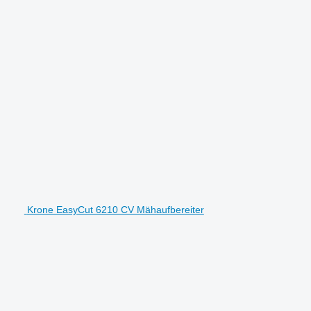
Krone EasyCut 6210 CV Mähaufbereiter