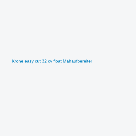
Krone easy cut 32 cv float Mähaufbereiter