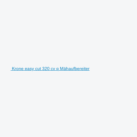
Krone easy cut 320 cv q Mähaufbereiter