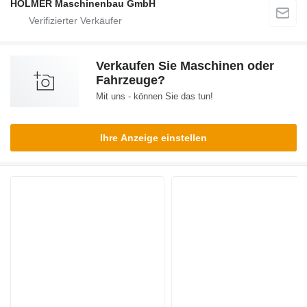
HOLMER Maschinenbau GmbH
Verkaufen Sie Maschinen oder
Fahrzeuge?
Mit uns - können Sie das tun!
Ihre Anzeige einstellen