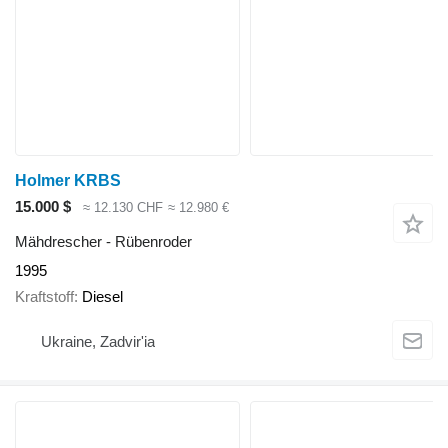
Holmer KRBS
15.000 $
≈ 12.130 CHF
≈ 12.980 €
Mähdrescher - Rübenroder
1995
Kraftstoff
Diesel
Ukraine, Zadvir'ia