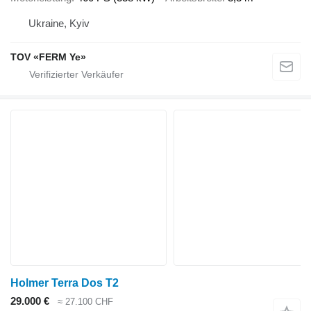
Ukraine, Kyiv
TOV «FERM Ye»
Holmer Terra Dos T2
29.000 €
≈ 27.100 CHF