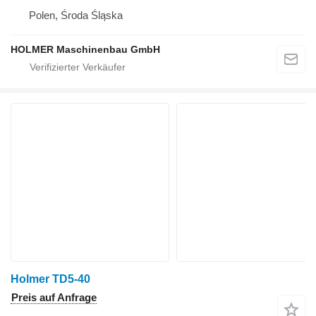
Polen, Środa Śląska
HOLMER Maschinenbau GmbH
Holmer TD5-40
Preis auf Anfrage