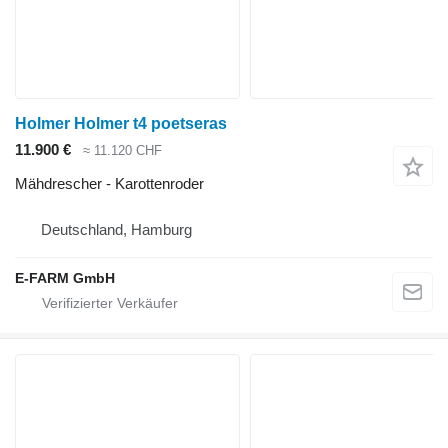
Holmer Holmer t4 poetseras
11.900 €
≈ 11.120 CHF
Mähdrescher - Karottenroder
Deutschland, Hamburg
E-FARM GmbH