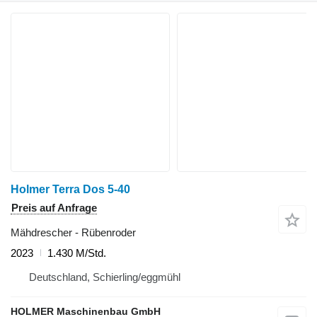
Holmer Terra Dos 5-40
Preis auf Anfrage
Mähdrescher - Rübenroder
2023
1.430 M/Std.
Deutschland, Schierling/eggmühl
HOLMER Maschinenbau GmbH