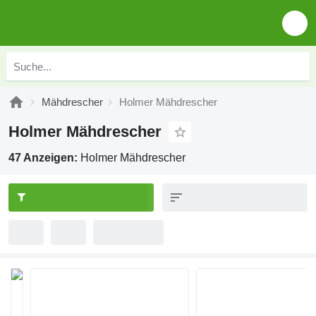
Mähdrescher
Holmer Mähdrescher
Holmer Mähdrescher
47 Anzeigen:
Holmer Mähdrescher