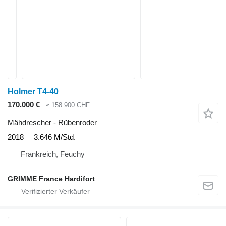
Holmer T4-40
170.000 €
≈ 158.900 CHF
Mähdrescher - Rübenroder
2018
3.646 M/Std.
Frankreich, Feuchy
GRIMME France Hardifort