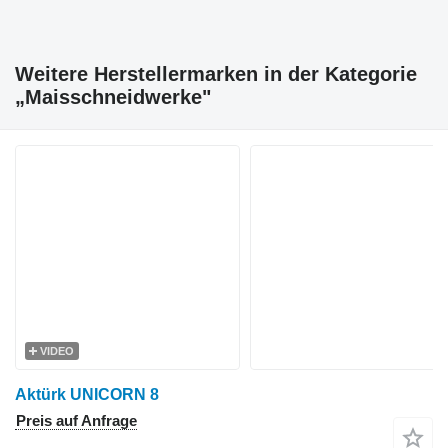
Weitere Herstellermarken in der Kategorie
„Maisschneidwerke"
VIDEO
Aktürk UNICORN 8
Preis auf Anfrage