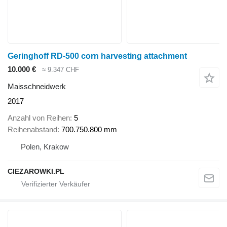
Geringhoff RD-500 corn harvesting attachment
10.000 €
≈ 9.347 CHF
Maisschneidwerk
2017
Anzahl von Reihen
5
Reihenabstand
700.750.800 mm
Polen, Krakow
CIEZAROWKI.PL