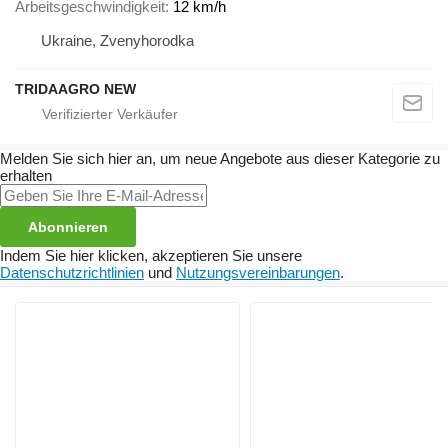
Arbeitsgeschwindigkeit
12 km/h
Ukraine, Zvenyhorodka
TRIDAAGRO NEW
Melden Sie sich hier an, um neue Angebote aus dieser Kategorie zu
erhalten
Abonnieren
Indem Sie hier klicken, akzeptieren Sie unsere
Datenschutzrichtlinien
und
Nutzungsvereinbarungen
.