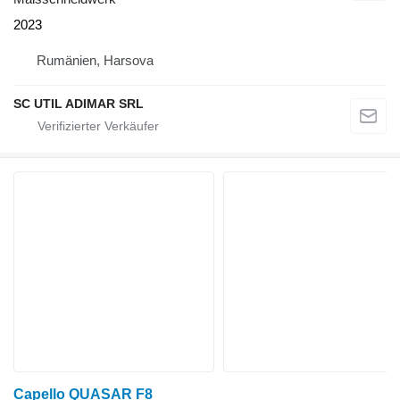
2023
Rumänien, Harsova
SC UTIL ADIMAR SRL
Capello QUASAR F8