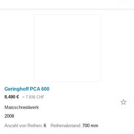
Geringhoff PCA 600
8.490 €
≈ 7.936 CHF
Maisschneidwerk
2008
Anzahl von Reihen
6
Reihenabstand
700 mm