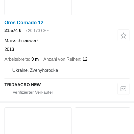
Oros Cornado 12
21.574 €
≈ 20.170 CHF
Maisschneidwerk
2013
Arbeitsbreite
9 m
Anzahl von Reihen
12
Ukraine, Zvenyhorodka
TRIDAAGRO NEW