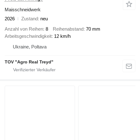
Maisschneidwerk
2026
Zustand
neu
Anzahl von Reihen
8
Reihenabstand
70 mm
Arbeitsgeschwindigkeit
12 km/h
Ukraine, Poltava
TOV "Agro Real Treyd"