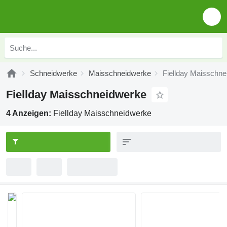
Schneidwerke
Maisschneidwerke
Fiellday Maisschn
Fiellday Maisschneidwerke
4 Anzeigen:
Fiellday Maisschneidwerke