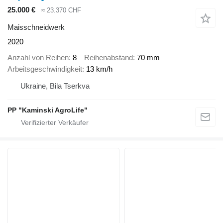
25.000 €
≈ 23.370 CHF
Maisschneidwerk
2020
Anzahl von Reihen
8
Reihenabstand
70 mm
Arbeitsgeschwindigkeit
13 km/h
Ukraine, Bila Tserkva
PP "Kaminski AgroLife"