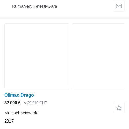
Rumänien, Fetesti-Gara
Olimac Drago
32.000 €
≈ 29.910 CHF
Maisschneidwerk
2017