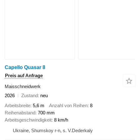
Capello Quasar 8
Preis auf Anfrage
Maisschneidwerk
2026
Zustand
neu
Arbeitsbreite
5,6 m
Anzahl von Reihen
8
Reihenabstand
700 mm
Arbeitsgeschwindigkeit
8 km/h
Ukraine, Shumskoy r-n, s. V.Dederkaly