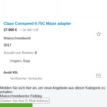
Claas Conspeed 6-75C Maize adapter
27.900 €
≈ 26.080 CHF
Maisschneidwerk
2017
Anzahl von Reihen
6
Ungarn, Baja
Axiál Kft.
Melden Sie sich hier an, um neue Angebote aus dieser Kategorie zu
erhalten
Maisschneidwerke
Fiellday