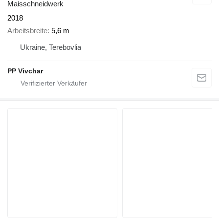
Maisschneidwerk
2018
Arbeitsbreite
5,6 m
Ukraine, Terebovlia
PP Vivchar