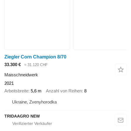
Ziegler Corn Champion 8/70
33.300 €
≈ 31.120 CHF
Maisschneidwerk
2021
Arbeitsbreite
5,6 m
Anzahl von Reihen
8
Ukraine, Zvenyhorodka
TRIDAAGRO NEW