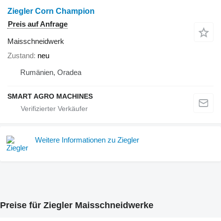
Ziegler Corn Champion
Preis auf Anfrage
Maisschneidwerk
Zustand
neu
Rumänien, Oradea
SMART AGRO MACHINES
Weitere Informationen zu Ziegler
Preise für Ziegler Maisschneidwerke