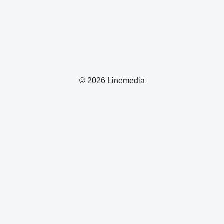
© 2026 Linemedia