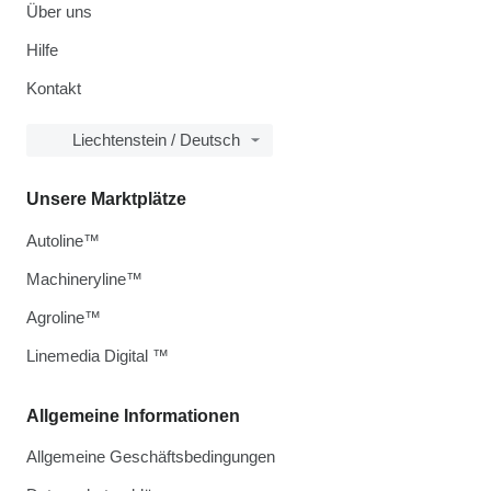
Über uns
Hilfe
Kontakt
Liechtenstein / Deutsch
Unsere Marktplätze
Autoline™
Machineryline™
Agroline™
Linemedia Digital ™
Allgemeine Informationen
Allgemeine Geschäftsbedingungen