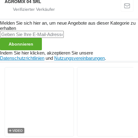
AGROMIX 04 SRL
Melden Sie sich hier an, um neue Angebote aus dieser Kategorie zu
erhalten
Abonnieren
Indem Sie hier klicken, akzeptieren Sie unsere
Datenschutzrichtlinien
und
Nutzungsvereinbarungen
.
VIDEO