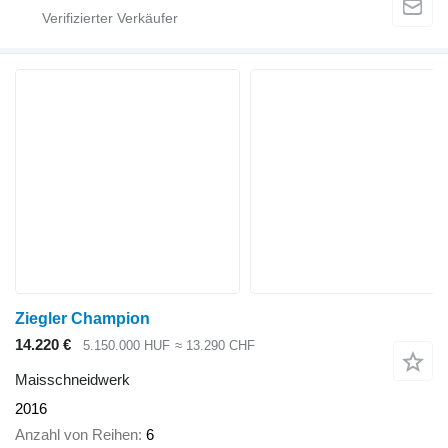
Ziegler Champion
14.220 €
5.150.000 HUF
≈ 13.290 CHF
Maisschneidwerk
2016
Anzahl von Reihen
6