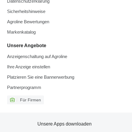
Datenschutzerklärung
Sicherheitshinweise
Agroline Bewertungen
Markenkatalog
Unsere Angebote
Anzeigenschaltung auf Agroline
Ihre Anzeige einstellen
Platzieren Sie eine Bannerwerbung
Partnerprogramm
Für Firmen
Unsere Apps downloaden