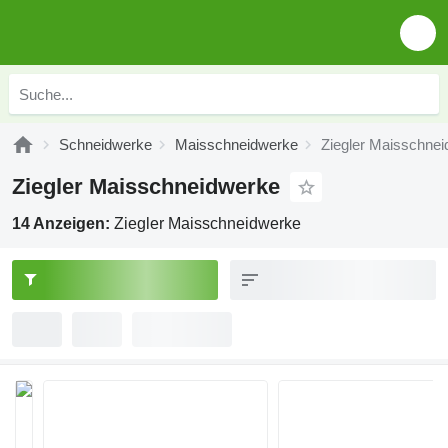
Schneidwerke
Maisschneidwerke
Ziegler Maisschne
Ziegler Maisschneidwerke
14 Anzeigen:
Ziegler Maisschneidwerke