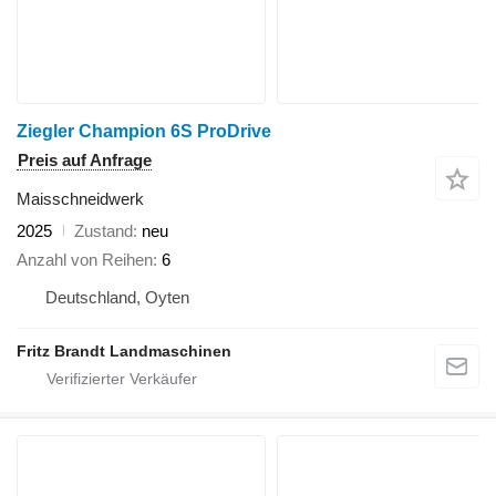
Ziegler Champion 6S ProDrive
Preis auf Anfrage
Maisschneidwerk
2025
Zustand
neu
Anzahl von Reihen
6
Deutschland, Oyten
Fritz Brandt Landmaschinen