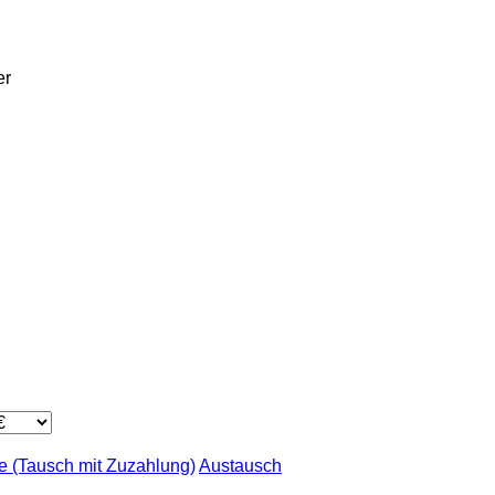
er
 (Tausch mit Zuzahlung)
Austausch