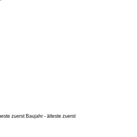
ueste zuerst
Baujahr - älteste zuerst