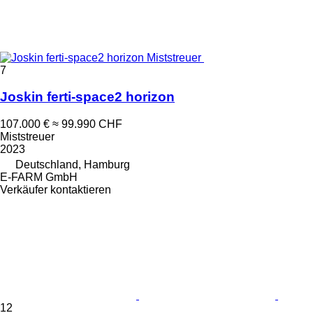
7
Joskin ferti-space2 horizon
107.000 €
≈ 99.990 CHF
Miststreuer
2023
Deutschland, Hamburg
E-FARM GmbH
Verkäufer kontaktieren
12