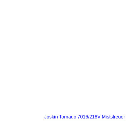
Joskin Tornado 7016/218V Miststreuer