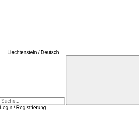
Liechtenstein / Deutsch
Login / Registrierung