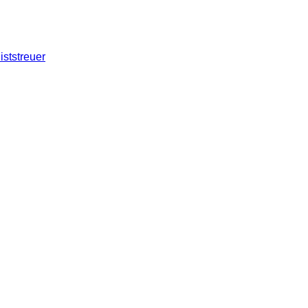
iststreuer