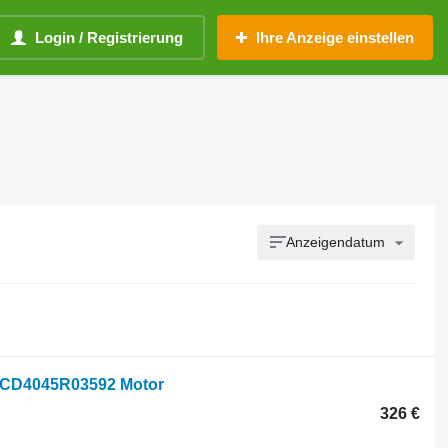
Login / Registrierung
Ihre Anzeige einstellen
Anzeigendatum
 CD4045R03592 Motor
326 €