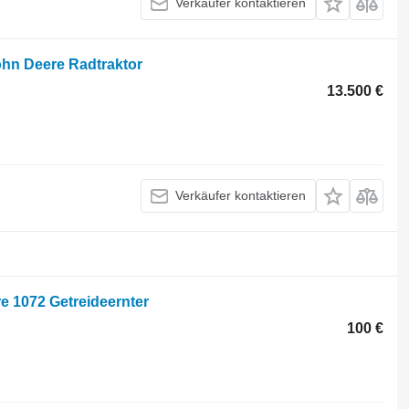
Verkäufer kontaktieren
hn Deere Radtraktor
13.500 €
Verkäufer kontaktieren
e 1072 Getreideernter
100 €