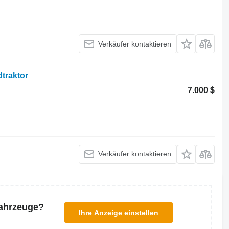
Verkäufer kontaktieren
traktor
7.000 $
Verkäufer kontaktieren
Fahrzeuge?
Ihre Anzeige einstellen