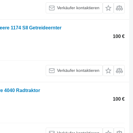
Verkäufer kontaktieren
eere 1174 SII Getreideernter
100 €
Verkäufer kontaktieren
e 4040 Radtraktor
100 €