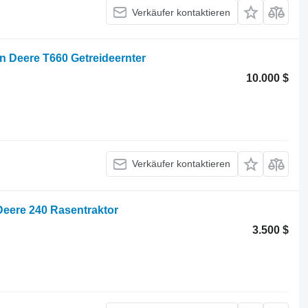
Verkäufer kontaktieren
n Deere T660 Getreideernter
10.000 $
Verkäufer kontaktieren
eere 240 Rasentraktor
3.500 $