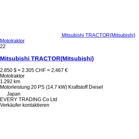
Mitsubishi TRACTOR(Mitsubishi)
Mototraktor
22
Mitsubishi TRACTOR(Mitsubishi)
2.850 $
≈ 2.305 CHF
≈ 2.467 €
Mototraktor
1.292 km
Motorleistung
20 PS (14.7 kW)
Kraftstoff
Diesel
Japan
EVERY TRADING Co Ltd
Verkäufer kontaktieren