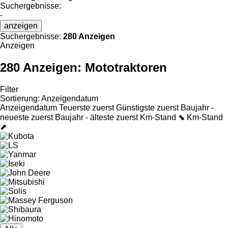
Suchergebnisse:
-
anzeigen
Suchergebnisse:
280 Anzeigen
Anzeigen
280 Anzeigen:
Mototraktoren
Filter
Sortierung
:
Anzeigendatum
Anzeigendatum
Teuerste zuerst
Günstigste zuerst
Baujahr -
neueste zuerst
Baujahr - älteste zuerst
Km-Stand ⬊
Km-Stand
⬈