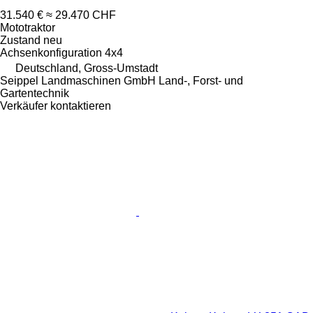
31.540 €
≈ 29.470 CHF
Mototraktor
Zustand
neu
Achsenkonfiguration
4x4
Deutschland, Gross-Umstadt
Seippel Landmaschinen GmbH Land-, Forst- und
Gartentechnik
Verkäufer kontaktieren