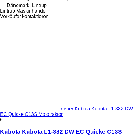
Dänemark, Lintrup
Lintrup Maskinhandel
Verkäufer kontaktieren
neuer Kubota Kubota L1-382 DW
EC Quicke C13S Mototraktor
6
Kubota Kubota L1-382 DW EC Quicke C13S