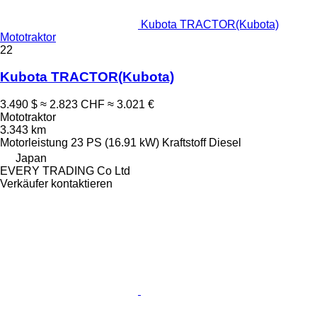
Kubota TRACTOR(Kubota)
Mototraktor
22
Kubota TRACTOR(Kubota)
3.490 $
≈ 2.823 CHF
≈ 3.021 €
Mototraktor
3.343 km
Motorleistung
23 PS (16.91 kW)
Kraftstoff
Diesel
Japan
EVERY TRADING Co Ltd
Verkäufer kontaktieren