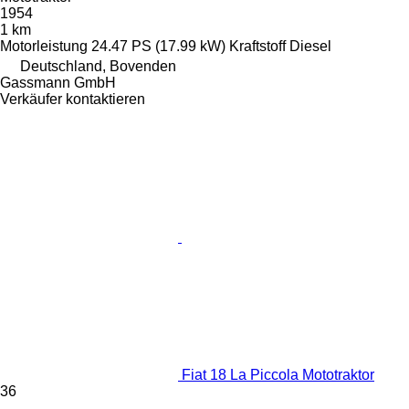
1954
1 km
Motorleistung
24.47 PS (17.99 kW)
Kraftstoff
Diesel
Deutschland, Bovenden
Gassmann GmbH
Verkäufer kontaktieren
Fiat 18 La Piccola Mototraktor
36