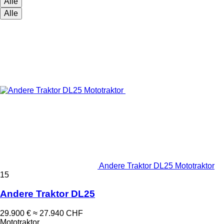
Alle
Alle
Andere Traktor DL25 Mototraktor
15
Andere Traktor DL25
29.900 €
≈ 27.940 CHF
Mototraktor