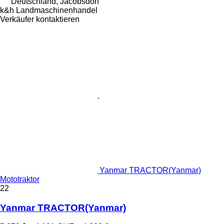
Deutschland, Jacobsdorf
k&h Landmaschinenhandel
Verkäufer kontaktieren
Yanmar TRACTOR(Yanmar)
Mototraktor
22
Yanmar TRACTOR(Yanmar)