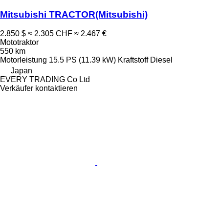
Mitsubishi TRACTOR(Mitsubishi)
2.850 $
≈ 2.305 CHF
≈ 2.467 €
Mototraktor
550 km
Motorleistung
15.5 PS (11.39 kW)
Kraftstoff
Diesel
Japan
EVERY TRADING Co Ltd
Verkäufer kontaktieren