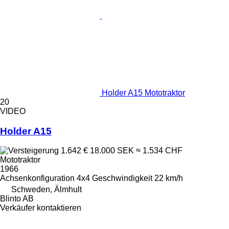
Holder A15 Mototraktor
20
VIDEO
Holder A15
1.642 €
18.000 SEK
≈ 1.534 CHF
Mototraktor
1966
Achsenkonfiguration
4x4
Geschwindigkeit
22 km/h
Schweden, Älmhult
Blinto AB
Verkäufer kontaktieren