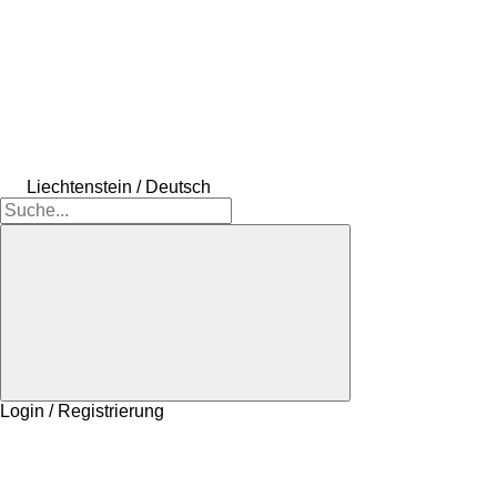
Liechtenstein / Deutsch
Login / Registrierung