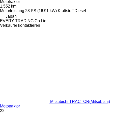
Mototraktor
1.552 km
Motorleistung
23 PS (16.91 kW)
Kraftstoff
Diesel
Japan
EVERY TRADING Co Ltd
Verkäufer kontaktieren
Mitsubishi TRACTOR(Mitsubishi)
Mototraktor
22