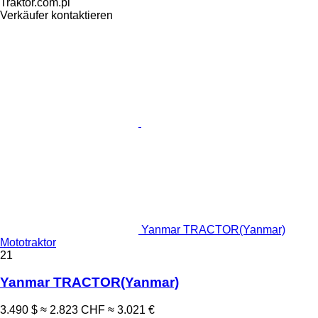
Traktor.com.pl
Verkäufer kontaktieren
Yanmar TRACTOR(Yanmar)
Mototraktor
21
Yanmar TRACTOR(Yanmar)
3.490 $
≈ 2.823 CHF
≈ 3.021 €