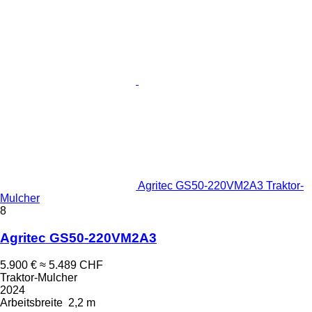
Agritec GS50-220VM2A3 Traktor-
Mulcher
8
Agritec GS50-220VM2A3
5.900 €
≈ 5.489 CHF
Traktor-Mulcher
2024
Arbeitsbreite
2,2 m