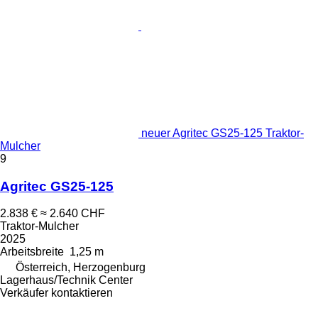
neuer Agritec GS25-125 Traktor-
Mulcher
9
Agritec GS25-125
2.838 €
≈ 2.640 CHF
Traktor-Mulcher
2025
Arbeitsbreite
1,25 m
Österreich, Herzogenburg
Lagerhaus/Technik Center
Verkäufer kontaktieren