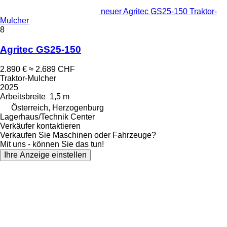
neuer Agritec GS25-150 Traktor-
Mulcher
8
Agritec GS25-150
2.890 €
≈ 2.689 CHF
Traktor-Mulcher
2025
Arbeitsbreite
1,5 m
Österreich, Herzogenburg
Lagerhaus/Technik Center
Verkäufer kontaktieren
Verkaufen Sie Maschinen oder Fahrzeuge?
Mit uns - können Sie das tun!
Ihre Anzeige einstellen