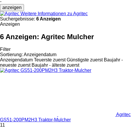
-
anzeigen
Weitere Informationen zu Agritec
Suchergebnisse:
6 Anzeigen
Anzeigen
6 Anzeigen:
Agritec Mulcher
Filter
Sortierung
:
Anzeigendatum
Anzeigendatum
Teuerste zuerst
Günstigste zuerst
Baujahr -
neueste zuerst
Baujahr - älteste zuerst
Agritec
GS51-200PM2H3 Traktor-Mulcher
11