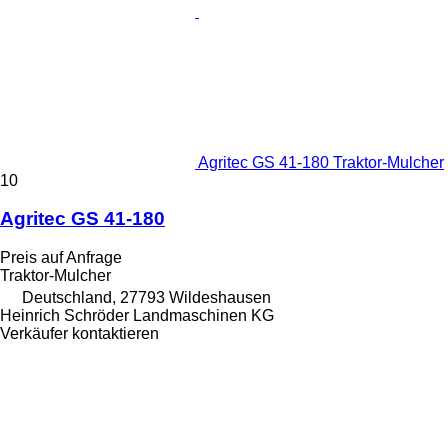
Agritec GS 41-180 Traktor-Mulcher
10
Agritec GS 41-180
Preis auf Anfrage
Traktor-Mulcher
Deutschland, 27793 Wildeshausen
Heinrich Schröder Landmaschinen KG
Verkäufer kontaktieren