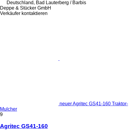
Deutschland, Bad Lauterberg / Barbis
Deppe & Stücker GmbH
Verkäufer kontaktieren
neuer Agritec GS41-160 Traktor-
Mulcher
9
Agritec GS41-160