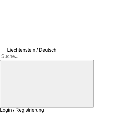
Liechtenstein / Deutsch
Login / Registrierung