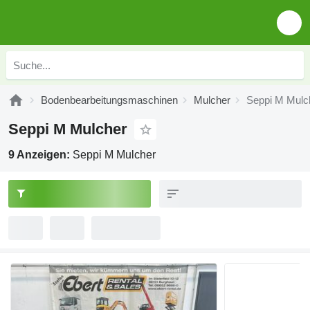
Bodenbearbeitungsmaschinen
Mulcher
Seppi M Mulc
Seppi M Mulcher
9 Anzeigen:
Seppi M Mulcher