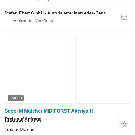
Stefan Ebert GmbH - Autorisierter Mercedes-Benz Servicepartner
VIDEO
Seppi M Mulcher MIDIFORST Aktsiya!!!
Preis auf Anfrage
Traktor-Mulcher