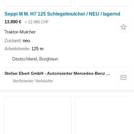
Seppi M M. H7 125 Schlegelmulcher / NEU / lagernd
13.890 €
≈ 12.980 CHF
Traktor-Mulcher
Zustand
neu
Arbeitsbreite
125 m
Deutschland, Burghaun
Stefan Ebert GmbH - Autorisierter Mercedes-Benz Servicepartner