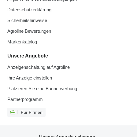
Datenschutzerklärung
Sicherheitshinweise
Agroline Bewertungen
Markenkatalog
Unsere Angebote
Anzeigenschaltung auf Agroline
Ihre Anzeige einstellen
Platzieren Sie eine Bannerwerbung
Partnerprogramm
Für Firmen