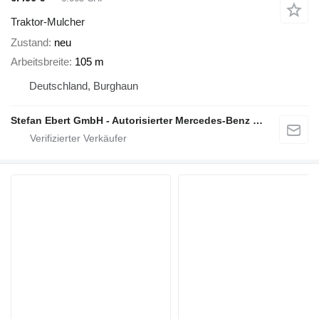
Traktor-Mulcher
Zustand
neu
Arbeitsbreite
105 m
Deutschland, Burghaun
Stefan Ebert GmbH - Autorisierter Mercedes-Benz Servicepartner