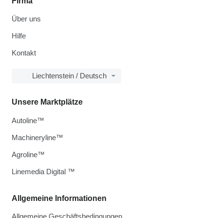
Firma
Über uns
Hilfe
Kontakt
Liechtenstein / Deutsch
Unsere Marktplätze
Autoline™
Machineryline™
Agroline™
Linemedia Digital ™
Allgemeine Informationen
Allgemeine Geschäftsbedingungen