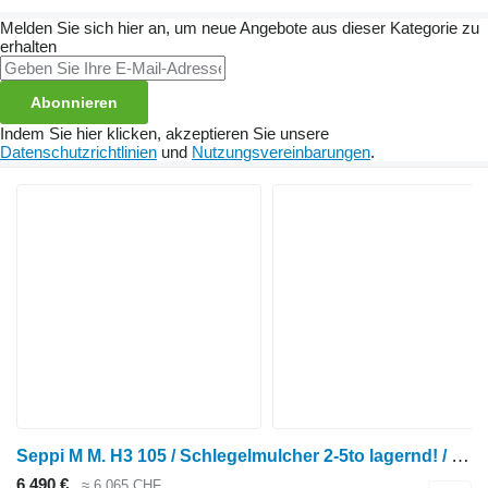
Melden Sie sich hier an, um neue Angebote aus dieser Kategorie zu
erhalten
Abonnieren
Indem Sie hier klicken, akzeptieren Sie unsere
Datenschutzrichtlinien
und
Nutzungsvereinbarungen
.
Seppi M M. H3 105 / Schlegelmulcher 2-5to lagernd! / NEU
6.490 €
≈ 6.065 CHF