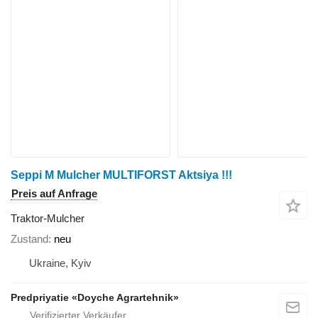
Seppi M Mulcher MULTIFORST Aktsiya !!!
Preis auf Anfrage
Traktor-Mulcher
Zustand
neu
Ukraine, Kyiv
Predpriyatie «Doyche Agrartehnik»