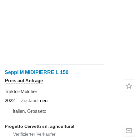
Seppi M MIDIPIERRE L 150
Preis auf Anfrage
Traktor-Mulcher
2022
Zustand
neu
Italien, Grosseto
Progetto Cervetti srl. agricultural