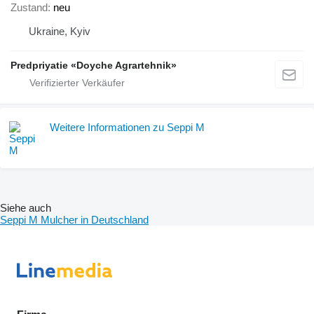
Zustand
neu
Ukraine, Kyiv
Predpriyatie «Doyche Agrartehnik»
Weitere Informationen zu Seppi M
Siehe auch
Seppi M Mulcher in Deutschland