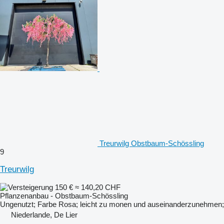
Treurwilg Obstbaum-Schössling
9
Treurwilg
150 €
≈ 140,20 CHF
Pflanzenanbau - Obstbaum-Schössling
Ungenutzt; Farbe Rosa; leicht zu monen und auseinanderzunehmen;
Niederlande, De Lier