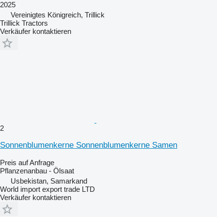
2025
Vereinigtes Königreich, Trillick
Trillick Tractors
Verkäufer kontaktieren
2
Sonnenblumenkerne Sonnenblumenkerne Samen
Preis auf Anfrage
Pflanzenanbau - Ölsaat
Usbekistan, Samarkand
World import export trade LTD
Verkäufer kontaktieren