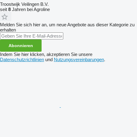
Troostwijk Veilingen B.V.
seit
8
Jahren bei Agroline
Melden Sie sich hier an, um neue Angebote aus dieser Kategorie zu
erhalten
Abonnieren
Indem Sie hier klicken, akzeptieren Sie unsere
Datenschutzrichtlinien
und
Nutzungsvereinbarungen
.