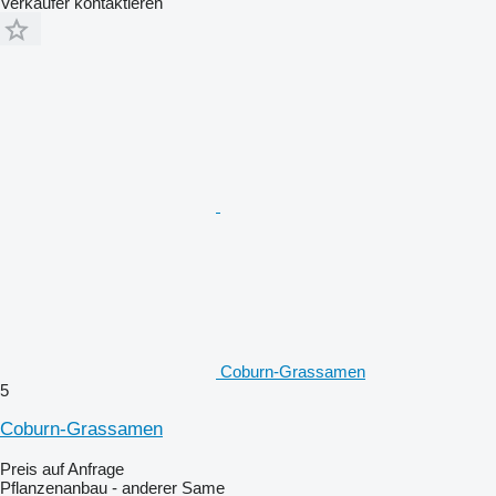
Verkäufer kontaktieren
Coburn-Grassamen
5
Coburn-Grassamen
Preis auf Anfrage
Pflanzenanbau - anderer Same