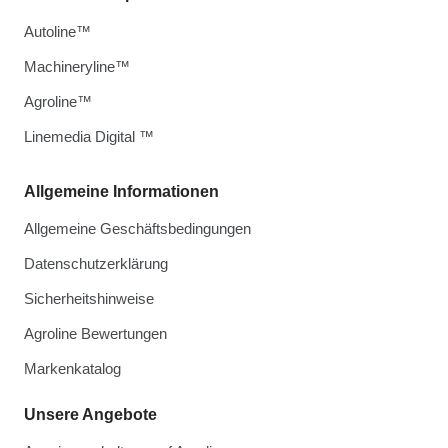
Autoline™
Machineryline™
Agroline™
Linemedia Digital ™
Allgemeine Informationen
Allgemeine Geschäftsbedingungen
Datenschutzerklärung
Sicherheitshinweise
Agroline Bewertungen
Markenkatalog
Unsere Angebote